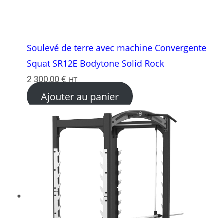
Soulevé de terre avec machine Convergente
Squat SR12E Bodytone Solid Rock
2 300,00
€
HT
Ajouter au panier