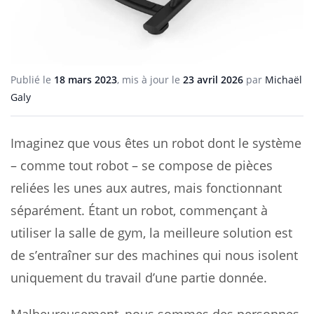
Publié le
18 mars 2023
, mis à jour le
23 avril 2026
par
Michaël
Galy
Imaginez que vous êtes un robot dont le système
– comme tout robot – se compose de pièces
reliées les unes aux autres, mais fonctionnant
séparément. Étant un robot, commençant à
utiliser la salle de gym, la meilleure solution est
de s’entraîner sur des machines qui nous isolent
uniquement du travail d’une partie donnée.