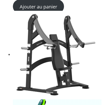
Ajouter au panier