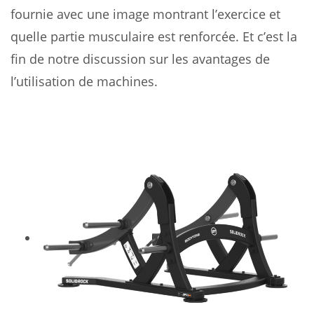
fournie avec une image montrant l’exercice et
quelle partie musculaire est renforcée. Et c’est la
fin de notre discussion sur les avantages de
l’utilisation de machines.