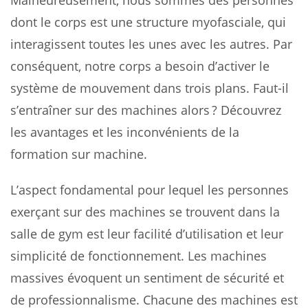
Malheureusement, nous sommes des personnes
dont le corps est une structure myofasciale, qui
interagissent toutes les unes avec les autres. Par
conséquent, notre corps a besoin d’activer le
système de mouvement dans trois plans. Faut-il
s’entraîner sur des machines alors ? Découvrez
les avantages et les inconvénients de la
formation sur machine.
L’aspect fondamental pour lequel les personnes
exerçant sur des machines se trouvent dans la
salle de gym est leur facilité d’utilisation et leur
simplicité de fonctionnement. Les machines
massives évoquent un sentiment de sécurité et
de professionnalisme. Chacune des machines est