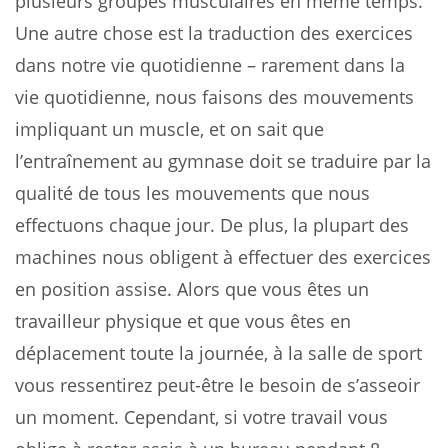
plusieurs groupes musculaires en même temps.
Une autre chose est la traduction des exercices
dans notre vie quotidienne – rarement dans la
vie quotidienne, nous faisons des mouvements
impliquant un muscle, et on sait que
l’entraînement au gymnase doit se traduire par la
qualité de tous les mouvements que nous
effectuons chaque jour. De plus, la plupart des
machines nous obligent à effectuer des exercices
en position assise. Alors que vous êtes un
travailleur physique et que vous êtes en
déplacement toute la journée, à la salle de sport
vous ressentirez peut-être le besoin de s’asseoir
un moment. Cependant, si votre travail vous