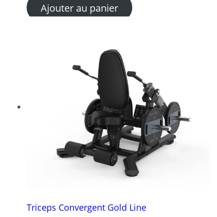
Ajouter au panier
Triceps Convergent Gold Line