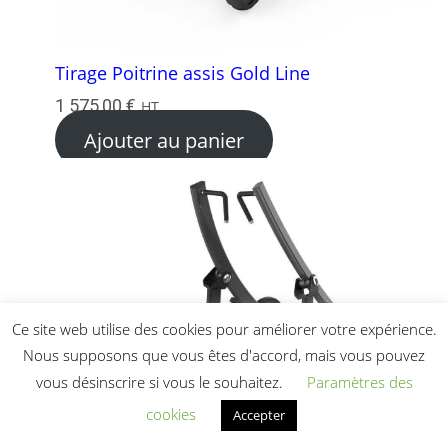
Tirage Poitrine assis Gold Line
1 575,00
€
HT
Ajouter au panier
Ce site web utilise des cookies pour améliorer votre expérience.
Nous supposons que vous êtes d'accord, mais vous pouvez
vous désinscrire si vous le souhaitez.
Paramètres des
cookies
Accepter