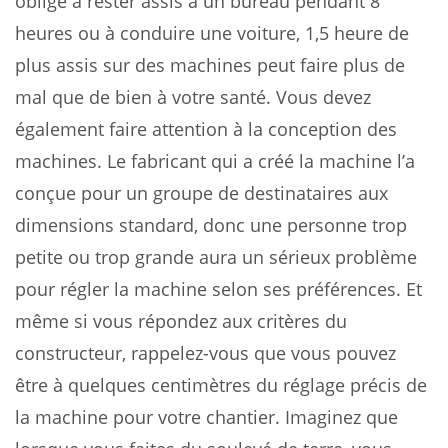
oblige à rester assis à un bureau pendant 8
heures ou à conduire une voiture, 1,5 heure de
plus assis sur des machines peut faire plus de
mal que de bien à votre santé. Vous devez
également faire attention à la conception des
machines. Le fabricant qui a créé la machine l’a
conçue pour un groupe de destinataires aux
dimensions standard, donc une personne trop
petite ou trop grande aura un sérieux problème
pour régler la machine selon ses préférences. Et
même si vous répondez aux critères du
constructeur, rappelez-vous que vous pouvez
être à quelques centimètres du réglage précis de
la machine pour votre chantier. Imaginez que