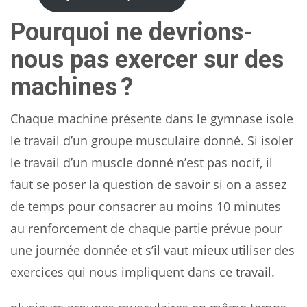
Pourquoi ne devrions-
nous pas exercer sur des
machines ?
Chaque machine présente dans le gymnase isole
le travail d’un groupe musculaire donné. Si isoler
le travail d’un muscle donné n’est pas nocif, il
faut se poser la question de savoir si on a assez
de temps pour consacrer au moins 10 minutes
au renforcement de chaque partie prévue pour
une journée donnée et s’il vaut mieux utiliser des
exercices qui nous impliquent dans ce travail.