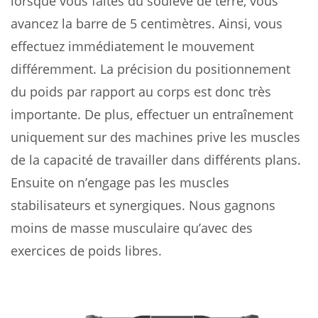
lorsque vous faites du soulevé de terre, vous
avancez la barre de 5 centimètres. Ainsi, vous
effectuez immédiatement le mouvement
différemment. La précision du positionnement
du poids par rapport au corps est donc très
importante. De plus, effectuer un entraînement
uniquement sur des machines prive les muscles
de la capacité de travailler dans différents plans.
Ensuite on n’engage pas les muscles
stabilisateurs et synergiques. Nous gagnons
moins de masse musculaire qu’avec des
exercices de poids libres.