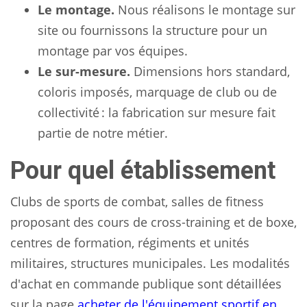
Le montage.
Nous réalisons le montage sur
site ou fournissons la structure pour un
montage par vos équipes.
Le sur-mesure.
Dimensions hors standard,
coloris imposés, marquage de club ou de
collectivité : la fabrication sur mesure fait
partie de notre métier.
Pour quel établissement
Clubs de sports de combat, salles de fitness
proposant des cours de cross-training et de boxe,
centres de formation, régiments et unités
militaires, structures municipales. Les modalités
d'achat en commande publique sont détaillées
sur la page
acheter de l'équipement sportif en