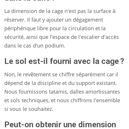
La dimension de la cage n'est pas la surface à
réserver. Il faut y ajouter un dégagement
périphérique libre pour la circulation et la
sécurité, ainsi que l'espace de l'escalier d'accès
dans le cas d'un podium.
Le sol est-il fourni avec la cage ?
Non, le revêtement se chiffre séparément car il
dépend de la discipline et du support existant.
Nous fournissons tatamis, dalles amortissantes
et sols techniques, et nous chiffrons l'ensemble
si vous le souhaitez.
Peut-on obtenir une dimension