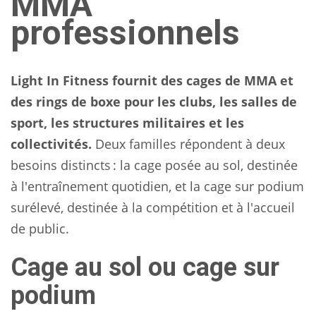
MMA
professionnels
Light In Fitness fournit des cages de MMA et
des rings de boxe pour les clubs, les salles de
sport, les structures militaires et les
collectivités.
Deux familles répondent à deux
besoins distincts : la cage posée au sol, destinée
à l'entraînement quotidien, et la cage sur podium
surélevé, destinée à la compétition et à l'accueil
de public.
Cage au sol ou cage sur
podium