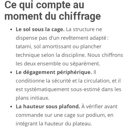
Ce qui compte au
moment du chiffrage
Le sol sous la cage.
La structure ne
dispense pas d'un revêtement adapté :
tatami, sol amortissant ou plancher
technique selon la discipline. Nous chiffrons
les deux ensemble ou séparément.
Le dégagement périphérique.
Il
conditionne la sécurité et la circulation, et il
est systématiquement sous-estimé dans les
plans initiaux.
La hauteur sous plafond.
À vérifier avant
commande sur une cage sur podium, en
intégrant la hauteur du plateau.