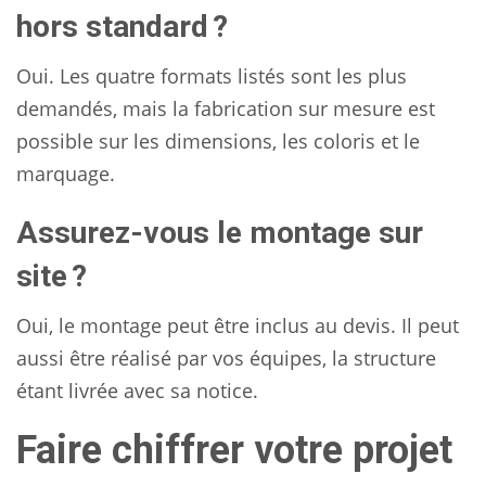
hors standard ?
Oui. Les quatre formats listés sont les plus
demandés, mais la fabrication sur mesure est
possible sur les dimensions, les coloris et le
marquage.
Assurez-vous le montage sur
site ?
Oui, le montage peut être inclus au devis. Il peut
aussi être réalisé par vos équipes, la structure
étant livrée avec sa notice.
Faire chiffrer votre projet