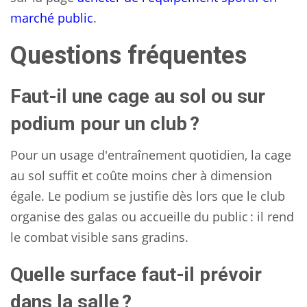
marché public
.
Questions fréquentes
Faut-il une cage au sol ou sur
podium pour un club ?
Pour un usage d'entraînement quotidien, la cage
au sol suffit et coûte moins cher à dimension
égale. Le podium se justifie dès lors que le club
organise des galas ou accueille du public : il rend
le combat visible sans gradins.
Quelle surface faut-il prévoir
dans la salle ?