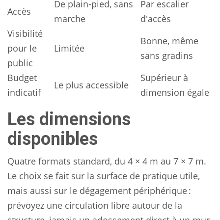
De plain-pied, sans
Par escalier
Accès
marche
d'accès
Visibilité
Bonne, même
pour le
Limitée
sans gradins
public
Budget
Supérieur à
Le plus accessible
indicatif
dimension égale
Les dimensions
disponibles
Quatre formats standard, du 4 × 4 m au 7 × 7 m.
Le choix se fait sur la surface de pratique utile,
mais aussi sur le dégagement périphérique :
prévoyez une circulation libre autour de la