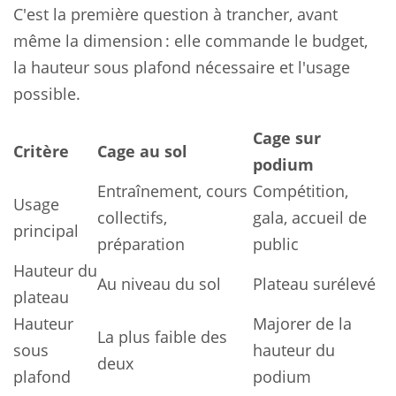
C'est la première question à trancher, avant
même la dimension : elle commande le budget,
la hauteur sous plafond nécessaire et l'usage
possible.
Cage sur
Critère
Cage au sol
podium
Entraînement, cours
Compétition,
Usage
collectifs,
gala, accueil de
principal
préparation
public
Hauteur du
Au niveau du sol
Plateau surélevé
plateau
Hauteur
Majorer de la
La plus faible des
sous
hauteur du
deux
plafond
podium