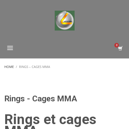
HOME
RINGS – CAGES MMA
Rings - Cages MMA
Rings et cages