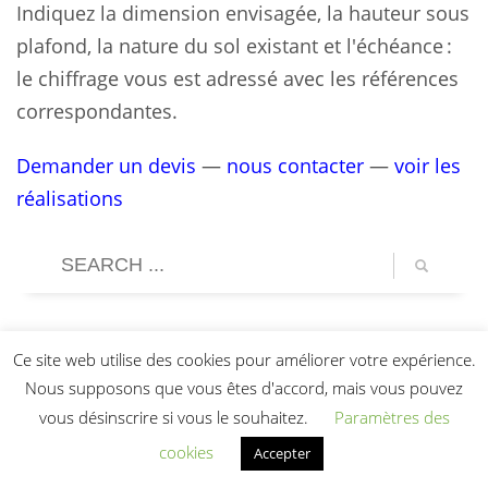
Indiquez la dimension envisagée, la hauteur sous
plafond, la nature du sol existant et l'échéance :
le chiffrage vous est adressé avec les références
correspondantes.
Demander un devis
—
nous contacter
—
voir les
réalisations
Ce site web utilise des cookies pour améliorer votre expérience.
Nous supposons que vous êtes d'accord, mais vous pouvez
vous désinscrire si vous le souhaitez.
Paramètres des
cookies
Accepter