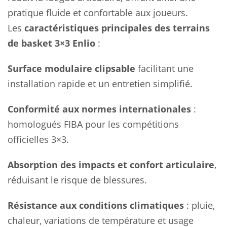
pratique fluide et confortable aux joueurs.
Les
caractéristiques principales des terrains
de basket 3×3 Enlio
:
Surface modulaire clipsable
facilitant une
installation rapide et un entretien simplifié.
Conformité aux normes internationales
:
homologués FIBA pour les compétitions
officielles 3×3.
Absorption des impacts et confort articulaire
,
réduisant le risque de blessures.
Résistance aux conditions climatiques
: pluie,
chaleur, variations de température et usage