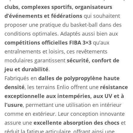
clubs, complexes sportifs, organisateurs
d’événements et fédérations
qui souhaitent
proposer une pratique du basket-ball dans des
conditions optimales. Adaptés aussi bien aux
compétitions officielles FIBA 3×3
qu’aux
entraînements et loisirs, ces revêtements
modulaires garantissent
sécurité, confort de
jeu et durabilité
.
Fabriqués en
dalles de polypropylène haute
densité
, les terrains Enlio offrent une
résistance
exceptionnelle aux intempéries, aux UV et à
l’usure
, permettant une utilisation en intérieur
comme en extérieur. Leur conception innovante
assure une
excellente absorption des chocs
et
réduit la fatigue articulaire, offrant ainsi une