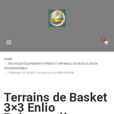
HOME
BOUTIQUE ÉQUIPEMENTS FITNESS ET APPAREILS DE MUSCULATION
PROFESSIONNELS
TERRAINS DE BASKET 3×3 ENLIO POLYPROPYLÈNE
Terrains de Basket
3×3 Enlio