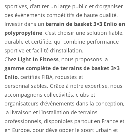
sportives, d’attirer un large public et d’organiser
des événements compétitifs de haute qualité.
Investir dans un
terrain de basket 3×3 Enlio en
polypropylène
, c’est choisir une solution fiable,
durable et certifiée, qui combine performance
sportive et facilité d’installation.
Chez
Light In Fitness
, nous proposons la
gamme complète de terrains de basket 3×3
Enlio
, certifiés FIBA, robustes et
personnalisables. Grâce à notre expertise, nous
accompagnons collectivités, clubs et
organisateurs d’événements dans la conception,
la livraison et l’installation de terrains
professionnels, disponibles partout en France et
en Europe, pour développer le sport urbain et