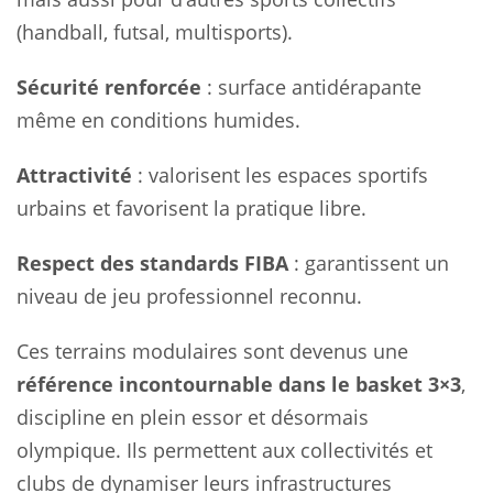
(handball, futsal, multisports).
Sécurité renforcée
: surface antidérapante
même en conditions humides.
Attractivité
: valorisent les espaces sportifs
urbains et favorisent la pratique libre.
Respect des standards FIBA
: garantissent un
niveau de jeu professionnel reconnu.
Ces terrains modulaires sont devenus une
référence incontournable dans le basket 3×3
,
discipline en plein essor et désormais
olympique. Ils permettent aux collectivités et
clubs de dynamiser leurs infrastructures