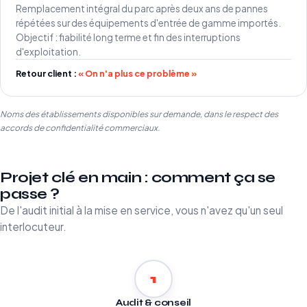
Remplacement intégral du parc après deux ans de pannes
répétées sur des équipements d'entrée de gamme importés.
Objectif : fiabilité long terme et fin des interruptions
d'exploitation.
Retour client :
« On n'a plus ce problème »
Noms des établissements disponibles sur demande, dans le respect des
accords de confidentialité commerciaux.
Projet clé en main : comment ça se
passe ?
De l'audit initial à la mise en service, vous n'avez qu'un seul
interlocuteur.
1
Audit & conseil