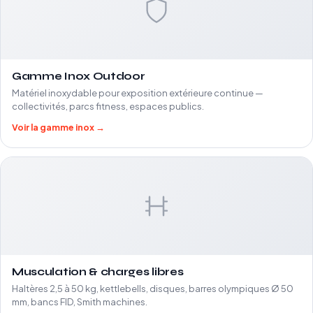
Gamme Inox Outdoor
Matériel inoxydable pour exposition extérieure continue —
collectivités, parcs fitness, espaces publics.
Voir la gamme inox →
Musculation & charges libres
Haltères 2,5 à 50 kg, kettlebells, disques, barres olympiques Ø 50
mm, bancs FID, Smith machines.