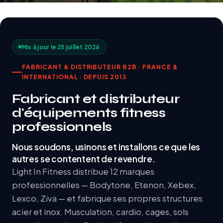
Mis à jour le 25 juillet 2026
FABRICANT & DISTRIBUTEUR B2B · FRANCE &
INTERNATIONAL · DEPUIS 2013
Fabricant et distributeur
d'équipements fitness
professionnels
Nous soudons, usinons et installons ce que les
autres se contentent de revendre.
Light In Fitness distribue 12 marques
professionnelles — Bodytone, Etenon, Xebex,
Lexco, Ziva — et fabrique ses propres structures
acier et inox. Musculation, cardio, cages, sols