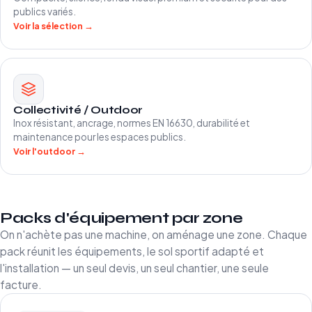
publics variés.
Voir la sélection →
Collectivité / Outdoor
Inox résistant, ancrage, normes EN 16630, durabilité et
maintenance pour les espaces publics.
Voir l'outdoor →
Packs d'équipement par zone
On n'achète pas une machine, on aménage une zone. Chaque
pack réunit les équipements, le sol sportif adapté et
l'installation — un seul devis, un seul chantier, une seule
facture.