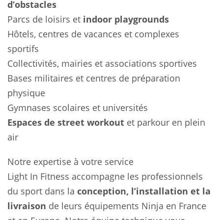
d’obstacles
Parcs de loisirs et
indoor playgrounds
Hôtels, centres de vacances et complexes
sportifs
Collectivités, mairies et associations sportives
Bases militaires et centres de préparation
physique
Gymnases scolaires et universités
Espaces de street workout
et parkour en plein
air
Notre expertise à votre service
Light In Fitness accompagne les professionnels
du sport dans la
conception, l’installation et la
livraison
de leurs équipements Ninja en France