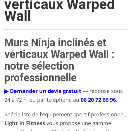
verticaux Warped
Wall
Murs Ninja inclinés et
verticaux Warped Wall :
notre sélection
professionnelle
▶ Demander un devis gratuit
— réponse sous
24 à 72 h, ou par téléphone au
06 20 72 66 96
.
Spécialiste de l’équipement sportif professionnel,
Light In Fitness
vous propose une gamme