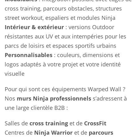
cross training, parcours obstacles, structures
street workout, espaliers et modules Ninja
Intérieur & extérieur
: versions Outdoor
résistantes aux UV et aux intempéries pour les
parcs de loisirs et espaces sportifs urbains
Personnalisables
: couleurs, dimensions et
logos adaptés à votre projet et votre identité
visuelle
Pour qui sont ces équipements Warped Wall ?
Nos
murs Ninja professionnels
s’adressent à
une large clientèle B2B :
Salles de
cross training
et de
CrossFit
Centres de
Ninja Warrior
et de
parcours