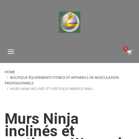
HOME
BOUTIQUE ÉQUIPEMENTS FITNESS ET APPAREILS DE MUSCULATION
PROFESSIONNELS
MURS NINJA INCLINÉS ET VERTICAUX WARPED WALL
Murs Ninja
inclinés et