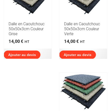
Dalle en Caoutchouc
Dalle en Caoutchouc
50x50x3cm Couleur
50x50x3cm Couleur
Verte
Grise
14,00
€
14,00
€
HT
HT
Ajouter au devis
Ajouter au devis