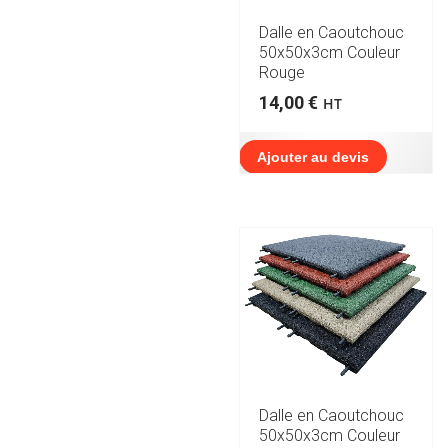
Dalle en Caoutchouc
50x50x3cm Couleur
Rouge
14,00
€
HT
Ajouter au devis
Dalle en Caoutchouc
50x50x3cm Couleur