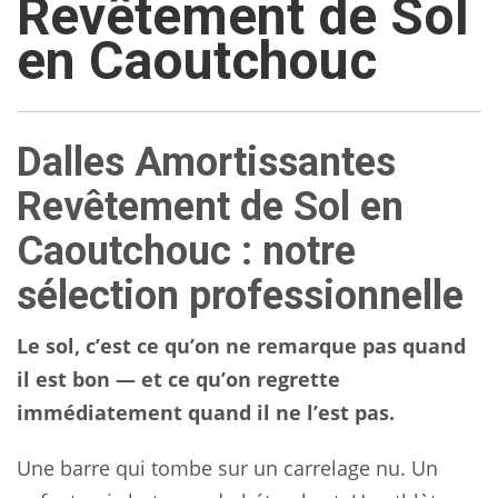
Revêtement de Sol
en Caoutchouc
Dalles Amortissantes
Revêtement de Sol en
Caoutchouc : notre
sélection professionnelle
Le sol, c’est ce qu’on ne remarque pas quand
il est bon — et ce qu’on regrette
immédiatement quand il ne l’est pas.
Une barre qui tombe sur un carrelage nu. Un