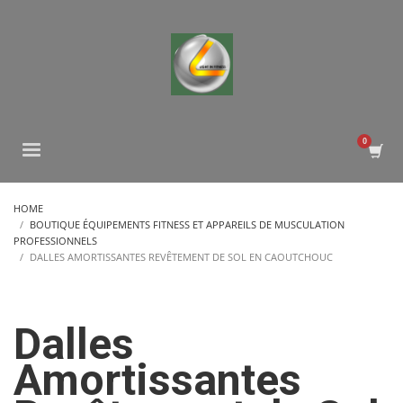
HOME
BOUTIQUE ÉQUIPEMENTS FITNESS ET APPAREILS DE MUSCULATION
PROFESSIONNELS
DALLES AMORTISSANTES REVÊTEMENT DE SOL EN CAOUTCHOUC
Dalles
Amortissantes