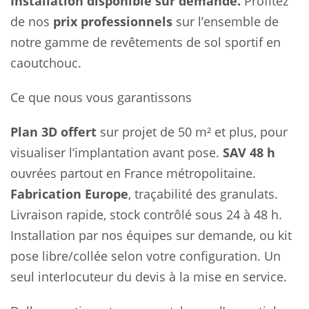
Installation disponible sur demande.
Profitez
de nos
prix professionnels
sur l’ensemble de
notre gamme de revêtements de sol sportif en
caoutchouc.
Ce que nous vous garantissons
Plan 3D offert
sur projet de 50 m² et plus, pour
visualiser l’implantation avant pose.
SAV 48 h
ouvrées partout en France métropolitaine.
Fabrication Europe
, traçabilité des granulats.
Livraison rapide, stock contrôlé sous 24 à 48 h.
Installation par nos équipes sur demande, ou kit
pose libre/collée selon votre configuration. Un
seul interlocuteur du devis à la mise en service.