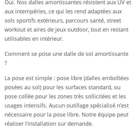
Oui. Nos dalles amortissantes résistent aux UV et
aux intempéries, ce qui les rend adaptées aux
sols sportifs extérieurs, parcours santé, street
workout et aires de jeux outdoor, tout en restant
utilisables en intérieur.
Comment se pose une dalle de sol amortissante
?
La pose est simple : pose libre (dalles emboîtées
posées au sol) pour les surfaces standard, ou
pose collée pour les zones très sollicitées et les
usages intensifs. Aucun outillage spécialisé n’est
nécessaire pour la pose libre. Notre équipe peut
réaliser l’installation sur demande.