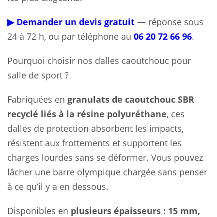
▶ Demander un devis gratuit
— réponse sous
24 à 72 h, ou par téléphone au
06 20 72 66 96
.
Pourquoi choisir nos dalles caoutchouc pour
salle de sport ?
Fabriquées en
granulats de caoutchouc SBR
recyclé liés à la résine polyuréthane
, ces
dalles de protection absorbent les impacts,
résistent aux frottements et supportent les
charges lourdes sans se déformer. Vous pouvez
lâcher une barre olympique chargée sans penser
à ce qu’il y a en dessous.
Disponibles en
plusieurs épaisseurs : 15 mm,