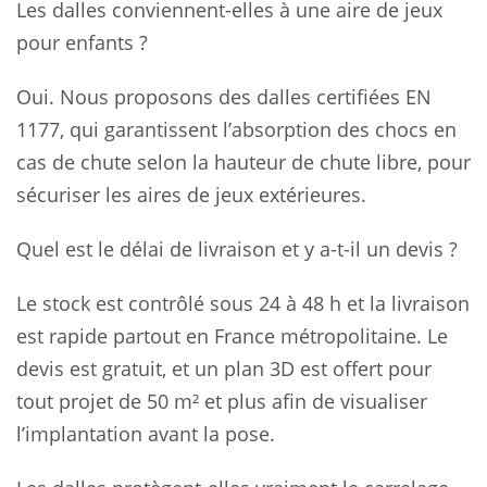
Les dalles conviennent-elles à une aire de jeux
pour enfants ?
Oui. Nous proposons des dalles certifiées EN
1177, qui garantissent l’absorption des chocs en
cas de chute selon la hauteur de chute libre, pour
sécuriser les aires de jeux extérieures.
Quel est le délai de livraison et y a-t-il un devis ?
Le stock est contrôlé sous 24 à 48 h et la livraison
est rapide partout en France métropolitaine. Le
devis est gratuit, et un plan 3D est offert pour
tout projet de 50 m² et plus afin de visualiser
l’implantation avant la pose.