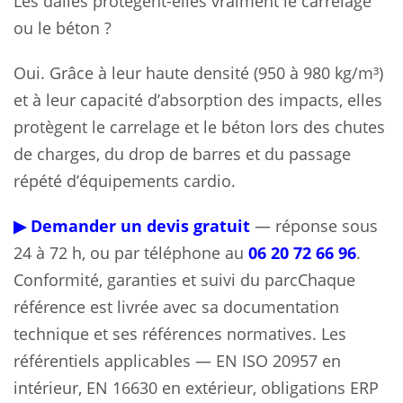
Les dalles protègent-elles vraiment le carrelage
ou le béton ?
Oui. Grâce à leur haute densité (950 à 980 kg/m³)
et à leur capacité d’absorption des impacts, elles
protègent le carrelage et le béton lors des chutes
de charges, du drop de barres et du passage
répété d’équipements cardio.
▶ Demander un devis gratuit
— réponse sous
24 à 72 h, ou par téléphone au
06 20 72 66 96
.
Conformité, garanties et suivi du parcChaque
référence est livrée avec sa documentation
technique et ses références normatives. Les
référentiels applicables — EN ISO 20957 en
intérieur, EN 16630 en extérieur, obligations ERP