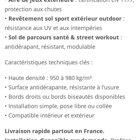
protection aux chutes
•
Revêtement sol sport extérieur outdoor
:
résistance aux UV et aux intempéries
•
Sol de parcours santé & street workout
:
antidérapant, résistant, modulable
Caractéristiques techniques clés :
• Haute densité : 950 à 980 kg/m³
• Surface antidérapante, résistante à l’usure
• Bords droits ou bords biseautés disponibles
• Installation simple, pose libre ou collée
• Compatible intérieur et extérieur
Livraison rapide partout en France.