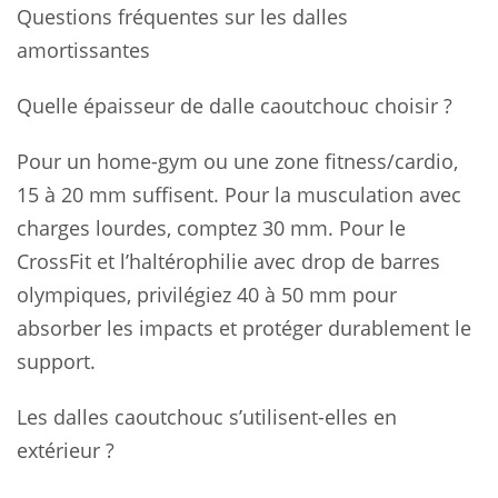
Questions fréquentes sur les dalles
amortissantes
Quelle épaisseur de dalle caoutchouc choisir ?
Pour un home-gym ou une zone fitness/cardio,
15 à 20 mm suffisent. Pour la musculation avec
charges lourdes, comptez 30 mm. Pour le
CrossFit et l’haltérophilie avec drop de barres
olympiques, privilégiez 40 à 50 mm pour
absorber les impacts et protéger durablement le
support.
Les dalles caoutchouc s’utilisent-elles en
extérieur ?