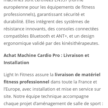
européenne pour les équipements de fitness
professionnels), garantissant sécurité et
durabilité. Elles intègrent des systèmes de
résistance innovants, des consoles connectées
compatibles Bluetooth et ANT+, et un design
ergonomique validé par des kinésithérapeutes.
Achat Machine Cardio Pro : Livraison et
Installation
Light In Fitness assure la
livraison de matériel
fitness professionnel
dans toute la France et
l’Europe, avec installation et mise en service sur
site. Notre équipe technique accompagne
chaque projet d’aménagement de salle de sport :