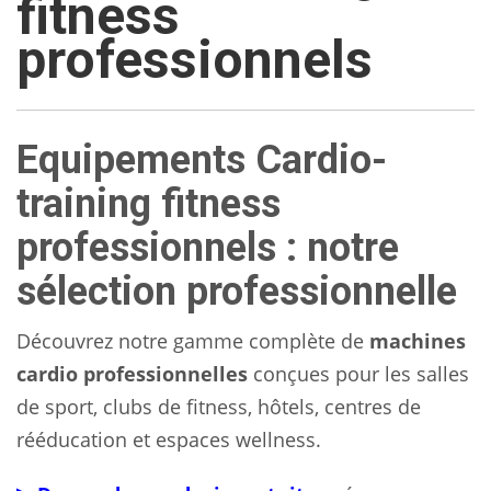
fitness
professionnels
Equipements Cardio-
training fitness
professionnels : notre
sélection professionnelle
Découvrez notre gamme complète de
machines
cardio professionnelles
conçues pour les salles
de sport, clubs de fitness, hôtels, centres de
rééducation et espaces wellness.