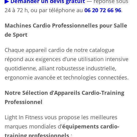
▶ Demander un devis gratuit
— réponse sous
24 à 72 h, ou par téléphone au
06 20 72 66 96
.
Machines Cardio Professionnelles pour Salle
de Sport
Chaque appareil cardio de notre catalogue
répond aux exigences d’une utilisation intensive
quotidienne, alliant robustesse industrielle,
ergonomie avancée et technologies connectées.
Notre Sélection d’Appareils Cardio-Training
Professionnel
Light In Fitness vous propose les meilleures
marques mondiales d’
équipements cardio-
training professionnels
: