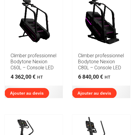
Climber professionnel
Climber professionnel
Bodytone Nexion
Bodytone Nexion
C60L – Console LED
C80L – Console LED
4 362,00
€
6 840,00
€
HT
HT
Ajouter au devis
Ajouter au devis