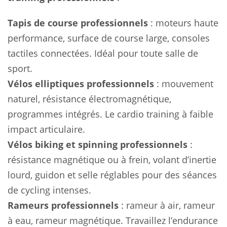
Tapis de course professionnels
: moteurs haute
performance, surface de course large, consoles
tactiles connectées. Idéal pour toute salle de
sport.
Vélos elliptiques professionnels
: mouvement
naturel, résistance électromagnétique,
programmes intégrés. Le cardio training à faible
impact articulaire.
Vélos biking et spinning professionnels
:
résistance magnétique ou à frein, volant d’inertie
lourd, guidon et selle réglables pour des séances
de cycling intenses.
Rameurs professionnels
: rameur à air, rameur
à eau, rameur magnétique. Travaillez l’endurance