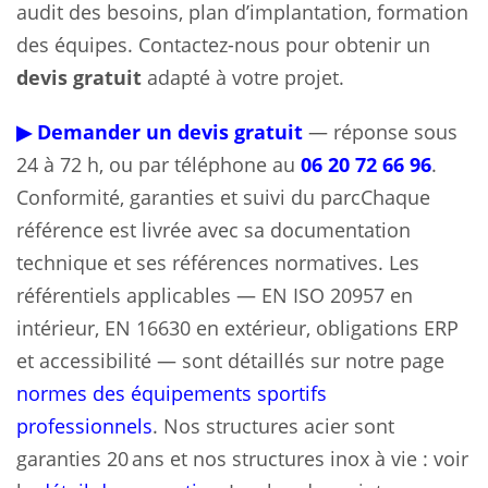
audit des besoins, plan d’implantation, formation
des équipes. Contactez-nous pour obtenir un
devis gratuit
adapté à votre projet.
▶ Demander un devis gratuit
— réponse sous
24 à 72 h, ou par téléphone au
06 20 72 66 96
.
Conformité, garanties et suivi du parcChaque
référence est livrée avec sa documentation
technique et ses références normatives. Les
référentiels applicables — EN ISO 20957 en
intérieur, EN 16630 en extérieur, obligations ERP
et accessibilité — sont détaillés sur notre page
normes des équipements sportifs
professionnels
. Nos structures acier sont
garanties 20 ans et nos structures inox à vie : voir