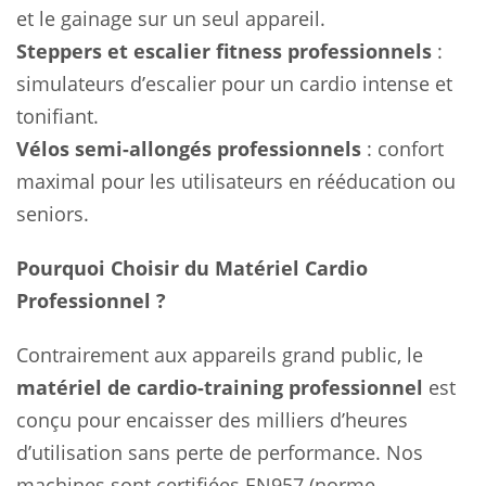
et le gainage sur un seul appareil.
Steppers et escalier fitness professionnels
:
simulateurs d’escalier pour un cardio intense et
tonifiant.
Vélos semi-allongés professionnels
: confort
maximal pour les utilisateurs en rééducation ou
seniors.
Pourquoi Choisir du Matériel Cardio
Professionnel ?
Contrairement aux appareils grand public, le
matériel de cardio-training professionnel
est
conçu pour encaisser des milliers d’heures
d’utilisation sans perte de performance. Nos
machines sont certifiées EN957 (norme