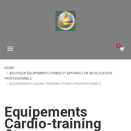
HOME
BOUTIQUE ÉQUIPEMENTS FITNESS ET APPAREILS DE MUSCULATION
PROFESSIONNELS
EQUIPEMENTS CARDIO-TRAINING FITNESS PROFESSIONNELS
Equipements
Cardio-training