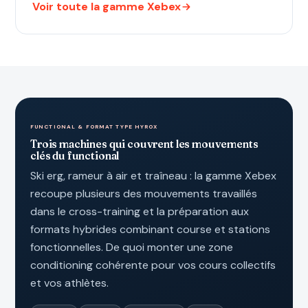
Voir toute la gamme Xebex
FUNCTIONAL & FORMAT TYPE HYROX
Trois machines qui couvrent les mouvements
clés du functional
Ski erg, rameur à air et traîneau : la gamme Xebex
recoupe plusieurs des mouvements travaillés
dans le cross-training et la préparation aux
formats hybrides combinant course et stations
fonctionnelles. De quoi monter une zone
conditioning cohérente pour vos cours collectifs
et vos athlètes.