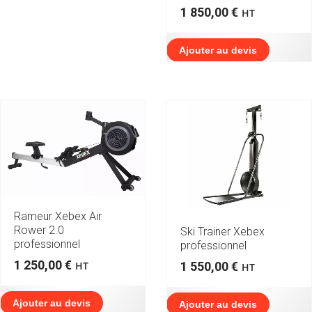
1 850,00
€
HT
Ajouter au devis
Rameur Xebex Air
Rower 2.0
Ski Trainer Xebex
professionnel
professionnel
1 250,00
€
1 550,00
€
HT
HT
Ajouter au devis
Ajouter au devis