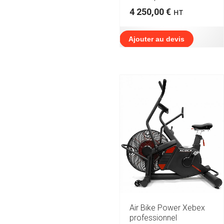
4 250,00
€
HT
Ajouter au devis
Air Bike Power Xebex
professionnel