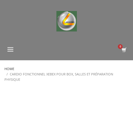
HOME
CARDIO FONCTIONNEL XEBEX POUR BOX, SALLES ET PRÉPARATION
PHYSIQUE