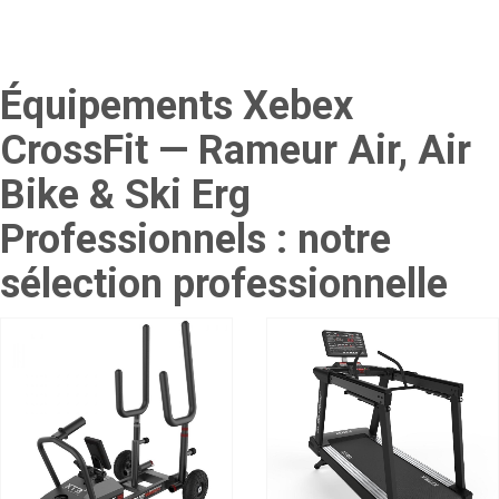
Équipements Xebex
CrossFit — Rameur Air, Air
Bike & Ski Erg
Professionnels : notre
sélection professionnelle