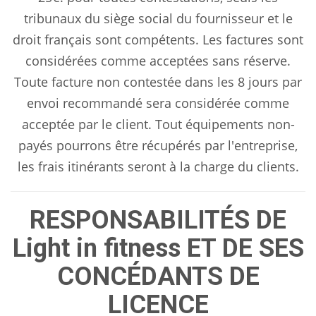
tribunaux du siège social du fournisseur et le
droit français sont compétents. Les factures sont
considérées comme acceptées sans réserve.
Toute facture non contestée dans les 8 jours par
envoi recommandé sera considérée comme
acceptée par le client. Tout équipements non-
payés pourrons être récupérés par l'entreprise,
les frais itinérants seront à la charge du clients.
RESPONSABILITÉS DE
Light in fitness ET DE SES
CONCÉDANTS DE
LICENCE