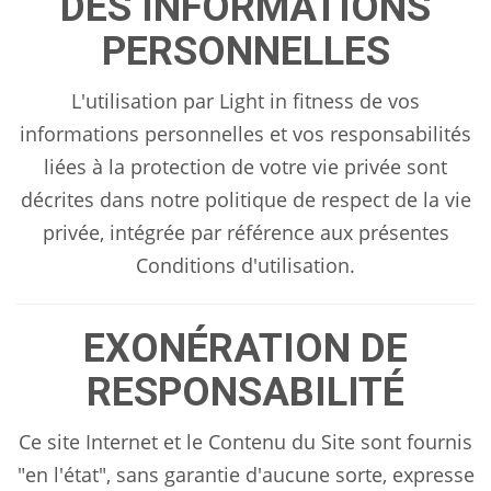
DES INFORMATIONS
PERSONNELLES
L'utilisation par Light in fitness de vos
informations personnelles et vos responsabilités
liées à la protection de votre vie privée sont
décrites dans notre politique de respect de la vie
privée, intégrée par référence aux présentes
Conditions d'utilisation.
EXONÉRATION DE
RESPONSABILITÉ
Ce site Internet et le Contenu du Site sont fournis
"en l'état", sans garantie d'aucune sorte, expresse