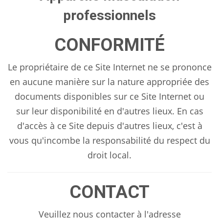
professionnels
CONFORMITÉ
Le propriétaire de ce Site Internet ne se prononce
en aucune manière sur la nature appropriée des
documents disponibles sur ce Site Internet ou
sur leur disponibilité en d'autres lieux. En cas
d'accès à ce Site depuis d'autres lieux, c'est à
vous qu'incombe la responsabilité du respect du
droit local.
CONTACT
Veuillez nous contacter à l'adresse