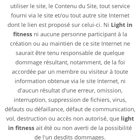
utiliser le site, le Contenu du Site, tout service
fourni via le site et/ou tout autre site Internet
dont le lien est proposé sur celui-ci. Ni
Light in
fitness
ni aucune personne participant à la
création ou au maintien de ce site Internet ne
saurait être tenu responsable de quelque
dommage résultant, notamment, de la foi
accordée par un membre ou visiteur à toute
information obtenue via le site Internet, ni
d'aucun résultat d'une erreur, omission,
interruption, suppression de fichiers, virus,
défauts ou défaillance, défaut de communication,
vol, destruction ou accès non autorisé, que
light
in fitness
ait été ou non averti de la possibilité
de l'un desdits dommages.