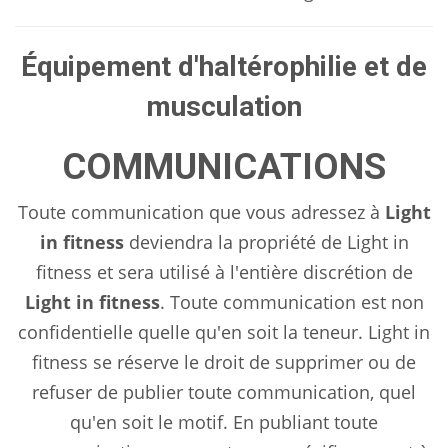
Équipement d'haltérophilie et de
musculation
COMMUNICATIONS
Toute communication que vous adressez à
Light
in fitness
deviendra la propriété de Light in
fitness et sera utilisé à l'entière discrétion de
Light in fitness
. Toute communication est non
confidentielle quelle qu'en soit la teneur. Light in
fitness se réserve le droit de supprimer ou de
refuser de publier toute communication, quel
qu'en soit le motif. En publiant toute