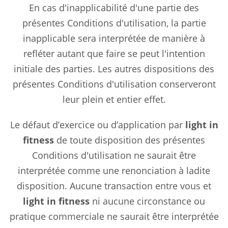
En cas d'inapplicabilité d'une partie des
présentes Conditions d'utilisation, la partie
inapplicable sera interprétée de manière à
refléter autant que faire se peut l'intention
initiale des parties. Les autres dispositions des
présentes Conditions d'utilisation conserveront
leur plein et entier effet.
Le défaut d’exercice ou d’application par
light in
fitness
de toute disposition des présentes
Conditions d'utilisation ne saurait être
interprétée comme une renonciation à ladite
disposition. Aucune transaction entre vous et
light in fitness
ni aucune circonstance ou
pratique commerciale ne saurait être interprétée