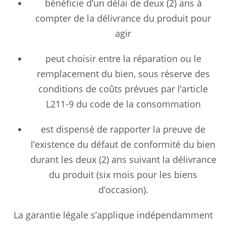
bénéficie d’un délai de deux (2) ans à
compter de la délivrance du produit pour
agir
peut choisir entre la réparation ou le
remplacement du bien, sous réserve des
conditions de coûts prévues par l’article
L211-9 du code de la consommation
est dispensé de rapporter la preuve de
l’existence du défaut de conformité du bien
durant les deux (2) ans suivant la délivrance
du produit (six mois pour les biens
d’occasion).
La garantie légale s’applique indépendamment