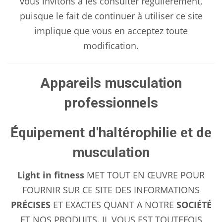
vous invitons à les consulter régulièrement,
puisque le fait de continuer à utiliser ce site
implique que vous en acceptez toute
modification.
Appareils musculation
professionnels
Équipement d'haltérophilie et de
musculation
Light in fitness
MET TOUT EN ŒUVRE POUR
FOURNIR SUR CE SITE DES INFORMATIONS
PRÉCISES
ET EXACTES QUANT A NOTRE
SOCIÉTÉ
ET NOS PRODUITS. IL VOUS EST TOUTEFOIS