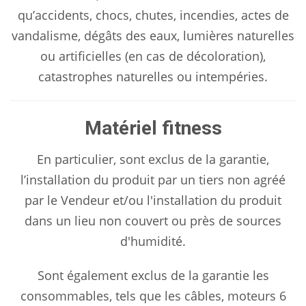
qu’accidents, chocs, chutes, incendies, actes de
vandalisme, dégâts des eaux, lumières naturelles
ou artificielles (en cas de décoloration),
catastrophes naturelles ou intempéries.
Matériel fitness
En particulier, sont exclus de la garantie,
l’installation du produit par un tiers non agréé
par le Vendeur et/ou l'installation du produit
dans un lieu non couvert ou près de sources
d'humidité.
Sont également exclus de la garantie les
consommables, tels que les câbles, moteurs 6