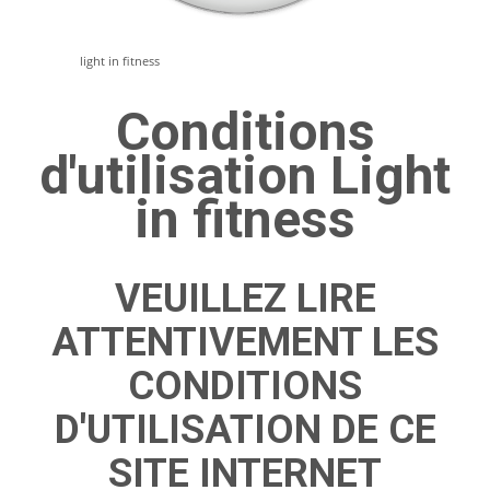
light in fitness
Conditions
d'utilisation Light
in fitness
VEUILLEZ LIRE
ATTENTIVEMENT LES
CONDITIONS
D'UTILISATION DE CE
SITE INTERNET