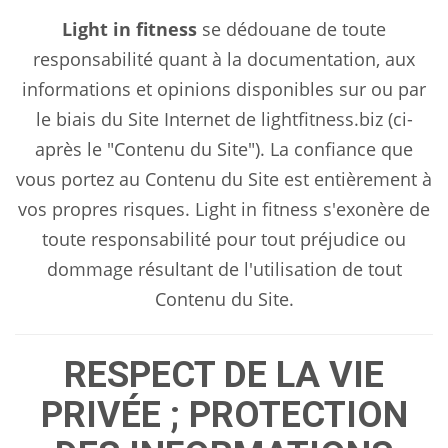
Light in fitness
se dédouane de toute
responsabilité quant à la documentation, aux
informations et opinions disponibles sur ou par
le biais du Site Internet de lightfitness.biz (ci-
après le "Contenu du Site"). La confiance que
vous portez au Contenu du Site est entièrement à
vos propres risques. Light in fitness s'exonère de
toute responsabilité pour tout préjudice ou
dommage résultant de l'utilisation de tout
Contenu du Site.
RESPECT DE LA VIE
PRIVÉE ; PROTECTION