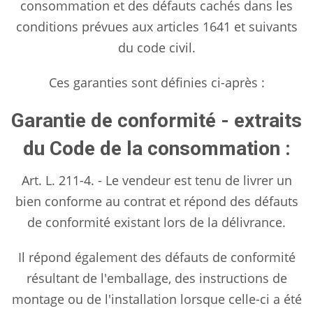
consommation et des défauts cachés dans les
conditions prévues aux articles 1641 et suivants
du code civil.
Ces garanties sont définies ci-après :
Garantie de conformité - extraits
du Code de la consommation :
Art. L. 211-4. - Le vendeur est tenu de livrer un
bien conforme au contrat et répond des défauts
de conformité existant lors de la délivrance.
Il répond également des défauts de conformité
résultant de l'emballage, des instructions de
montage ou de l'installation lorsque celle-ci a été