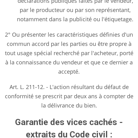
déclarations publiques faites par le vendeur,
par le producteur ou par son représentant,
notamment dans la publicité ou l'étiquetage.
2° Ou présenter les caractéristiques définies d'un
commun accord par les parties ou être propre à
tout usage spécial recherché par l'acheteur, porté
à la connaissance du vendeur et que ce dernier a
accepté.
Art. L. 211-12. - L'action résultant du défaut de
conformité se prescrit par deux ans à compter de
la délivrance du bien.
Garantie des vices cachés -
extraits du Code civil :