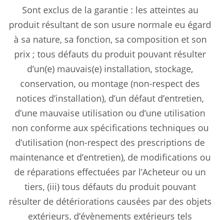
Sont exclus de la garantie : les atteintes au
produit résultant de son usure normale eu égard
à sa nature, sa fonction, sa composition et son
prix ; tous défauts du produit pouvant résulter
d’un(e) mauvais(e) installation, stockage,
conservation, ou montage (non-respect des
notices d’installation), d’un défaut d’entretien,
d’une mauvaise utilisation ou d’une utilisation
non conforme aux spécifications techniques ou
d’utilisation (non-respect des prescriptions de
maintenance et d’entretien), de modifications ou
de réparations effectuées par l’Acheteur ou un
tiers, (iii) tous défauts du produit pouvant
résulter de détériorations causées par des objets
extérieurs, d’évènements extérieurs tels