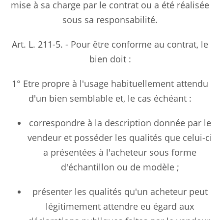
mise à sa charge par le contrat ou a été réalisée
sous sa responsabilité.
Art. L. 211-5. - Pour être conforme au contrat, le
bien doit :
1° Etre propre à l'usage habituellement attendu
d'un bien semblable et, le cas échéant :
correspondre à la description donnée par le
vendeur et posséder les qualités que celui-ci
a présentées à l'acheteur sous forme
d'échantillon ou de modèle ;
présenter les qualités qu'un acheteur peut
légitimement attendre eu égard aux