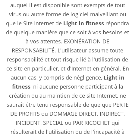
auquel il est disponible sont exempts de tout
virus ou autre forme de logiciel malveillant ou
que le Site Internet de
Light in fitness
répondra
de quelque manière que ce soit à vos besoins et
à vos attentes. EXONÉRATION DE
RESPONSABILITÉ. L'utilisateur assume toute
responsabilité et tout risque lié à l'utilisation de
ce site en particulier, et d'Internet en général. En
aucun cas, y compris de négligence,
Light in
fitness
, ni aucune personne participant à la
création ou au maintien de ce site Internet, ne
saurait être tenu responsable de quelque PERTE
DE PROFITS ou DOMMAGE DIRECT, INDIRECT,
INCIDENT, SPÉCIAL ou PAR RICOCHET qui
résulterait de l'utilisation ou de l'incapacité à