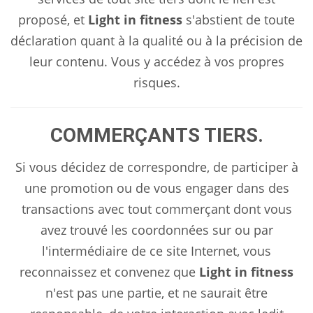
proposé, et
Light in fitness
s'abstient de toute
déclaration quant à la qualité ou à la précision de
leur contenu. Vous y accédez à vos propres
risques.
COMMERÇANTS TIERS.
Si vous décidez de correspondre, de participer à
une promotion ou de vous engager dans des
transactions avec tout commerçant dont vous
avez trouvé les coordonnées sur ou par
l'intermédiaire de ce site Internet, vous
reconnaissez et convenez que
Light in fitness
n'est pas une partie, et ne saurait être