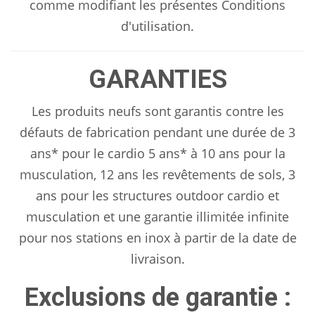
comme modifiant les présentes Conditions
d'utilisation.
GARANTIES
Les produits neufs sont garantis contre les
défauts de fabrication pendant une durée de 3
ans* pour le cardio 5 ans* à 10 ans pour la
musculation, 12 ans les revêtements de sols, 3
ans pour les structures outdoor cardio et
musculation et une garantie illimitée infinite
pour nos stations en inox à partir de la date de
livraison.
Exclusions de garantie :