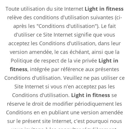
Toute utilisation du site Internet
Light in fitness
relève des conditions d'utilisation suivantes (ci-
après les "Conditions d'utilisation"). Le fait
d'utiliser ce Site Internet signifie que vous
acceptez les Conditions d'utilisation, dans leur
version amendée, le cas échéant, ainsi que la
Politique de respect de la vie privée
Light in
fitness
, intégrée par référence aux présentes
Conditions d'utilisation. Veuillez ne pas utiliser ce
Site Internet si vous n'en acceptez pas les
Conditions d'utilisation.
Light in fitness
se
réserve le droit de modifier périodiquement les
Conditions en en publiant une version amendée
sur le présent site Internet, c'est pourquoi nous