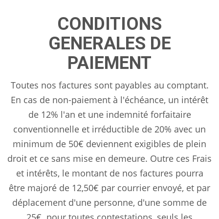
CONDITIONS
GENERALES DE
PAIEMENT
Toutes nos factures sont payables au comptant.
En cas de non-paiement à l'échéance, un intérêt
de 12% l'an et une indemnité forfaitaire
conventionnelle et irréductible de 20% avec un
minimum de 50€ deviennent exigibles de plein
droit et ce sans mise en demeure. Outre ces Frais
et intérêts, le montant de nos factures pourra
être majoré de 12,50€ par courrier envoyé, et par
déplacement d'une personne, d'une somme de
25€. pour toutes contestations, seuls les