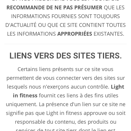
RECOMMANDE DE NE PAS PRÉSUMER
QUE LES
INFORMATIONS FOURNIES SONT TOUJOURS
D'ACTUALITÉ OU QUE CE SITE CONTIENT TOUTES
LES INFORMATIONS
APPROPRIÉES
EXISTANTES.
LIENS VERS DES SITES TIERS.
Certains liens présents sur ce site vous
permettent de vous connecter vers des sites sur
lesquels nous n'exerçons aucun contrôle.
Light
in fitness
fournit ces liens à des fins utiles
uniquement. La présence d'un lien sur ce site ne
signifie pas que Light in fitness approuve ou soit
responsable du contenu, des produits ou
services de tout site tiers dont le lien est