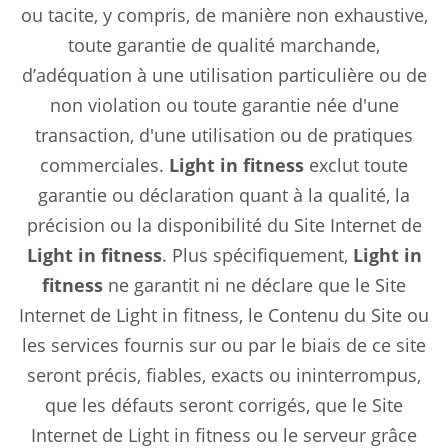
ou tacite, y compris, de manière non exhaustive,
toute garantie de qualité marchande,
d’adéquation à une utilisation particulière ou de
non violation ou toute garantie née d'une
transaction, d'une utilisation ou de pratiques
commerciales.
Light in fitness
exclut toute
garantie ou déclaration quant à la qualité, la
précision ou la disponibilité du Site Internet de
Light in fitness
. Plus spécifiquement,
Light in
fitness
ne garantit ni ne déclare que le Site
Internet de Light in fitness, le Contenu du Site ou
les services fournis sur ou par le biais de ce site
seront précis, fiables, exacts ou ininterrompus,
que les défauts seront corrigés, que le Site
Internet de Light in fitness ou le serveur grâce