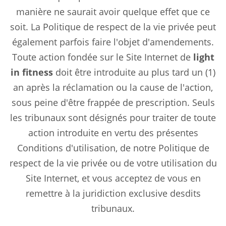
manière ne saurait avoir quelque effet que ce
soit. La Politique de respect de la vie privée peut
également parfois faire l'objet d'amendements.
Toute action fondée sur le Site Internet de
light
in fitness
doit être introduite au plus tard un (1)
an après la réclamation ou la cause de l'action,
sous peine d'être frappée de prescription. Seuls
les tribunaux sont désignés pour traiter de toute
action introduite en vertu des présentes
Conditions d'utilisation, de notre Politique de
respect de la vie privée ou de votre utilisation du
Site Internet, et vous acceptez de vous en
remettre à la juridiction exclusive desdits
tribunaux.