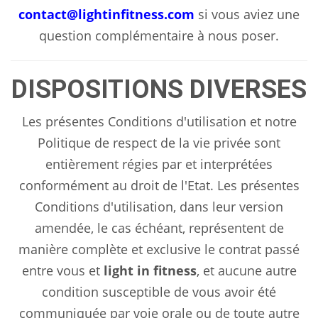
contact@lightinfitness.com
si vous aviez une
question complémentaire à nous poser.
DISPOSITIONS DIVERSES
Les présentes Conditions d'utilisation et notre
Politique de respect de la vie privée sont
entièrement régies par et interprétées
conformément au droit de l'Etat. Les présentes
Conditions d'utilisation, dans leur version
amendée, le cas échéant, représentent de
manière complète et exclusive le contrat passé
entre vous et
light in fitness
, et aucune autre
condition susceptible de vous avoir été
communiquée par voie orale ou de toute autre