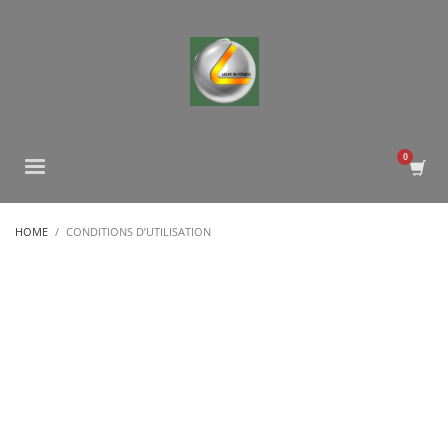
HOME
CONDITIONS D’UTILISATION