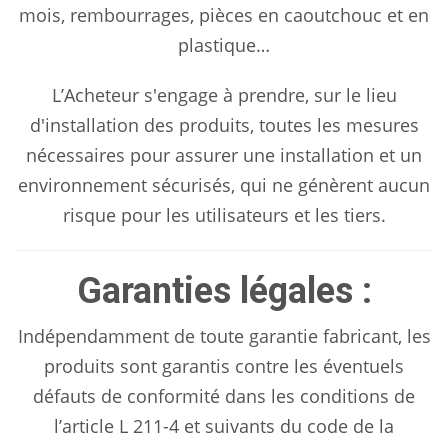
mois, rembourrages, pièces en caoutchouc et en
plastique…
L’Acheteur s'engage à prendre, sur le lieu
d'installation des produits, toutes les mesures
nécessaires pour assurer une installation et un
environnement sécurisés, qui ne génèrent aucun
risque pour les utilisateurs et les tiers.
Garanties légales :
Indépendamment de toute garantie fabricant, les
produits sont garantis contre les éventuels
défauts de conformité dans les conditions de
l’article L 211-4 et suivants du code de la