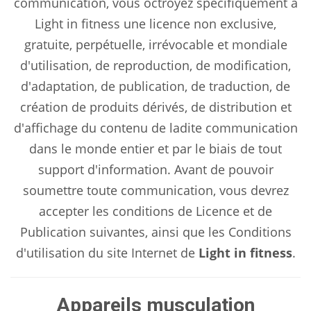
communication, vous octroyez spécifiquement à
Light in fitness une licence non exclusive,
gratuite, perpétuelle, irrévocable et mondiale
d'utilisation, de reproduction, de modification,
d'adaptation, de publication, de traduction, de
création de produits dérivés, de distribution et
d'affichage du contenu de ladite communication
dans le monde entier et par le biais de tout
support d'information. Avant de pouvoir
soumettre toute communication, vous devrez
accepter les conditions de Licence et de
Publication suivantes, ainsi que les Conditions
d'utilisation du site Internet de
Light in fitness
.
Appareils musculation