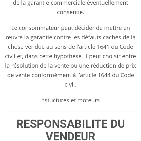
de la garantie commerciale éventuellement
consentie.
Le consommateur peut décider de mettre en
œuvre la garantie contre les défauts cachés de la
chose vendue au sens de l’article 1641 du Code
civil et, dans cette hypothèse, il peut choisir entre
la résolution de la vente ou une réduction de prix
de vente conformément à l’article 1644 du Code
civil.
*stuctures et moteurs
RESPONSABILITE DU
VENDEUR