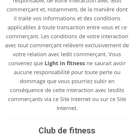
responsable, de votre interaction avec ledit
commerçant et, notamment, de la manière dont
il traite vos informations et des conditions
applicables à toute transaction entre vous et ce
commerçant. Les conditions de votre interaction
avec tout commerçant relèvent exclusivement de
votre relation avec ledit commerçant. Vous
convenez que
Light in fitness
ne saurait avoir
aucune responsabilité pour toute perte ou
dommage que vous pourriez subir en
conséquence de cette interaction avec lesdits
commerçants via ce Site Internet ou sur ce Site
Internet.
Club de fitness