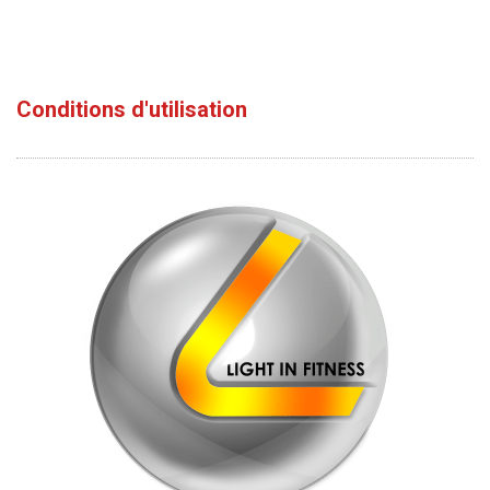
Conditions d'utilisation