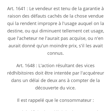
Art. 1641 : Le vendeur est tenu de la garantie à
raison des défauts cachés de la chose vendue
qui la rendent impropre à l'usage auquel on la
destine, ou qui diminuent tellement cet usage,
que l'acheteur ne l'aurait pas acquise, ou n'en
aurait donné qu'un moindre prix, s'il les avait
connus.
Art. 1648 : L'action résultant des vices
rédhibitoires doit être intentée par l'acquéreur
dans un délai de deux ans à compter de la
découverte du vice.
Il est rappelé que le consommateur :