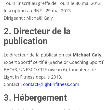
Tours, inscrit au greffe de Tours le 30 mai 2013
Inscription au RNE : 29 mai 2013
Dirigeant : Michaël Galy
2. Directeur de la
publication
Le directeur de la publication est
Michaël Galy
,
Expert Sportif certifié (Bachelor Coaching Sportif
BAC+3, UNESCO CITE niveau 6), fondateur de
Light In Fitness depuis 2013.
Contact :
contact@lightinfitness.com
3. Hébergement