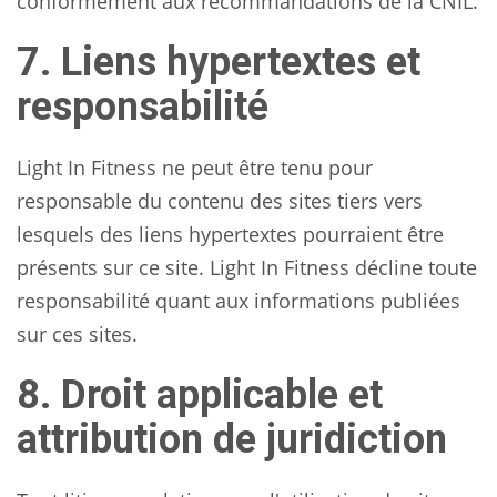
conformément aux recommandations de la CNIL.
7. Liens hypertextes et
responsabilité
Light In Fitness ne peut être tenu pour
responsable du contenu des sites tiers vers
lesquels des liens hypertextes pourraient être
présents sur ce site. Light In Fitness décline toute
responsabilité quant aux informations publiées
sur ces sites.
8. Droit applicable et
attribution de juridiction