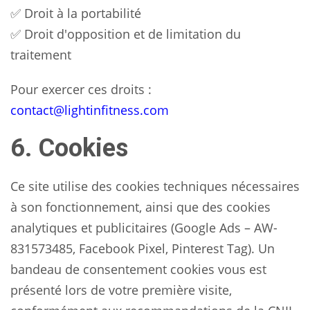
✅ Droit à la portabilité
✅ Droit d'opposition et de limitation du
traitement
Pour exercer ces droits :
contact@lightinfitness.com
6. Cookies
Ce site utilise des cookies techniques nécessaires
à son fonctionnement, ainsi que des cookies
analytiques et publicitaires (Google Ads – AW-
831573485, Facebook Pixel, Pinterest Tag). Un
bandeau de consentement cookies vous est
présenté lors de votre première visite,