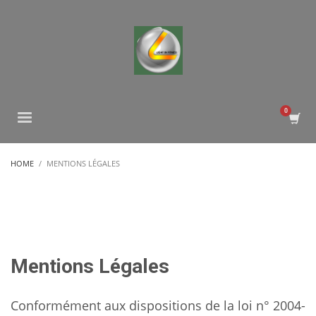
HOME
MENTIONS LÉGALES
Mentions Légales
Conformément aux dispositions de la loi n° 2004-