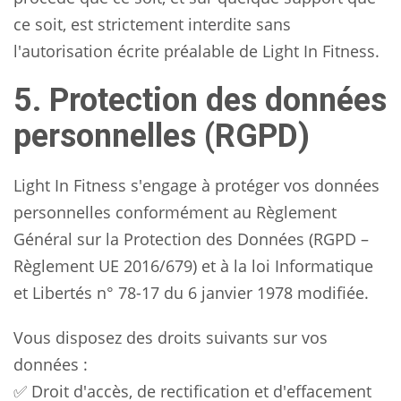
ce soit, est strictement interdite sans
l'autorisation écrite préalable de Light In Fitness.
5. Protection des données
personnelles (RGPD)
Light In Fitness s'engage à protéger vos données
personnelles conformément au Règlement
Général sur la Protection des Données (RGPD –
Règlement UE 2016/679) et à la loi Informatique
et Libertés n° 78-17 du 6 janvier 1978 modifiée.
Vous disposez des droits suivants sur vos
données :
✅ Droit d'accès, de rectification et d'effacement