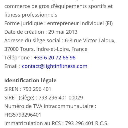
commerce de gros d'équipements sportifs et
fitness professionnels
Forme juridique : entrepreneur individuel (EI)
Date de création : 29 mai 2013
Adresse du siège social : 6-8 rue Victor Laloux,
37000 Tours, Indre-et-Loire, France
Téléphone :
+33 6 20 72 66 96
Email :
contact@lightinfitness.com
Identification légale
SIREN : 793 296 401
SIRET (siège) : 793 296 401 00029
Numéro de TVA intracommunautaire :
FR35793296401
Immatriculation au RCS : 793 296 401 R.C.S.