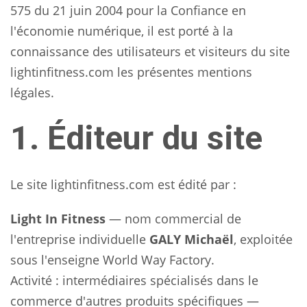
575 du 21 juin 2004 pour la Confiance en
l'économie numérique, il est porté à la
connaissance des utilisateurs et visiteurs du site
lightinfitness.com les présentes mentions
légales.
1. Éditeur du site
Le site lightinfitness.com est édité par :
Light In Fitness
— nom commercial de
l'entreprise individuelle
GALY Michaël
, exploitée
sous l'enseigne World Way Factory.
Activité : intermédiaires spécialisés dans le
commerce d'autres produits spécifiques —