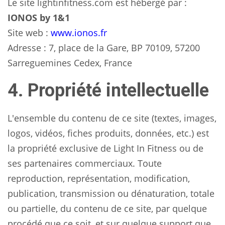
Le site lightinfitness.com est hébergé par :
IONOS by 1&1
Site web :
www.ionos.fr
Adresse : 7, place de la Gare, BP 70109, 57200
Sarreguemines Cedex, France
4. Propriété intellectuelle
L'ensemble du contenu de ce site (textes, images,
logos, vidéos, fiches produits, données, etc.) est
la propriété exclusive de Light In Fitness ou de
ses partenaires commerciaux. Toute
reproduction, représentation, modification,
publication, transmission ou dénaturation, totale
ou partielle, du contenu de ce site, par quelque
procédé que ce soit, et sur quelque support que