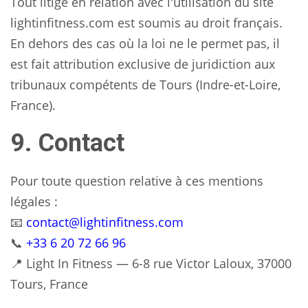
Tout litige en relation avec l'utilisation du site
lightinfitness.com est soumis au droit français.
En dehors des cas où la loi ne le permet pas, il
est fait attribution exclusive de juridiction aux
tribunaux compétents de Tours (Indre-et-Loire,
France).
9. Contact
Pour toute question relative à ces mentions
légales :
📧
contact@lightinfitness.com
📞
+33 6 20 72 66 96
📍 Light In Fitness — 6-8 rue Victor Laloux, 37000
Tours, France