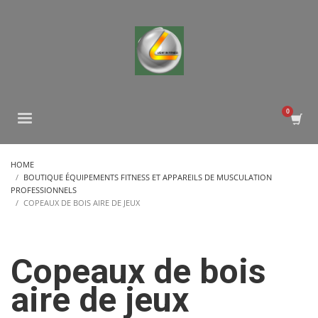
HOME
BOUTIQUE ÉQUIPEMENTS FITNESS ET APPAREILS DE MUSCULATION
PROFESSIONNELS
COPEAUX DE BOIS AIRE DE JEUX
Copeaux de bois
aire de jeux