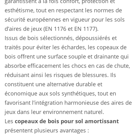
garantissent à la fois confort, protection et
esthétisme, tout en respectant les normes de
sécurité européennes en vigueur pour les sols
d’aires de jeux (EN 1176 et EN 1177).
Issus de bois sélectionnés, dépoussiérés et
traités pour éviter les échardes, les copeaux de
bois offrent une surface souple et drainante qui
absorbe efficacement les chocs en cas de chute,
réduisant ainsi les risques de blessures. Ils
constituent une alternative durable et
économique aux sols synthétiques, tout en
favorisant l’intégration harmonieuse des aires de
jeux dans leur environnement naturel.
Les
copeaux de bois pour sol amortissant
présentent plusieurs avantages :