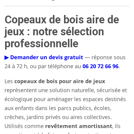
Copeaux de bois aire de
jeux : notre sélection
professionnelle
▶ Demander un devis gratuit
— réponse sous
24 à 72 h, ou par téléphone au
06 20 72 66 96
.
Les
copeaux de bois pour aire de jeux
représentent une solution naturelle, sécurisée et
écologique pour aménager les espaces destinés
aux enfants dans les parcs publics, écoles,
crèches, jardins privés ou aires collectives.
Utilisés comme
revêtement amortissant
, ils