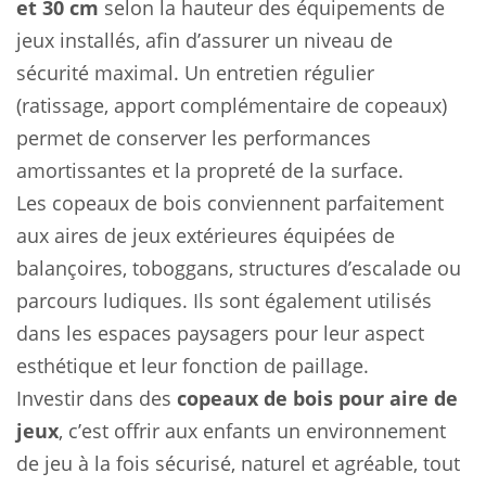
et 30 cm
selon la hauteur des équipements de
jeux installés, afin d’assurer un niveau de
sécurité maximal. Un entretien régulier
(ratissage, apport complémentaire de copeaux)
permet de conserver les performances
amortissantes et la propreté de la surface.
Les copeaux de bois conviennent parfaitement
aux aires de jeux extérieures équipées de
balançoires, toboggans, structures d’escalade ou
parcours ludiques. Ils sont également utilisés
dans les espaces paysagers pour leur aspect
esthétique et leur fonction de paillage.
Investir dans des
copeaux de bois pour aire de
jeux
, c’est offrir aux enfants un environnement
de jeu à la fois sécurisé, naturel et agréable, tout