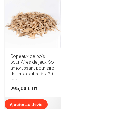
Copeaux de bois
pour Aires de jeux Sol
amortissant pour aire
de jeux calibre 5 / 30
mm
295,00
€
HT
Ajouter au devis