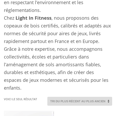
en respectant l’environnement et les
réglementations.
Chez
Light In Fitness
, nous proposons des
copeaux de bois certifiés, calibrés et adaptés aux
normes de sécurité pour aires de jeux, livrés
rapidement partout en France et en Europe.
Grâce à notre expertise, nous accompagnons
collectivités, écoles et particuliers dans
l’aménagement de sols amortissants fiables,
durables et esthétiques, afin de créer des
espaces de jeux modernes et sécurisés pour les
enfants.
VOICI LE SEUL RÉSULTAT