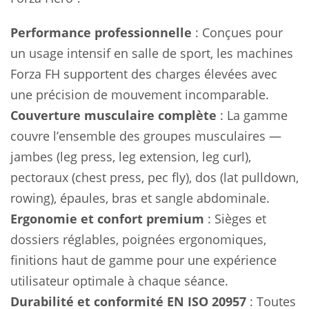
Performance professionnelle
: Conçues pour
un usage intensif en salle de sport, les machines
Forza FH supportent des charges élevées avec
une précision de mouvement incomparable.
Couverture musculaire complète
: La gamme
couvre l’ensemble des groupes musculaires —
jambes (leg press, leg extension, leg curl),
pectoraux (chest press, pec fly), dos (lat pulldown,
rowing), épaules, bras et sangle abdominale.
Ergonomie et confort premium
: Sièges et
dossiers réglables, poignées ergonomiques,
finitions haut de gamme pour une expérience
utilisateur optimale à chaque séance.
Durabilité et conformité EN ISO 20957
: Toutes