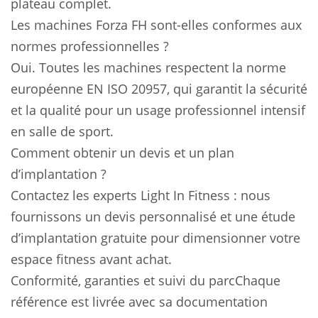
plateau complet.
Les machines Forza FH sont-elles conformes aux
normes professionnelles ?
Oui. Toutes les machines respectent la norme
européenne EN ISO 20957, qui garantit la sécurité
et la qualité pour un usage professionnel intensif
en salle de sport.
Comment obtenir un devis et un plan
d’implantation ?
Contactez les experts Light In Fitness : nous
fournissons un devis personnalisé et une étude
d’implantation gratuite pour dimensionner votre
espace fitness avant achat.
Conformité, garanties et suivi du parcChaque
référence est livrée avec sa documentation