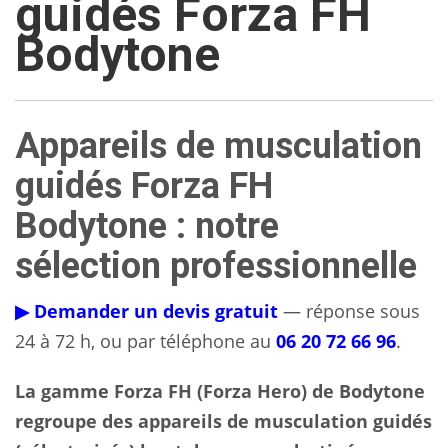
guidés Forza FH
Bodytone
Appareils de musculation
guidés Forza FH
Bodytone : notre
sélection professionnelle
▶ Demander un devis gratuit
— réponse sous
24 à 72 h, ou par téléphone au
06 20 72 66 96
.
La gamme Forza FH (Forza Hero) de Bodytone
regroupe des appareils de musculation guidés