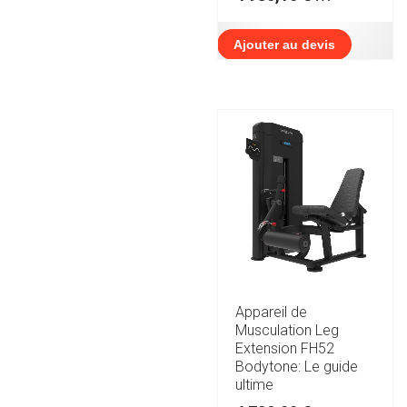
Ajouter au devis
Appareil de
Musculation Leg
Extension FH52
Bodytone: Le guide
ultime