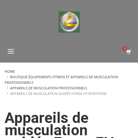
HOME
BOUTIQUE ÉQUIPEMENTS FITNESS ET APPAREILS DE MUSCULATION
PROFESSIONNELS
APPAREILS DE MUSCULATION PROFESSIONNELS
APPAREILS DE MUSCULATION GUIDÉS FORZA FH BODYTONE
Appareils de
musculation