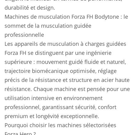
durabilité et design.
Machines de musculation Forza FH Bodytone : le
sommet de la musculation guidée
professionnelle
Les appareils de musculation à charges guidées
Forza FH se distinguent par une ingénierie
supérieure : mouvement guidé fluide et naturel,
trajectoire biomécanique optimisée, réglage
précis de la résistance et structure en acier haute
résistance. Chaque machine est pensée pour une
utilisation intensive en environnement
professionnel, garantissant sécurité, confort
premium et longévité exceptionnelle.
Pourquoi choisir les machines sélectorisées
Forza Hero ?