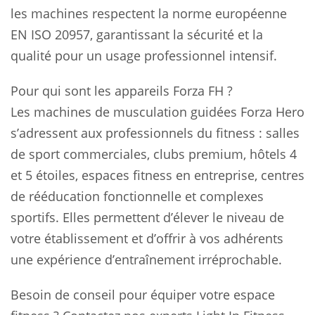
les machines respectent la norme européenne
EN ISO 20957, garantissant la sécurité et la
qualité pour un usage professionnel intensif.
Pour qui sont les appareils Forza FH ?
Les machines de musculation guidées Forza Hero
s’adressent aux professionnels du fitness : salles
de sport commerciales, clubs premium, hôtels 4
et 5 étoiles, espaces fitness en entreprise, centres
de rééducation fonctionnelle et complexes
sportifs. Elles permettent d’élever le niveau de
votre établissement et d’offrir à vos adhérents
une expérience d’entraînement irréprochable.
Besoin de conseil pour équiper votre espace