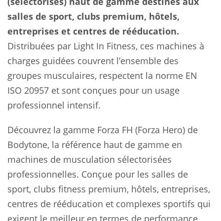
(sélectorisés) haut de gamme destinés aux
salles de sport, clubs premium, hôtels,
entreprises et centres de rééducation.
Distribuées par Light In Fitness, ces machines à
charges guidées couvrent l’ensemble des
groupes musculaires, respectent la norme EN
ISO 20957 et sont conçues pour un usage
professionnel intensif.
Découvrez la gamme Forza FH (Forza Hero) de
Bodytone, la référence haut de gamme en
machines de musculation sélectorisées
professionnelles. Conçue pour les salles de
sport, clubs fitness premium, hôtels, entreprises,
centres de rééducation et complexes sportifs qui
exigent le meilleur en termes de performance,