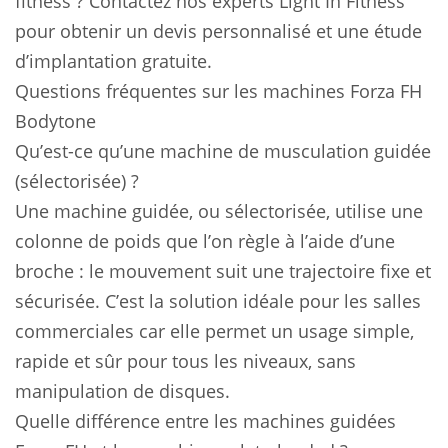
fitness ? Contactez nos experts Light In Fitness
pour obtenir un devis personnalisé et une étude
d’implantation gratuite.
Questions fréquentes sur les machines Forza FH
Bodytone
Qu’est-ce qu’une machine de musculation guidée
(sélectorisée) ?
Une machine guidée, ou sélectorisée, utilise une
colonne de poids que l’on règle à l’aide d’une
broche : le mouvement suit une trajectoire fixe et
sécurisée. C’est la solution idéale pour les salles
commerciales car elle permet un usage simple,
rapide et sûr pour tous les niveaux, sans
manipulation de disques.
Quelle différence entre les machines guidées