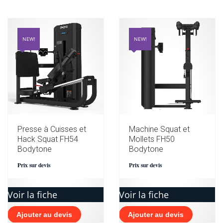
NEW!
NEW!
Presse à Cuisses et
Machine Squat et
Hack Squat FH54
Mollets FH50
Bodytone
Bodytone
Prix sur devis
Prix sur devis
Voir la fiche
Voir la fiche
Ajouter au devis
Ajouter au devis