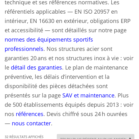
technique et ses références normatives. Les
référentiels applicables — EN ISO 20957 en
intérieur, EN 16630 en extérieur, obligations ERP
et accessibilité — sont détaillés sur notre page
normes des équipements sportifs
professionnels
. Nos structures acier sont
garanties 20 ans et nos structures inox à vie : voir
le
détail des garanties
. Le plan de maintenance
préventive, les délais d’intervention et la
disponibilité des pièces détachées sont
présentés sur la page
SAV et maintenance
. Plus
de 500 établissements équipés depuis 2013 : voir
nos
références
. Devis chiffré sous 24 h ouvrées
—
nous contacter
.
TRIÉ
32 RÉSULTATS AFFICHÉS