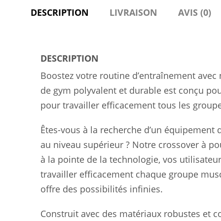
DESCRIPTION
LIVRAISON
AVIS (0)
DESCRIPTION
Boostez votre routine d’entraînement avec 
de gym polyvalent et durable est conçu pour
pour travailler efficacement tous les group
Êtes-vous à la recherche d’un équipement d
au niveau supérieur ? Notre crossover à poul
à la pointe de la technologie, vos utilisate
travailler efficacement chaque groupe musc
offre des possibilités infinies.
Construit avec des matériaux robustes et co