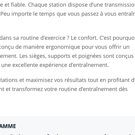
le et fiable. Chaque station dispose d’une transmissio
. Peu importe le temps que vous passez à vous entraîn
 dans sa routine d’exercice ? Le confort. C’est pourquo
t conçu de manière ergonomique pour vous offrir un
ment. Les sièges, supports et poignées sont conçus
nt une excellente expérience d’entraînement.
tations et maximisez vos résultats tout en profitant d
 et transformez votre routine d’entraînement dès
GAMME