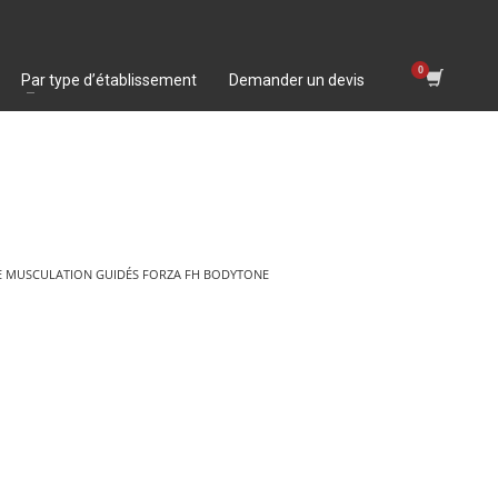
Par type d’établissement
Demander un devis
E MUSCULATION GUIDÉS FORZA FH BODYTONE