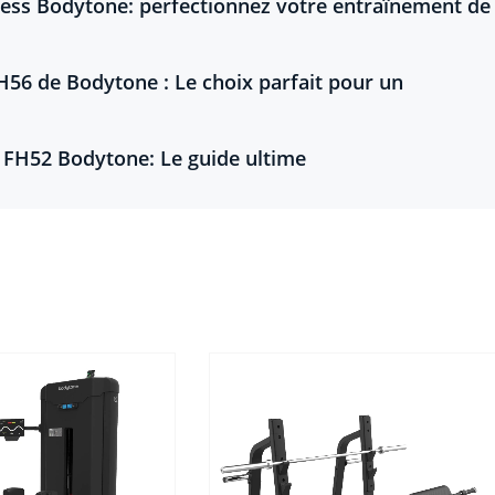
ess Bodytone: perfectionnez votre entraînement de 
H56 de Bodytone : Le choix parfait pour un
 FH52 Bodytone: Le guide ultime