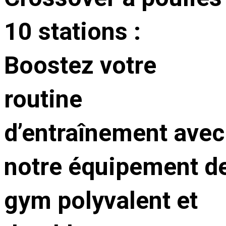
10 stations :
Boostez votre
routine
d’entraînement avec
notre équipement d
gym polyvalent et