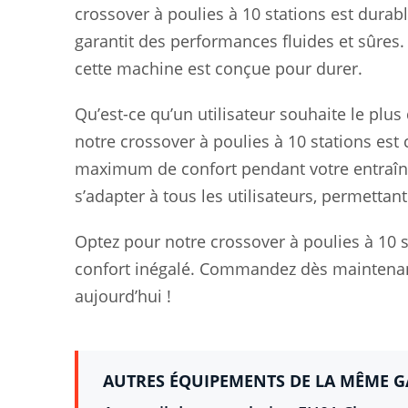
crossover à poulies à 10 stations est durab
garantit des performances fluides et sûres
cette machine est conçue pour durer.
Qu’est-ce qu’un utilisateur souhaite le plus
notre crossover à poulies à 10 stations es
maximum de confort pendant votre entraîne
s’adapter à tous les utilisateurs, permetta
Optez pour notre crossover à poulies à 10 s
confort inégalé. Commandez dès maintenant
aujourd’hui !
AUTRES ÉQUIPEMENTS DE LA MÊME 