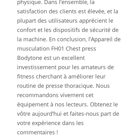
physique. Dans l’ensemble, la
satisfaction des clients est élevée, et la
plupart des utilisateurs apprécient le
confort et les dispositifs de sécurité de
la machine. En conclusion, l’Appareil de
musculation FH01 Chest press
Bodytone est un excellent
investissement pour les amateurs de
fitness cherchant à améliorer leur
routine de presse thoracique. Nous
recommandons vivement cet
équipement à nos lecteurs. Obtenez le
vôtre aujourd’hui et faites-nous part de
votre expérience dans les
commentaires !