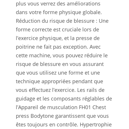
plus vous verrez des améliorations
dans votre forme physique globale.
Réduction du risque de blessure : Une
forme correcte est cruciale lors de
l’exercice physique, et la presse de
poitrine ne fait pas exception. Avec
cette machine, vous pouvez réduire le
risque de blessure en vous assurant
que vous utilisez une forme et une
technique appropriées pendant que
vous effectuez l’exercice. Les rails de
guidage et les composants réglables de
l’Appareil de musculation FH01 Chest
press Bodytone garantissent que vous
êtes toujours en contrôle. Hypertrophie