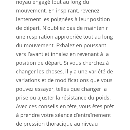
noyau engagé tout au long du
mouvement. En inspirant, revenez
lentement les poignées à leur position
de départ. N’oubliez pas de maintenir
une respiration appropriée tout au long
du mouvement. Exhalez en poussant
vers l’avant et inhalez en revenant à la
position de départ. Si vous cherchez à
changer les choses, il y a une variété de
variations et de modifications que vous
pouvez essayer, telles que changer la
prise ou ajuster la résistance du poids.
Avec ces conseils en tête, vous êtes prêt
à prendre votre séance d’entraînement
de pression thoracique au niveau