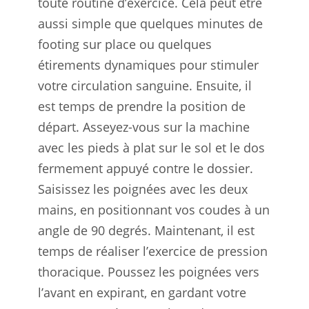
toute routine d’exercice. Cela peut être
aussi simple que quelques minutes de
footing sur place ou quelques
étirements dynamiques pour stimuler
votre circulation sanguine. Ensuite, il
est temps de prendre la position de
départ. Asseyez-vous sur la machine
avec les pieds à plat sur le sol et le dos
fermement appuyé contre le dossier.
Saisissez les poignées avec les deux
mains, en positionnant vos coudes à un
angle de 90 degrés. Maintenant, il est
temps de réaliser l’exercice de pression
thoracique. Poussez les poignées vers
l’avant en expirant, en gardant votre