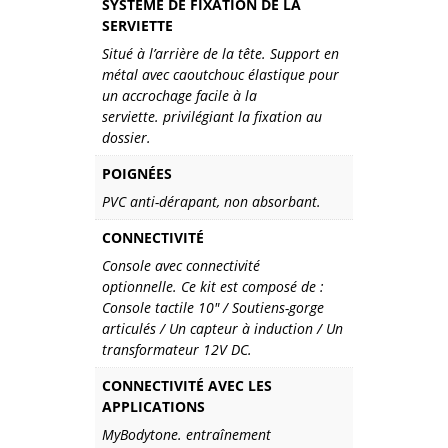
SYSTÈME DE FIXATION DE LA
SERVIETTE
Situé à l’arrière de la tête. Support en
métal avec caoutchouc élastique pour
un accrochage facile à la
serviette. privilégiant la fixation au
dossier.
POIGNÉES
PVC anti-dérapant, non absorbant.
CONNECTIVITÉ
Console avec connectivité
optionnelle. Ce kit est composé de :
Console tactile 10″ / Soutiens-gorge
articulés / Un capteur à induction / Un
transformateur 12V DC.
CONNECTIVITÉ AVEC LES
APPLICATIONS
MyBodytone. entraînement