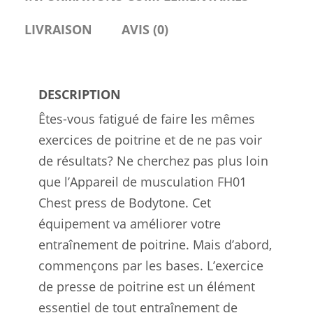
LIVRAISON
AVIS (0)
DESCRIPTION
Êtes-vous fatigué de faire les mêmes
exercices de poitrine et de ne pas voir
de résultats? Ne cherchez pas plus loin
que l’Appareil de musculation FH01
Chest press de Bodytone. Cet
équipement va améliorer votre
entraînement de poitrine. Mais d’abord,
commençons par les bases. L’exercice
de presse de poitrine est un élément
essentiel de tout entraînement de