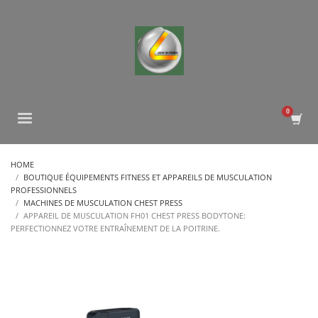
HOME
BOUTIQUE ÉQUIPEMENTS FITNESS ET APPAREILS DE MUSCULATION
PROFESSIONNELS
MACHINES DE MUSCULATION CHEST PRESS
APPAREIL DE MUSCULATION FH01 CHEST PRESS BODYTONE:
PERFECTIONNEZ VOTRE ENTRAÎNEMENT DE LA POITRINE.