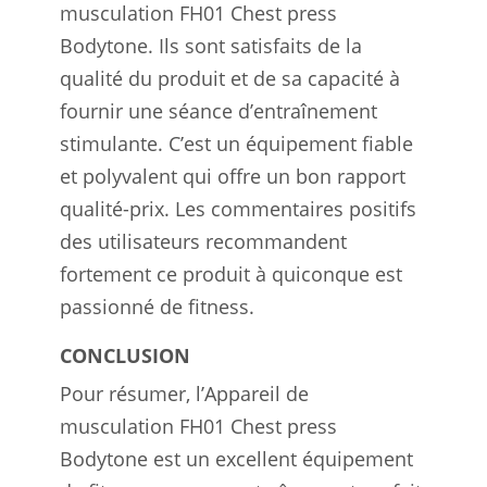
musculation FH01 Chest press
Bodytone. Ils sont satisfaits de la
qualité du produit et de sa capacité à
fournir une séance d’entraînement
stimulante. C’est un équipement fiable
et polyvalent qui offre un bon rapport
qualité-prix. Les commentaires positifs
des utilisateurs recommandent
fortement ce produit à quiconque est
passionné de fitness.
CONCLUSION
Pour résumer, l’Appareil de
musculation FH01 Chest press
Bodytone est un excellent équipement