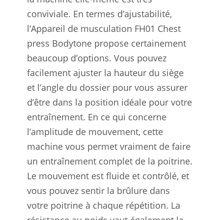
conviviale. En termes d’ajustabilité,
l’Appareil de musculation FH01 Chest
press Bodytone propose certainement
beaucoup d’options. Vous pouvez
facilement ajuster la hauteur du siège
et l’angle du dossier pour vous assurer
d’être dans la position idéale pour votre
entraînement. En ce qui concerne
l’amplitude de mouvement, cette
machine vous permet vraiment de faire
un entraînement complet de la poitrine.
Le mouvement est fluide et contrôlé, et
vous pouvez sentir la brûlure dans
votre poitrine à chaque répétition. La
résistance au poids vaut également la