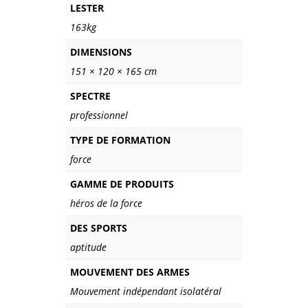
LESTER
163kg
DIMENSIONS
151 × 120 × 165 cm
SPECTRE
professionnel
TYPE DE FORMATION
force
GAMME DE PRODUITS
héros de la force
DES SPORTS
aptitude
MOUVEMENT DES ARMES
Mouvement indépendant isolatéral