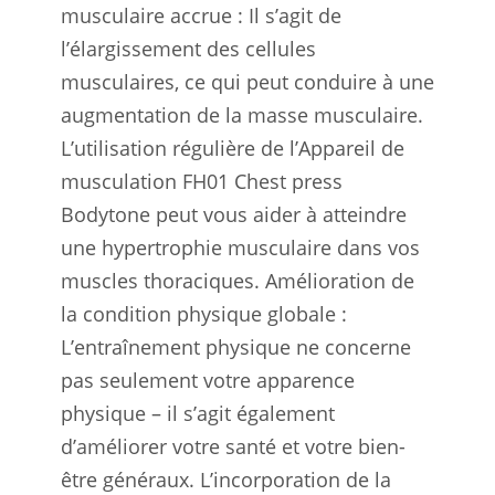
musculaire accrue : Il s’agit de
l’élargissement des cellules
musculaires, ce qui peut conduire à une
augmentation de la masse musculaire.
L’utilisation régulière de l’Appareil de
musculation FH01 Chest press
Bodytone peut vous aider à atteindre
une hypertrophie musculaire dans vos
muscles thoraciques. Amélioration de
la condition physique globale :
L’entraînement physique ne concerne
pas seulement votre apparence
physique – il s’agit également
d’améliorer votre santé et votre bien-
être généraux. L’incorporation de la