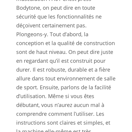
Bodytone, on peut dire en toute
sécurité que les fonctionnalités ne
déçoivent certainement pas.
Plongeons-y. Tout d’abord, la
conception et la qualité de construction
sont de haut niveau. On peut dire juste
en regardant qu’il est construit pour
durer. Il est robuste, durable et a fière
allure dans tout environnement de salle
de sport. Ensuite, parlons de la facilité
d’utilisation. Même si vous êtes
débutant, vous n’aurez aucun mal à
comprendre comment l’utiliser. Les
instructions sont claires et simples, et
la machine elle-même est très