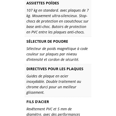
ASSIETTES POÏDES
107 kg en standard. avec plaques de 7
kg. Mouvement ultra-silencieux. Stop-
chocs de protection en caoutchouc sur
base anti-choc. Butoirs de protection
en PVC entre les plaques anti-chocs.
SÉLECTEUR DE POUDRE
Sélecteur de poids magnétique à code
couleur sur plaques par niveau
d’intensité et cordon de sécurité.
DIRECTIVES POUR LES PLAQUES
Guides de plaque en acier
inoxydable. Double traitement au
chrome durci pour un meilleur
glissement.
FILS D’ACIER
Revêtement PVC et 5 mm de
diamètre. avec des performances