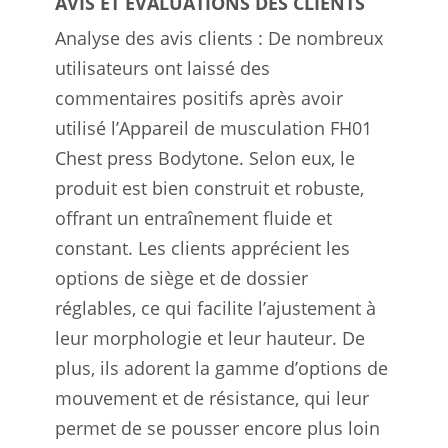
AVIS ET ÉVALUATIONS DES CLIENTS
Analyse des avis clients : De nombreux
utilisateurs ont laissé des
commentaires positifs après avoir
utilisé l’Appareil de musculation FH01
Chest press Bodytone. Selon eux, le
produit est bien construit et robuste,
offrant un entraînement fluide et
constant. Les clients apprécient les
options de siège et de dossier
réglables, ce qui facilite l’ajustement à
leur morphologie et leur hauteur. De
plus, ils adorent la gamme d’options de
mouvement et de résistance, qui leur
permet de se pousser encore plus loin