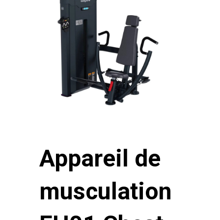
Appareil de
musculation