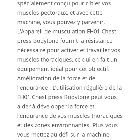
spécialement conçu pour cibler vos
muscles pectoraux, et avec cette
machine, vous pouvez y parvenir.
L’Appareil de musculation FH01 Chest
press Bodytone fournit la résistance
nécessaire pour activer et travailler vos
muscles thoraciques, ce qui en fait un
équipement idéal pour cet objectif.
Amélioration de la force et de
l’endurance : L’utilisation régulière de la
FH01 Chest press Bodytone peut vous
aider à développer la force et
l’endurance de vos muscles thoraciques
et des zones environnantes. Plus vous
vous mettez au défi sur la machine,