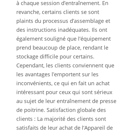
à chaque session d’entraînement. En
revanche, certains clients se sont
plaints du processus d’assemblage et
des instructions inadéquates. Ils ont
également souligné que l’équipement
prend beaucoup de place, rendant le
stockage difficile pour certains.
Cependant, les clients conviennent que
les avantages l’emportent sur les
inconvénients, ce qui en fait un achat
intéressant pour ceux qui sont sérieux
au sujet de leur entraînement de presse
de poitrine. Satisfaction globale des
clients : La majorité des clients sont
satisfaits de leur achat de l’Appareil de