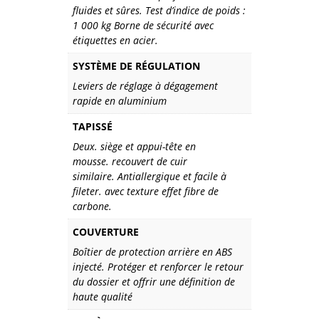
fluides et sûres. Test d’indice de poids :
1 000 kg Borne de sécurité avec
étiquettes en acier.
SYSTÈME DE RÉGULATION
Leviers de réglage à dégagement
rapide en aluminium
TAPISSÉ
Deux. siège et appui-tête en
mousse. recouvert de cuir
similaire. Antiallergique et facile à
fileter. avec texture effet fibre de
carbone.
COUVERTURE
Boîtier de protection arrière en ABS
injecté. Protéger et renforcer le retour
du dossier et offrir une définition de
haute qualité