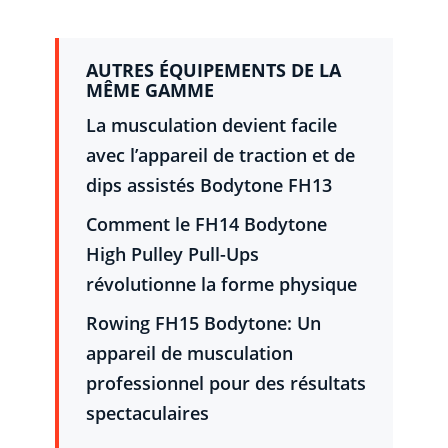
AUTRES ÉQUIPEMENTS DE LA
MÊME GAMME
La musculation devient facile
avec l’appareil de traction et de
dips assistés Bodytone FH13
Comment le FH14 Bodytone
High Pulley Pull-Ups
révolutionne la forme physique
Rowing FH15 Bodytone: Un
appareil de musculation
professionnel pour des résultats
spectaculaires