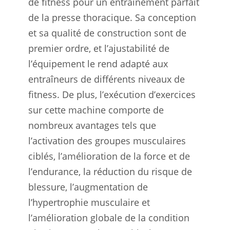
de fitness pour un entraînement parfait
de la presse thoracique. Sa conception
et sa qualité de construction sont de
premier ordre, et l’ajustabilité de
l’équipement le rend adapté aux
entraîneurs de différents niveaux de
fitness. De plus, l’exécution d’exercices
sur cette machine comporte de
nombreux avantages tels que
l’activation des groupes musculaires
ciblés, l’amélioration de la force et de
l’endurance, la réduction du risque de
blessure, l’augmentation de
l’hypertrophie musculaire et
l’amélioration globale de la condition