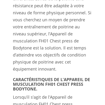
résistance peut être adaptée à votre
niveau de forme physique personnel. Si
vous cherchez un moyen de prendre
votre entraînement de poitrine au
niveau supérieur, l’Appareil de
musculation FH01 Chest press de
Bodytone est la solution. Il est temps
d’atteindre vos objectifs de condition
physique de poitrine avec cet
équipement innovant.
CARACTÉRISTIQUES DE L’APPAREIL DE
MUSCULATION FH01 CHEST PRESS
BODYTONE.
Lorsqu’il s’agit de l’Appareil de
musculation FH01 Chest press