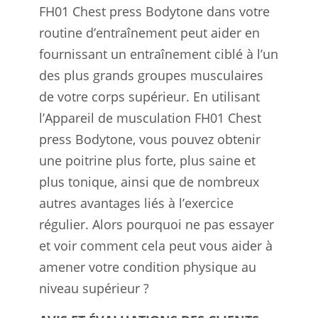
FH01 Chest press Bodytone dans votre
routine d’entraînement peut aider en
fournissant un entraînement ciblé à l’un
des plus grands groupes musculaires
de votre corps supérieur. En utilisant
l’Appareil de musculation FH01 Chest
press Bodytone, vous pouvez obtenir
une poitrine plus forte, plus saine et
plus tonique, ainsi que de nombreux
autres avantages liés à l’exercice
régulier. Alors pourquoi ne pas essayer
et voir comment cela peut vous aider à
amener votre condition physique au
niveau supérieur ?