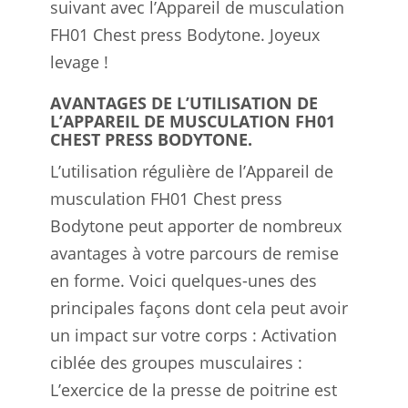
suivant avec l’Appareil de musculation
FH01 Chest press Bodytone. Joyeux
levage !
AVANTAGES DE L’UTILISATION DE
L’APPAREIL DE MUSCULATION FH01
CHEST PRESS BODYTONE.
L’utilisation régulière de l’Appareil de
musculation FH01 Chest press
Bodytone peut apporter de nombreux
avantages à votre parcours de remise
en forme. Voici quelques-unes des
principales façons dont cela peut avoir
un impact sur votre corps : Activation
ciblée des groupes musculaires :
L’exercice de la presse de poitrine est