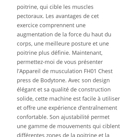
poitrine, qui cible les muscles
pectoraux. Les avantages de cet
exercice comprennent une
augmentation de la force du haut du
corps, une meilleure posture et une
poitrine plus définie. Maintenant,
permettez-moi de vous présenter
l’Appareil de musculation FH01 Chest
press de Bodytone. Avec son design
élégant et sa qualité de construction
solide, cette machine est facile à utiliser
et offre une expérience d’entraînement
confortable. Son ajustabilité permet
une gamme de mouvements qui ciblent
différentes zones de la poitrine et la