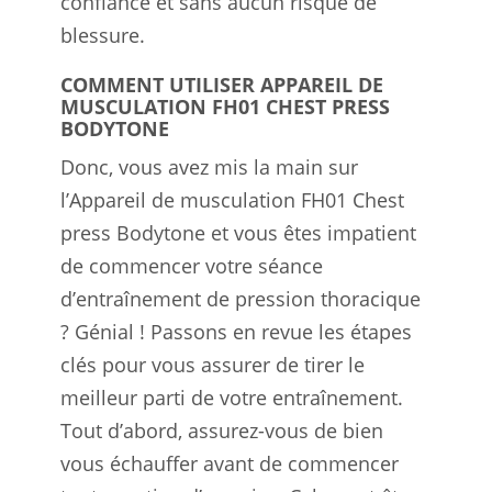
confiance et sans aucun risque de
blessure.
COMMENT UTILISER APPAREIL DE
MUSCULATION FH01 CHEST PRESS
BODYTONE
Donc, vous avez mis la main sur
l’Appareil de musculation FH01 Chest
press Bodytone et vous êtes impatient
de commencer votre séance
d’entraînement de pression thoracique
? Génial ! Passons en revue les étapes
clés pour vous assurer de tirer le
meilleur parti de votre entraînement.
Tout d’abord, assurez-vous de bien
vous échauffer avant de commencer