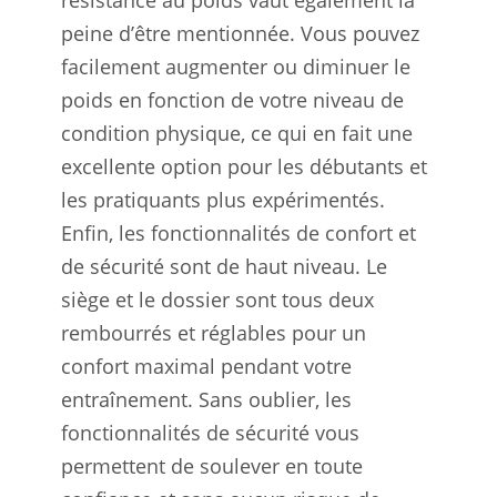
peine d’être mentionnée. Vous pouvez
facilement augmenter ou diminuer le
poids en fonction de votre niveau de
condition physique, ce qui en fait une
excellente option pour les débutants et
les pratiquants plus expérimentés.
Enfin, les fonctionnalités de confort et
de sécurité sont de haut niveau. Le
siège et le dossier sont tous deux
rembourrés et réglables pour un
confort maximal pendant votre
entraînement. Sans oublier, les
fonctionnalités de sécurité vous
permettent de soulever en toute