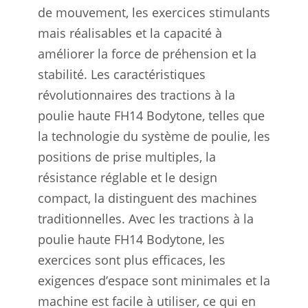
de mouvement, les exercices stimulants
mais réalisables et la capacité à
améliorer la force de préhension et la
stabilité. Les caractéristiques
révolutionnaires des tractions à la
poulie haute FH14 Bodytone, telles que
la technologie du système de poulie, les
positions de prise multiples, la
résistance réglable et le design
compact, la distinguent des machines
traditionnelles. Avec les tractions à la
poulie haute FH14 Bodytone, les
exercices sont plus efficaces, les
exigences d’espace sont minimales et la
machine est facile à utiliser, ce qui en