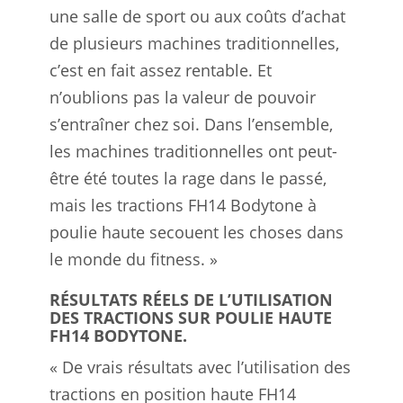
une salle de sport ou aux coûts d’achat
de plusieurs machines traditionnelles,
c’est en fait assez rentable. Et
n’oublions pas la valeur de pouvoir
s’entraîner chez soi. Dans l’ensemble,
les machines traditionnelles ont peut-
être été toutes la rage dans le passé,
mais les tractions FH14 Bodytone à
poulie haute secouent les choses dans
le monde du fitness. »
RÉSULTATS RÉELS DE L’UTILISATION
DES TRACTIONS SUR POULIE HAUTE
FH14 BODYTONE.
« De vrais résultats avec l’utilisation des
tractions en position haute FH14