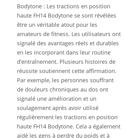
Bodytone : Les tractions en position
haute FH14 Bodytone se sont révélées
être un véritable atout pour les
amateurs de fitness. Les utilisateurs ont
signalé des avantages réels et durables
en les incorporant dans leur routine
d’entraînement. Plusieurs histoires de
réussite soutiennent cette affirmation.
Par exemple, les personnes souffrant
de douleurs chroniques au dos ont
signalé une amélioration et un
soulagement après avoir utilisé
régulièrement les tractions en position
haute FH14 Bodytone. Cela a également
aidé les gens à perdre du poids et à