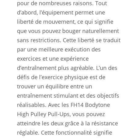
pour de nombreuses raisons. Tout
d’abord, l’équipement permet une
liberté de mouvement, ce qui signifie
que vous pouvez bouger naturellement
sans restrictions. Cette liberté se traduit
par une meilleure exécution des
exercices et une expérience
d’entraînement plus agréable. L’un des
défis de l’exercice physique est de
trouver un équilibre entre un
entraînement stimulant et des objectifs
réalisables. Avec les FH14 Bodytone
High Pulley Pull-Ups, vous pouvez
atteindre les deux grâce à la résistance
réglable. Cette fonctionnalité signifie