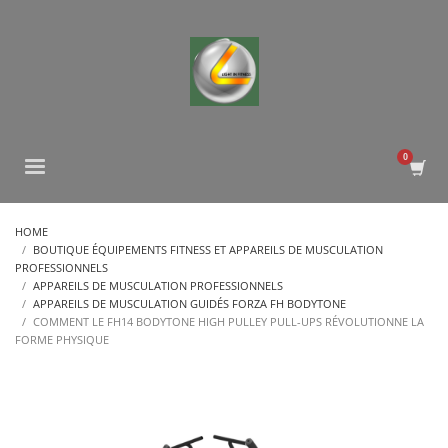
HOME
BOUTIQUE ÉQUIPEMENTS FITNESS ET APPAREILS DE MUSCULATION
PROFESSIONNELS
APPAREILS DE MUSCULATION PROFESSIONNELS
APPAREILS DE MUSCULATION GUIDÉS FORZA FH BODYTONE
COMMENT LE FH14 BODYTONE HIGH PULLEY PULL-UPS RÉVOLUTIONNE LA
FORME PHYSIQUE