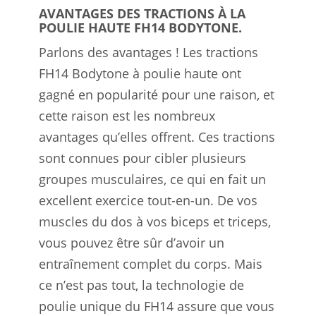
AVANTAGES DES TRACTIONS À LA
POULIE HAUTE FH14 BODYTONE.
Parlons des avantages ! Les tractions
FH14 Bodytone à poulie haute ont
gagné en popularité pour une raison, et
cette raison est les nombreux
avantages qu’elles offrent. Ces tractions
sont connues pour cibler plusieurs
groupes musculaires, ce qui en fait un
excellent exercice tout-en-un. De vos
muscles du dos à vos biceps et triceps,
vous pouvez être sûr d’avoir un
entraînement complet du corps. Mais
ce n’est pas tout, la technologie de
poulie unique du FH14 assure que vous