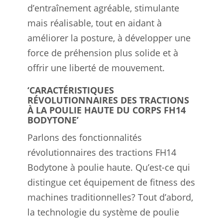
d’entraînement agréable, stimulante
mais réalisable, tout en aidant à
améliorer la posture, à développer une
force de préhension plus solide et à
offrir une liberté de mouvement.
‘CARACTÉRISTIQUES
RÉVOLUTIONNAIRES DES TRACTIONS
À LA POULIE HAUTE DU CORPS FH14
BODYTONE’
Parlons des fonctionnalités
révolutionnaires des tractions FH14
Bodytone à poulie haute. Qu’est-ce qui
distingue cet équipement de fitness des
machines traditionnelles? Tout d’abord,
la technologie du système de poulie