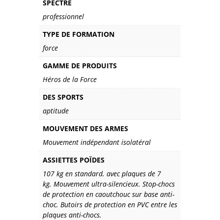
SPECTRE
professionnel
TYPE DE FORMATION
force
GAMME DE PRODUITS
Héros de la Force
DES SPORTS
aptitude
MOUVEMENT DES ARMES
Mouvement indépendant isolatéral
ASSIETTES POÏDES
107 kg en standard. avec plaques de 7
kg. Mouvement ultra-silencieux. Stop-chocs
de protection en caoutchouc sur base anti-
choc. Butoirs de protection en PVC entre les
plaques anti-chocs.