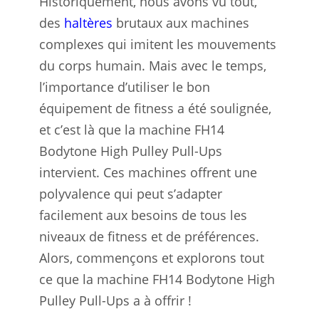
Historiquement, nous avons vu tout,
des
haltères
brutaux aux machines
complexes qui imitent les mouvements
du corps humain. Mais avec le temps,
l’importance d’utiliser le bon
équipement de fitness a été soulignée,
et c’est là que la machine FH14
Bodytone High Pulley Pull-Ups
intervient. Ces machines offrent une
polyvalence qui peut s’adapter
facilement aux besoins de tous les
niveaux de fitness et de préférences.
Alors, commençons et explorons tout
ce que la machine FH14 Bodytone High
Pulley Pull-Ups a à offrir !