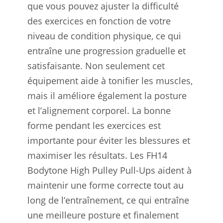
que vous pouvez ajuster la difficulté
des exercices en fonction de votre
niveau de condition physique, ce qui
entraîne une progression graduelle et
satisfaisante. Non seulement cet
équipement aide à tonifier les muscles,
mais il améliore également la posture
et l’alignement corporel. La bonne
forme pendant les exercices est
importante pour éviter les blessures et
maximiser les résultats. Les FH14
Bodytone High Pulley Pull-Ups aident à
maintenir une forme correcte tout au
long de l’entraînement, ce qui entraîne
une meilleure posture et finalement