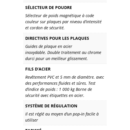
SÉLECTEUR DE POUDRE
Sélecteur de poids magnétique à code
couleur sur plaques par niveau d’intensité
et cordon de sécurité.
DIRECTIVES POUR LES PLAQUES
Guides de plaque en acier
inoxydable. Double traitement au chrome
durci pour un meilleur glissement.
FILS D’ACIER
Revêtement PVC et 5 mm de diamètre. avec
des performances fluides et sûres. Test
d’indice de poids : 1 000 kg Borne de
sécurité avec étiquettes en acier.
SYSTÈME DE RÉGULATION
Il est réglé au moyen d’un pop-in facile à
utiliser