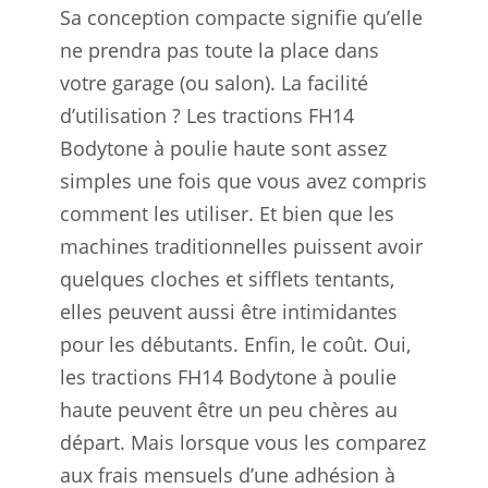
Sa conception compacte signifie qu’elle
ne prendra pas toute la place dans
votre garage (ou salon). La facilité
d’utilisation ? Les tractions FH14
Bodytone à poulie haute sont assez
simples une fois que vous avez compris
comment les utiliser. Et bien que les
machines traditionnelles puissent avoir
quelques cloches et sifflets tentants,
elles peuvent aussi être intimidantes
pour les débutants. Enfin, le coût. Oui,
les tractions FH14 Bodytone à poulie
haute peuvent être un peu chères au
départ. Mais lorsque vous les comparez
aux frais mensuels d’une adhésion à