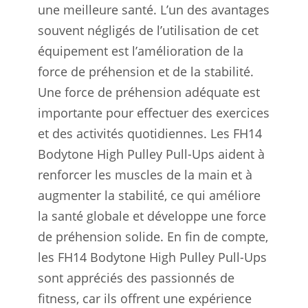
une meilleure santé. L’un des avantages
souvent négligés de l’utilisation de cet
équipement est l’amélioration de la
force de préhension et de la stabilité.
Une force de préhension adéquate est
importante pour effectuer des exercices
et des activités quotidiennes. Les FH14
Bodytone High Pulley Pull-Ups aident à
renforcer les muscles de la main et à
augmenter la stabilité, ce qui améliore
la santé globale et développe une force
de préhension solide. En fin de compte,
les FH14 Bodytone High Pulley Pull-Ups
sont appréciés des passionnés de
fitness, car ils offrent une expérience