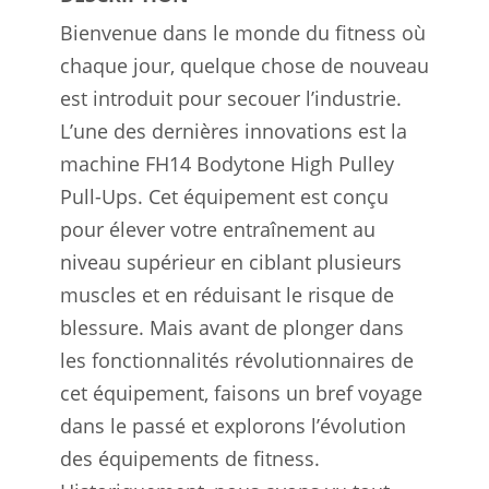
Bienvenue dans le monde du fitness où
chaque jour, quelque chose de nouveau
est introduit pour secouer l’industrie.
L’une des dernières innovations est la
machine FH14 Bodytone High Pulley
Pull-Ups. Cet équipement est conçu
pour élever votre entraînement au
niveau supérieur en ciblant plusieurs
muscles et en réduisant le risque de
blessure. Mais avant de plonger dans
les fonctionnalités révolutionnaires de
cet équipement, faisons un bref voyage
dans le passé et explorons l’évolution
des équipements de fitness.