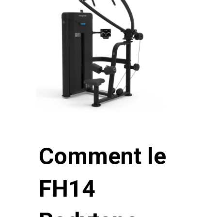
Comment le
FH14