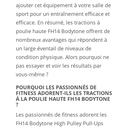
ajouter cet équipement à votre salle de
sport pour un entraînement efficace et
efficace. En résumé, les tractions à
poulie haute FH14 Bodytone offrent de
nombreux avantages qui répondent à
un large éventail de niveaux de
condition physique. Alors pourquoi ne
pas essayer et voir les résultats par
vous-même ?
POURQUOI LES PASSIONNÉS DE
FITNESS ADORENT-ILS LES TRACTIONS
À LA POULIE HAUTE FH14 BODYTONE
?
Les passionnés de fitness adorent les
FH14 Bodytone High Pulley Pull-Ups