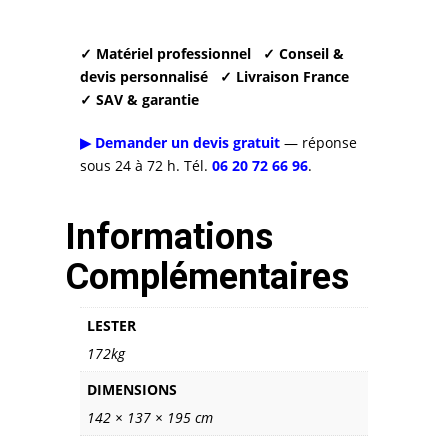
✓ Matériel professionnel
✓ Conseil &
devis personnalisé
✓ Livraison France
✓ SAV & garantie
▶ Demander un devis gratuit
— réponse
sous 24 à 72 h. Tél.
06 20 72 66 96
.
Informations
Complémentaires
LESTER
172kg
DIMENSIONS
142 × 137 × 195 cm