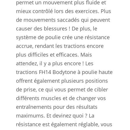
permet un mouvement plus fluide et
mieux contrôlé lors des exercices. Plus
de mouvements saccadés qui peuvent
causer des blessures ! De plus, le
système de poulie crée une résistance
accrue, rendant les tractions encore
plus difficiles et efficaces. Mais
attendez, il y a plus encore ! Les
tractions FH14 Bodytone à poulie haute
offrent également plusieurs positions
de prise, ce qui vous permet de cibler
différents muscles et de changer vos
entraînements pour des résultats
maximums. Et devinez quoi ? La
résistance est également réglable, vous