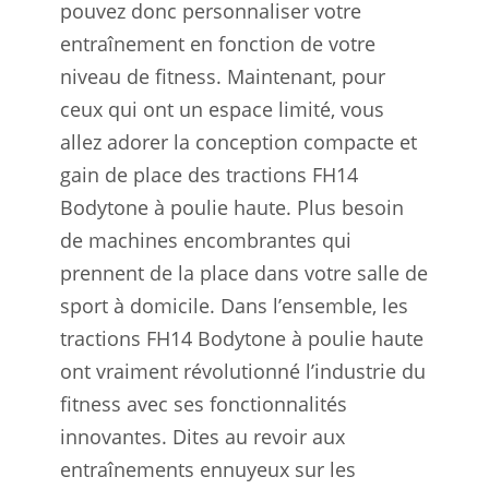
pouvez donc personnaliser votre
entraînement en fonction de votre
niveau de fitness. Maintenant, pour
ceux qui ont un espace limité, vous
allez adorer la conception compacte et
gain de place des tractions FH14
Bodytone à poulie haute. Plus besoin
de machines encombrantes qui
prennent de la place dans votre salle de
sport à domicile. Dans l’ensemble, les
tractions FH14 Bodytone à poulie haute
ont vraiment révolutionné l’industrie du
fitness avec ses fonctionnalités
innovantes. Dites au revoir aux
entraînements ennuyeux sur les