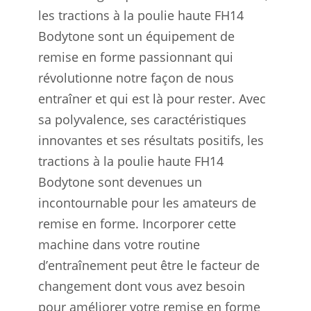
les tractions à la poulie haute FH14
Bodytone sont un équipement de
remise en forme passionnant qui
révolutionne notre façon de nous
entraîner et qui est là pour rester. Avec
sa polyvalence, ses caractéristiques
innovantes et ses résultats positifs, les
tractions à la poulie haute FH14
Bodytone sont devenues un
incontournable pour les amateurs de
remise en forme. Incorporer cette
machine dans votre routine
d’entraînement peut être le facteur de
changement dont vous avez besoin
pour améliorer votre remise en forme