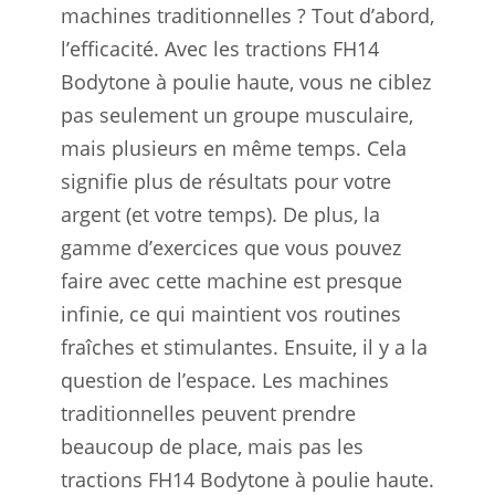
machines traditionnelles ? Tout d’abord,
l’efficacité. Avec les tractions FH14
Bodytone à poulie haute, vous ne ciblez
pas seulement un groupe musculaire,
mais plusieurs en même temps. Cela
signifie plus de résultats pour votre
argent (et votre temps). De plus, la
gamme d’exercices que vous pouvez
faire avec cette machine est presque
infinie, ce qui maintient vos routines
fraîches et stimulantes. Ensuite, il y a la
question de l’espace. Les machines
traditionnelles peuvent prendre
beaucoup de place, mais pas les
tractions FH14 Bodytone à poulie haute.