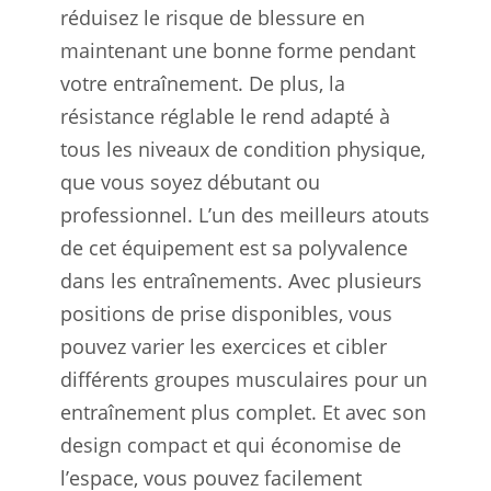
réduisez le risque de blessure en
maintenant une bonne forme pendant
votre entraînement. De plus, la
résistance réglable le rend adapté à
tous les niveaux de condition physique,
que vous soyez débutant ou
professionnel. L’un des meilleurs atouts
de cet équipement est sa polyvalence
dans les entraînements. Avec plusieurs
positions de prise disponibles, vous
pouvez varier les exercices et cibler
différents groupes musculaires pour un
entraînement plus complet. Et avec son
design compact et qui économise de
l’espace, vous pouvez facilement