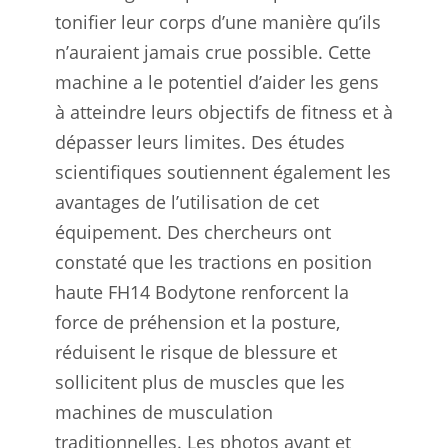
tonifier leur corps d’une manière qu’ils
n’auraient jamais crue possible. Cette
machine a le potentiel d’aider les gens
à atteindre leurs objectifs de fitness et à
dépasser leurs limites. Des études
scientifiques soutiennent également les
avantages de l’utilisation de cet
équipement. Des chercheurs ont
constaté que les tractions en position
haute FH14 Bodytone renforcent la
force de préhension et la posture,
réduisent le risque de blessure et
sollicitent plus de muscles que les
machines de musculation
traditionnelles. Les photos avant et