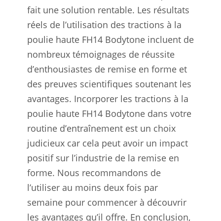
fait une solution rentable. Les résultats
réels de l’utilisation des tractions à la
poulie haute FH14 Bodytone incluent de
nombreux témoignages de réussite
d’enthousiastes de remise en forme et
des preuves scientifiques soutenant les
avantages. Incorporer les tractions à la
poulie haute FH14 Bodytone dans votre
routine d’entraînement est un choix
judicieux car cela peut avoir un impact
positif sur l’industrie de la remise en
forme. Nous recommandons de
l’utiliser au moins deux fois par
semaine pour commencer à découvrir
les avantages qu’il offre. En conclusion,