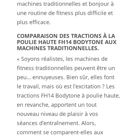
machines traditionnelles et bonjour à
une routine de fitness plus difficile et
plus efficace.
COMPARAISON DES TRACTIONS À LA
POULIE HAUTE FH14 BODYTONE AUX
MACHINES TRADITIONNELLES.
« Soyons réalistes, les machines de
fitness traditionnelles peuvent être un
peu… ennuyeuses. Bien sûr, elles font
le travail, mais où est l’excitation ? Les
tractions FH14 Bodytone à poulie haute,
en revanche, apportent un tout
nouveau niveau de plaisir à vos
séances d’entraînement. Alors,
comment se comparent-elles aux