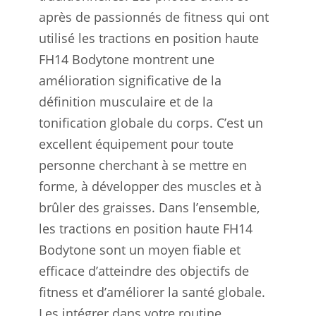
après de passionnés de fitness qui ont
utilisé les tractions en position haute
FH14 Bodytone montrent une
amélioration significative de la
définition musculaire et de la
tonification globale du corps. C’est un
excellent équipement pour toute
personne cherchant à se mettre en
forme, à développer des muscles et à
brûler des graisses. Dans l’ensemble,
les tractions en position haute FH14
Bodytone sont un moyen fiable et
efficace d’atteindre des objectifs de
fitness et d’améliorer la santé globale.
Les intégrer dans votre routine