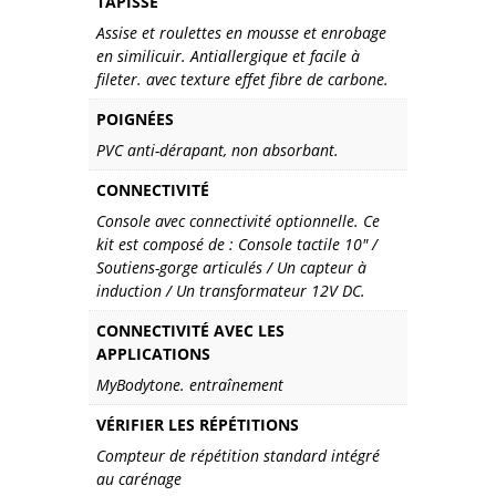
TAPISSÉ
Assise et roulettes en mousse et enrobage
en similicuir. Antiallergique et facile à
fileter. avec texture effet fibre de carbone.
POIGNÉES
PVC anti-dérapant, non absorbant.
CONNECTIVITÉ
Console avec connectivité optionnelle. Ce
kit est composé de : Console tactile 10″ /
Soutiens-gorge articulés / Un capteur à
induction / Un transformateur 12V DC.
CONNECTIVITÉ AVEC LES
APPLICATIONS
MyBodytone. entraînement
VÉRIFIER LES RÉPÉTITIONS
Compteur de répétition standard intégré
au carénage