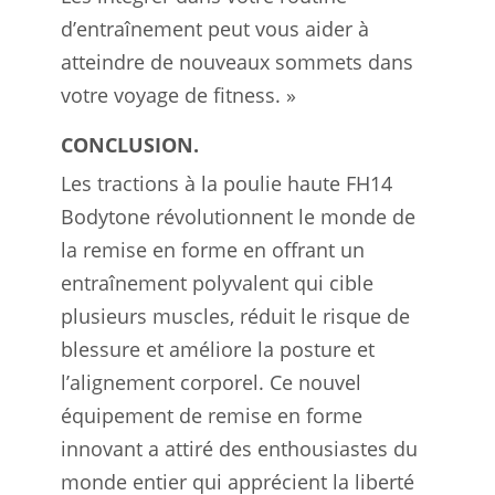
d’entraînement peut vous aider à
atteindre de nouveaux sommets dans
votre voyage de fitness. »
CONCLUSION.
Les tractions à la poulie haute FH14
Bodytone révolutionnent le monde de
la remise en forme en offrant un
entraînement polyvalent qui cible
plusieurs muscles, réduit le risque de
blessure et améliore la posture et
l’alignement corporel. Ce nouvel
équipement de remise en forme
innovant a attiré des enthousiastes du
monde entier qui apprécient la liberté