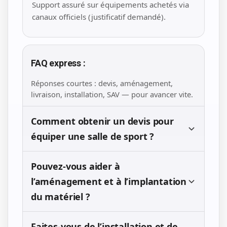
Support assuré sur équipements achetés via
canaux officiels (justificatif demandé).
FAQ express :
Réponses courtes : devis, aménagement,
livraison, installation, SAV — pour avancer vite.
Comment obtenir un devis pour
équiper une salle de sport ?
Pouvez-vous aider à
l’aménagement et à l’implantation
du matériel ?
Faites-vous de l’installation et de