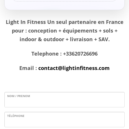
Light In Fitness Un seul partenaire en France
pour : conception + équipements + sols +
indoor & outdoor + livraison + SAV.
Telephone : +33620726696
Email :
contact@lightinfitness.com
NOM / PRENOM
TÉLÉPHONE