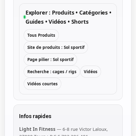
Explorer : Produits • Catégories •
Guides • Vidéos • Shorts
Tous Produits
Site de produits : Sol sportif
Page pilier : Sol sportif
Recherche : cages / rigs
Vidéos
Vidéos courtes
Infos rapides
Light In Fitness
— 6-8 rue Victor Laloux,