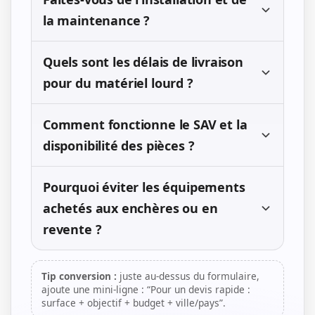
la maintenance ?
Quels sont les délais de livraison
pour du matériel lourd ?
Comment fonctionne le SAV et la
disponibilité des pièces ?
Pourquoi éviter les équipements
achetés aux enchères ou en
revente ?
Tip conversion :
juste au-dessus du formulaire,
ajoute une mini-ligne : “Pour un devis rapide :
surface + objectif + budget + ville/pays”.