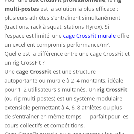
multi-postes
est la solution la plus efficace :
plusieurs athlètes s’entraînent simultanément
(tractions, rack à squat, stations Hyrox). Si
l’espace est limité, une
cage CrossFit murale
offre
un excellent compromis performance/m².
Quelle est la différence entre une cage CrossFit et
un rig CrossFit ?
Une
cage CrossFit
est une structure
autoportante ou murale à 2–4 montants, idéale
pour 1–2 utilisateurs simultanés. Un
rig CrossFit
(ou rig multi-postes) est un système modulaire
extensible permettant à 4, 6, 8 athlètes ou plus
de s’entraîner en même temps — parfait pour les
cours collectifs et compétitions.