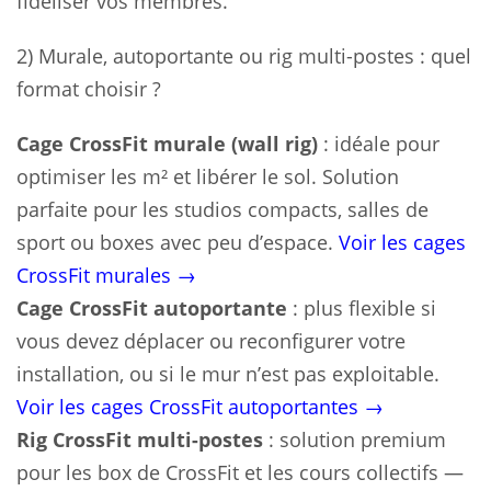
fidéliser vos membres.
2) Murale, autoportante ou rig multi-postes : quel
format choisir ?
Cage CrossFit murale (wall rig)
: idéale pour
optimiser les m² et libérer le sol. Solution
parfaite pour les studios compacts, salles de
sport ou boxes avec peu d’espace.
Voir les cages
CrossFit murales →
Cage CrossFit autoportante
: plus flexible si
vous devez déplacer ou reconfigurer votre
installation, ou si le mur n’est pas exploitable.
Voir les cages CrossFit autoportantes →
Rig CrossFit multi-postes
: solution premium
pour les box de CrossFit et les cours collectifs —