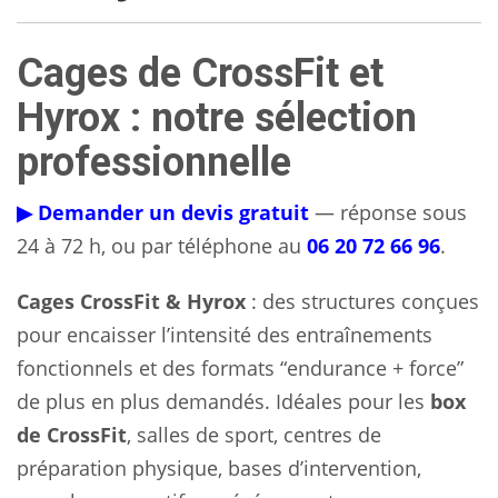
Cages de CrossFit et
Hyrox : notre sélection
professionnelle
▶ Demander un devis gratuit
— réponse sous
24 à 72 h, ou par téléphone au
06 20 72 66 96
.
Cages CrossFit & Hyrox
: des structures conçues
pour encaisser l’intensité des entraînements
fonctionnels et des formats “endurance + force”
de plus en plus demandés. Idéales pour les
box
de CrossFit
, salles de sport, centres de
préparation physique, bases d’intervention,