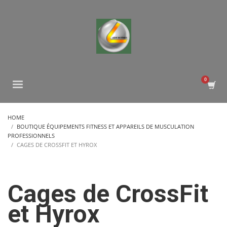
HOME
BOUTIQUE ÉQUIPEMENTS FITNESS ET APPAREILS DE MUSCULATION
PROFESSIONNELS
CAGES DE CROSSFIT ET HYROX
Cages de CrossFit
et Hyrox