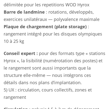
délimitée pour les repetitions WOD Hyrox
Barre de landmine
: rotations, développés,
exercices unilatéraux — polyvalence maximale
Plaque de chargement (plate storage)
:
rangement intégré pour les disques olympiques
10 à 25 kg
Conseil expert :
pour des formats type « stations
Hyrox », la lisibilité (numérotation des postes) et
le rangement sont aussi importants que la
structure elle-même — nous intégrons ces
détails dans nos plans d’implantation.
5) UX : circulation, cours collectifs, zones et
rangement