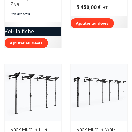
Ziva
5 450,00
€
HT
Prix sur devis
Ajouter au devis
Voir la fiche
Ajouter au devis
Rack Mural 9′ HIGH
Rack Mural 9′ Wall-