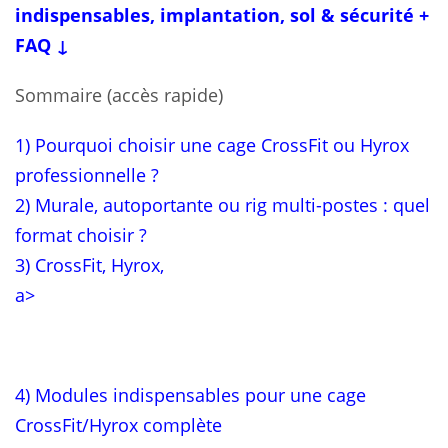
indispensables, implantation, sol & sécurité +
FAQ ↓
Sommaire (accès rapide)
1) Pourquoi choisir une cage CrossFit ou Hyrox
professionnelle ?
2) Murale, autoportante ou rig multi-postes : quel
format choisir ?
3) CrossFit, Hyrox,
a>
4) Modules indispensables pour une cage
CrossFit/Hyrox complète