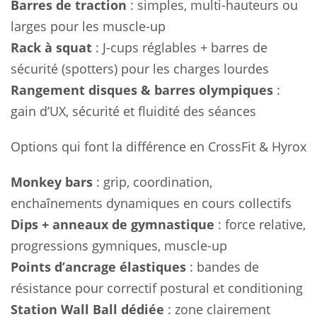
Barres de traction
: simples, multi-hauteurs ou
larges pour les muscle-up
Rack à squat
: J-cups réglables + barres de
sécurité (spotters) pour les charges lourdes
Rangement disques & barres olympiques
:
gain d’UX, sécurité et fluidité des séances
Options qui font la différence en CrossFit & Hyrox
Monkey bars
: grip, coordination,
enchaînements dynamiques en cours collectifs
Dips + anneaux de gymnastique
: force relative,
progressions gymniques, muscle-up
Points d’ancrage élastiques
: bandes de
résistance pour correctif postural et conditioning
Station Wall Ball dédiée
: zone clairement