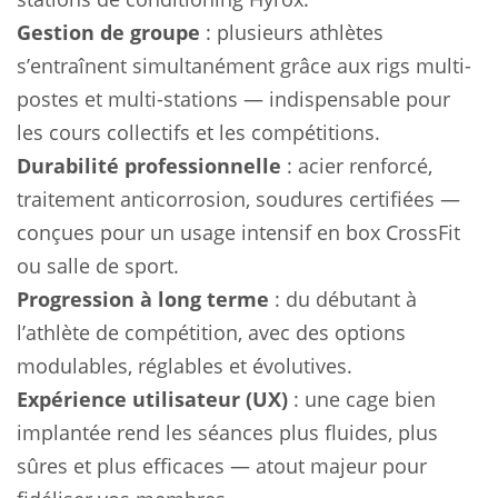
Gestion de groupe
: plusieurs athlètes
s’entraînent simultanément grâce aux rigs multi-
postes et multi-stations — indispensable pour
les cours collectifs et les compétitions.
Durabilité professionnelle
: acier renforcé,
traitement anticorrosion, soudures certifiées —
conçues pour un usage intensif en box CrossFit
ou salle de sport.
Progression à long terme
: du débutant à
l’athlète de compétition, avec des options
modulables, réglables et évolutives.
Expérience utilisateur (UX)
: une cage bien
implantée rend les séances plus fluides, plus
sûres et plus efficaces — atout majeur pour