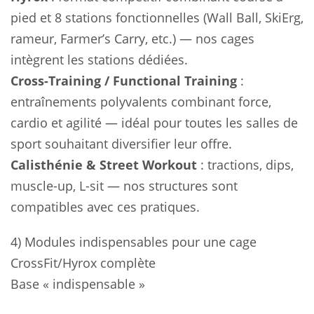
pied et 8 stations fonctionnelles (Wall Ball, SkiErg,
rameur, Farmer’s Carry, etc.) — nos cages
intègrent les stations dédiées.
Cross-Training / Functional Training
:
entraînements polyvalents combinant force,
cardio et agilité — idéal pour toutes les salles de
sport souhaitant diversifier leur offre.
Calisthénie & Street Workout
: tractions, dips,
muscle-up, L-sit — nos structures sont
compatibles avec ces pratiques.
4) Modules indispensables pour une cage
CrossFit/Hyrox complète
Base « indispensable »