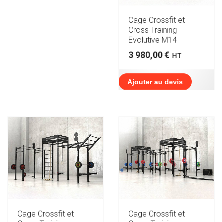
Cage Crossfit et
Cross Training
Evolutive M14
3 980,00
€
HT
Ajouter au devis
Cage Crossfit et
Cage Crossfit et