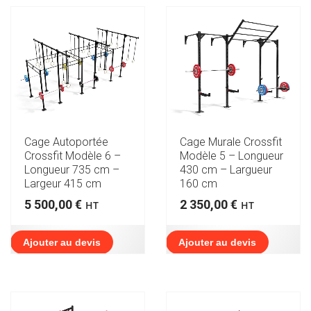
Cage Autoportée
Cage Murale Crossfit
Crossfit Modèle 6 –
Modèle 5 – Longueur
Longueur 735 cm –
430 cm – Largueur
Largeur 415 cm
160 cm
5 500,00
€
2 350,00
€
HT
HT
Ajouter au devis
Ajouter au devis