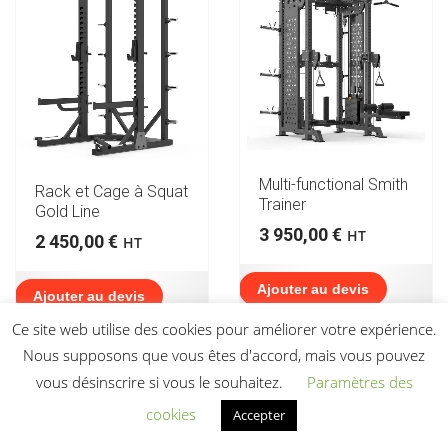
Multi-functional Smith
Rack et Cage à Squat
Trainer
Gold Line
3 950,00
€
HT
2 450,00
€
HT
Ajouter au devis
Ajouter au devis
Ce site web utilise des cookies pour améliorer votre expérience.
Nous supposons que vous êtes d'accord, mais vous pouvez
vous désinscrire si vous le souhaitez.
Paramètres des
cookies
Accepter