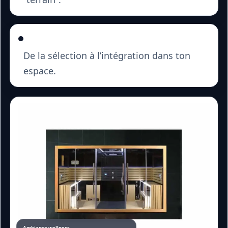
Conseil & accompagnement
De la sélection à l’intégration dans ton
espace.