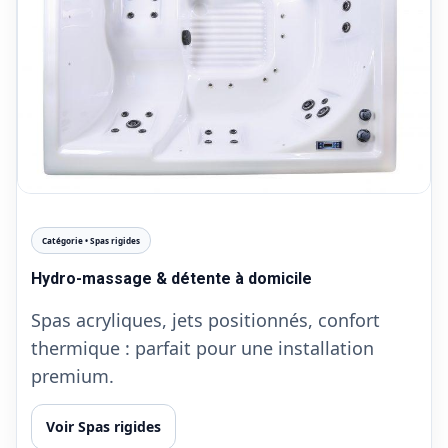
Catégorie • Spas rigides
Hydro-massage & détente à domicile
Spas acryliques, jets positionnés, confort
thermique : parfait pour une installation
premium.
Voir Spas rigides