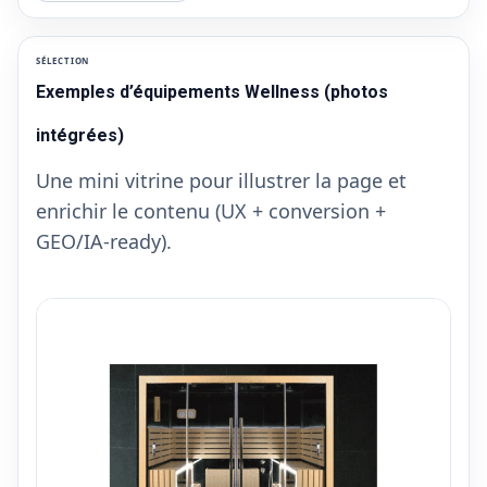
SÉLECTION
Exemples d’équipements Wellness (photos
intégrées)
Une mini vitrine pour illustrer la page et
enrichir le contenu (UX + conversion +
GEO/IA-ready).