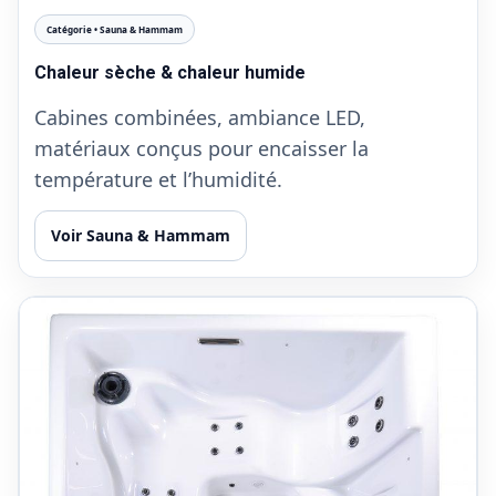
Catégorie • Sauna & Hammam
Chaleur sèche & chaleur humide
Cabines combinées, ambiance LED,
matériaux conçus pour encaisser la
température et l’humidité.
Voir Sauna & Hammam