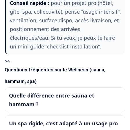
Conseil rapide :
pour un projet pro (hôtel,
gîte, spa, collectivité), pense “usage intensif”,
ventilation, surface dispo, accès livraison, et
positionnement des arrivées
électriques/eau. Si tu veux, je peux te faire
un mini guide “checklist installation”.
FAQ
Questions fréquentes sur le Wellness (sauna,
hammam, spa)
Quelle différence entre sauna et
hammam ?
Un spa rigide, c’est adapté à un usage pro