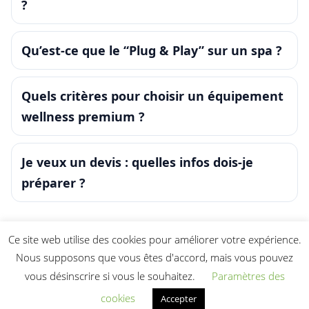
?
Qu’est-ce que le “Plug & Play” sur un spa ?
Quels critères pour choisir un équipement
wellness premium ?
Je veux un devis : quelles infos dois-je
préparer ?
Ce site web utilise des cookies pour améliorer votre expérience.
Nous supposons que vous êtes d'accord, mais vous pouvez
vous désinscrire si vous le souhaitez.
Paramètres des
cookies
Accepter