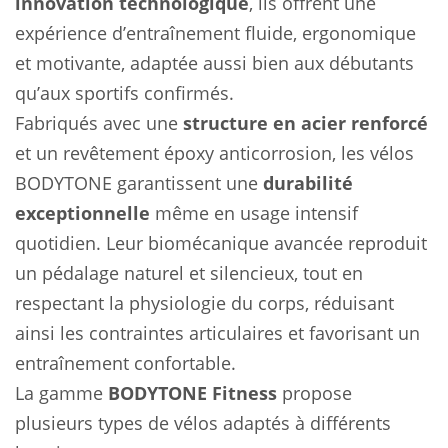
innovation technologique
, ils offrent une
expérience d’entraînement fluide, ergonomique
et motivante, adaptée aussi bien aux débutants
qu’aux sportifs confirmés.
Fabriqués avec une
structure en acier renforcé
et un revêtement époxy anticorrosion, les vélos
BODYTONE garantissent une
durabilité
exceptionnelle
même en usage intensif
quotidien. Leur biomécanique avancée reproduit
un pédalage naturel et silencieux, tout en
respectant la physiologie du corps, réduisant
ainsi les contraintes articulaires et favorisant un
entraînement confortable.
La gamme
BODYTONE Fitness
propose
plusieurs types de vélos adaptés à différents