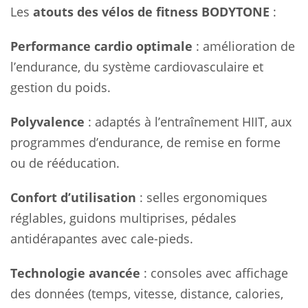
Les
atouts des vélos de fitness BODYTONE
:
Performance cardio optimale
: amélioration de
l’endurance, du système cardiovasculaire et
gestion du poids.
Polyvalence
: adaptés à l’entraînement HIIT, aux
programmes d’endurance, de remise en forme
ou de rééducation.
Confort d’utilisation
: selles ergonomiques
réglables, guidons multiprises, pédales
antidérapantes avec cale-pieds.
Technologie avancée
: consoles avec affichage
des données (temps, vitesse, distance, calories,