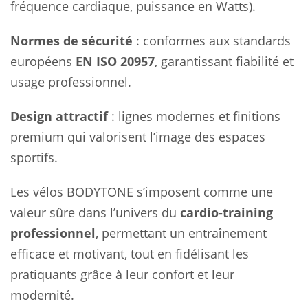
fréquence cardiaque, puissance en Watts).
Normes de sécurité
: conformes aux standards
européens
EN ISO 20957
, garantissant fiabilité et
usage professionnel.
Design attractif
: lignes modernes et finitions
premium qui valorisent l’image des espaces
sportifs.
Les vélos BODYTONE s’imposent comme une
valeur sûre dans l’univers du
cardio-training
professionnel
, permettant un entraînement
efficace et motivant, tout en fidélisant les
pratiquants grâce à leur confort et leur
modernité.