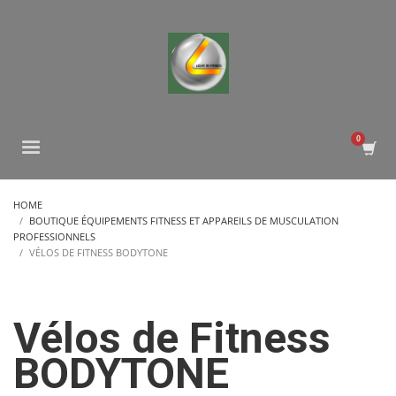
HOME
BOUTIQUE ÉQUIPEMENTS FITNESS ET APPAREILS DE MUSCULATION
PROFESSIONNELS
VÉLOS DE FITNESS BODYTONE
Vélos de Fitness
BODYTONE