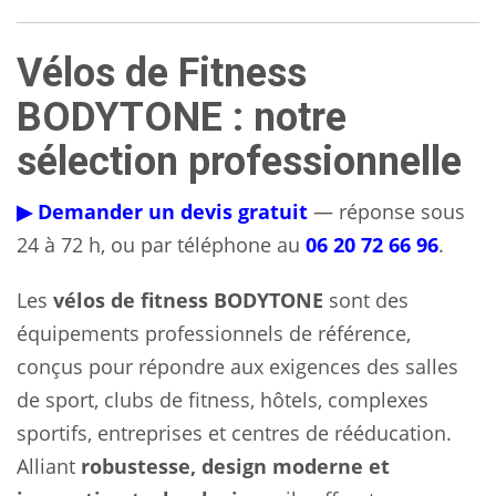
Vélos de Fitness
BODYTONE : notre
sélection professionnelle
▶ Demander un devis gratuit
— réponse sous
24 à 72 h, ou par téléphone au
06 20 72 66 96
.
Les
vélos de fitness BODYTONE
sont des
équipements professionnels de référence,
conçus pour répondre aux exigences des salles
de sport, clubs de fitness, hôtels, complexes
sportifs, entreprises et centres de rééducation.
Alliant
robustesse, design moderne et