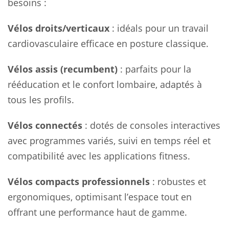
besoins :
Vélos droits/verticaux
: idéals pour un travail
cardiovasculaire efficace en posture classique.
Vélos assis (recumbent)
: parfaits pour la
rééducation et le confort lombaire, adaptés à
tous les profils.
Vélos connectés
: dotés de consoles interactives
avec programmes variés, suivi en temps réel et
compatibilité avec les applications fitness.
Vélos compacts professionnels
: robustes et
ergonomiques, optimisant l’espace tout en
offrant une performance haut de gamme.