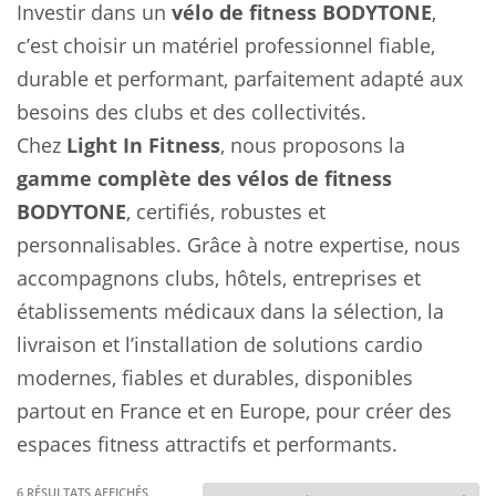
Investir dans un
vélo de fitness BODYTONE
,
c’est choisir un matériel professionnel fiable,
durable et performant, parfaitement adapté aux
besoins des clubs et des collectivités.
Chez
Light In Fitness
, nous proposons la
gamme complète des vélos de fitness
BODYTONE
, certifiés, robustes et
personnalisables. Grâce à notre expertise, nous
accompagnons clubs, hôtels, entreprises et
établissements médicaux dans la sélection, la
livraison et l’installation de solutions cardio
modernes, fiables et durables, disponibles
partout en France et en Europe, pour créer des
espaces fitness attractifs et performants.
TRIÉ
6 RÉSULTATS AFFICHÉS