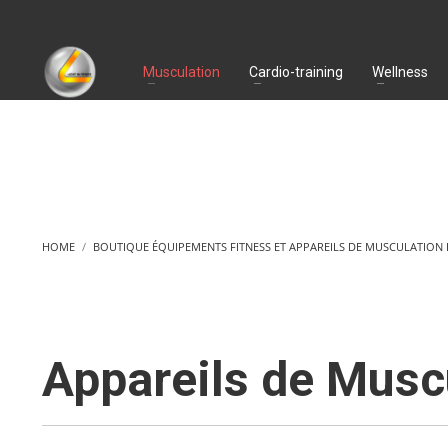
Musculation
Cardio-training
Wellness
HOME
BOUTIQUE ÉQUIPEMENTS FITNESS ET APPAREILS DE MUSCULATION
Appareils de Musc