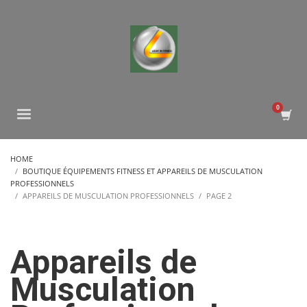
HOME
BOUTIQUE ÉQUIPEMENTS FITNESS ET APPAREILS DE MUSCULATION
PROFESSIONNELS
APPAREILS DE MUSCULATION PROFESSIONNELS
PAGE 2
Appareils de
Musculation