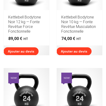
Kettlebell Bodytone
Kettlebell Bodytone
Noir 12 kg — Fonte
Noir 10 kg — Fonte
Revêtue Force
Revêtue Musculation
Fonctionnelle
Fonctionnelle
89,00
€
74,00
€
HT
HT
Ajouter au devis
Ajouter au devis
NEW!
NEW!