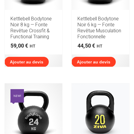
Kettlebell Bodytone
Kettlebell Bodytone
Noir 8 kg — Fonte
Noir 6 kg — Fonte
Revêtue Crossfit &
Revêtue Musculation
Functional Training
Fonctionnelle
59,00
€
44,50
€
HT
HT
Ajouter au devis
Ajouter au devis
NEW!