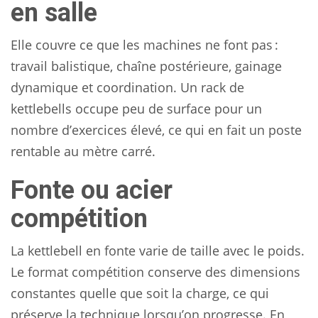
en salle
Elle couvre ce que les machines ne font pas :
travail balistique, chaîne postérieure, gainage
dynamique et coordination. Un rack de
kettlebells occupe peu de surface pour un
nombre d’exercices élevé, ce qui en fait un poste
rentable au mètre carré.
Fonte ou acier
compétition
La kettlebell en fonte varie de taille avec le poids.
Le format compétition conserve des dimensions
constantes quelle que soit la charge, ce qui
préserve la technique lorsqu’on progresse. En