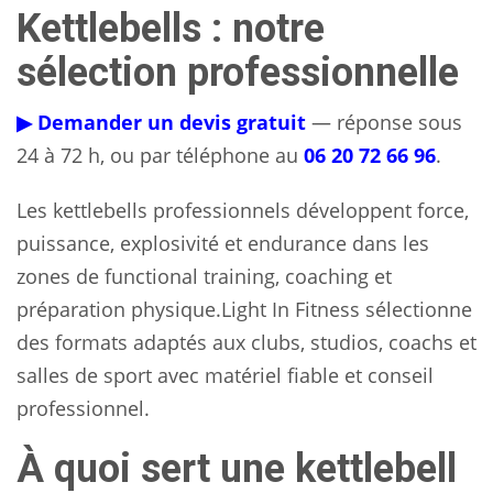
Kettlebells : notre
sélection professionnelle
▶ Demander un devis gratuit
— réponse sous
24 à 72 h, ou par téléphone au
06 20 72 66 96
.
Les kettlebells professionnels développent force,
puissance, explosivité et endurance dans les
zones de functional training, coaching et
préparation physique.Light In Fitness sélectionne
des formats adaptés aux clubs, studios, coachs et
salles de sport avec matériel fiable et conseil
professionnel.
À quoi sert une kettlebell