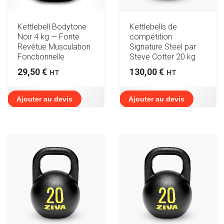
Kettlebell Bodytone
Kettlebells de
Noir 4 kg — Fonte
compétition
Revêtue Musculation
Signature Steel par
Fonctionnelle
Steve Cotter 20 kg
29,50
€
130,00
€
HT
HT
Ajouter au devis
Ajouter au devis