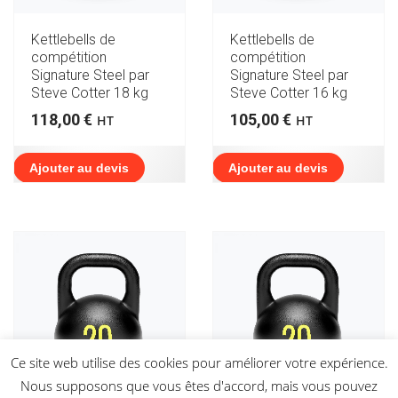
Kettlebells de
Kettlebells de
compétition
compétition
Signature Steel par
Signature Steel par
Steve Cotter 18 kg
Steve Cotter 16 kg
118,00
€
105,00
€
HT
HT
Ajouter au devis
Ajouter au devis
Ce site web utilise des cookies pour améliorer votre expérience.
Nous supposons que vous êtes d'accord, mais vous pouvez