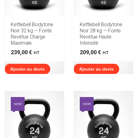
Kettlebell Bodytone
Kettlebell Bodytone
Noir 32 kg — Fonte
Noir 28 kg — Fonte
Revêtue Charge
Revêtue Haute
Maximale
Intensité
239,00
€
209,00
€
HT
HT
Ajouter au devis
Ajouter au devis
NEW!
NEW!