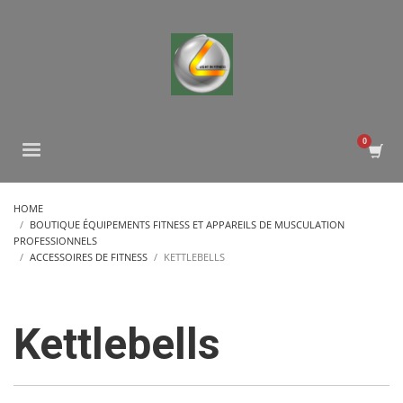
HOME
BOUTIQUE ÉQUIPEMENTS FITNESS ET APPAREILS DE MUSCULATION
PROFESSIONNELS
ACCESSOIRES DE FITNESS
KETTLEBELLS
Kettlebells