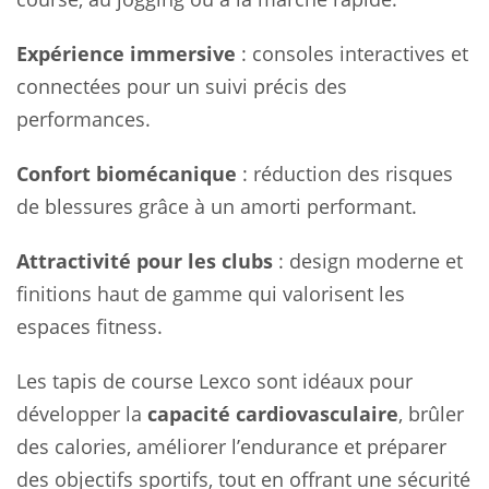
Expérience immersive
: consoles interactives et
connectées pour un suivi précis des
performances.
Confort biomécanique
: réduction des risques
de blessures grâce à un amorti performant.
Attractivité pour les clubs
: design moderne et
finitions haut de gamme qui valorisent les
espaces fitness.
Les tapis de course Lexco sont idéaux pour
développer la
capacité cardiovasculaire
, brûler
des calories, améliorer l’endurance et préparer
des objectifs sportifs, tout en offrant une sécurité