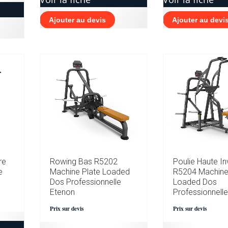
Ajouter au devis
Ajouter au devi
re
Rowing Bas R5202
Poulie Haute I
e
Machine Plate Loaded
R5204 Machine
Dos Professionnelle
Loaded Dos
Etenon
Professionnelle
Prix sur devis
Prix sur devis