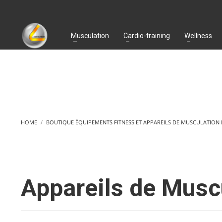
Musculation
Cardio-training
Wellness
HOME
BOUTIQUE ÉQUIPEMENTS FITNESS ET APPAREILS DE MUSCULATION
Appareils de Musc