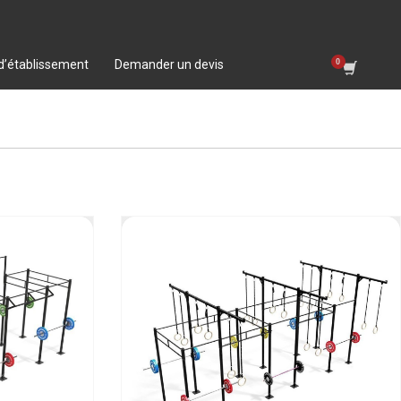
 d’établissement
Demander un devis