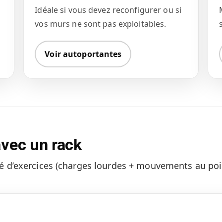
Idéale si vous devez reconfigurer ou si
vos murs ne sont pas exploitables.
Voir autoportantes
avec un rack
é d’exercices (charges lourdes + mouvements au po