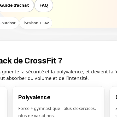
Guide d’achat
FAQ
& outdoor
Livraison + SAV
ack de CrossFit ?
ugmente la sécurité et la polyvalence, et devient la 
aut absorber du volume et de l’intensité.
Polyvalence
Force + gymnastique : plus d’exercices,
plus de variations.