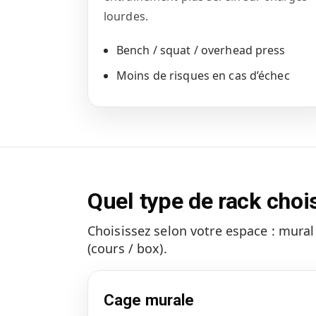
lourdes.
Bench / squat / overhead press
Moins de risques en cas d’échec
Quel type de rack chois
Choisissez selon votre espace : mural (
(cours / box).
Cage murale