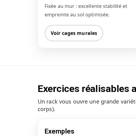
Fixée au mur : excellente stabilité et
empreinte au sol optimisée.
Voir cages murales
Exercices réalisables 
Un rack vous ouvre une grande variét
corps).
Exemples