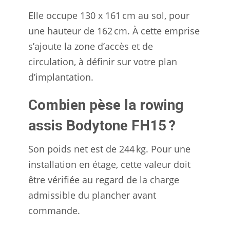
Elle occupe 130 x 161 cm au sol, pour
une hauteur de 162 cm. À cette emprise
s’ajoute la zone d’accès et de
circulation, à définir sur votre plan
d’implantation.
Combien pèse la rowing
assis Bodytone FH15 ?
Son poids net est de 244 kg. Pour une
installation en étage, cette valeur doit
être vérifiée au regard de la charge
admissible du plancher avant
commande.