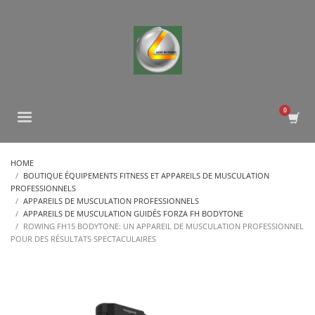
HOME
BOUTIQUE ÉQUIPEMENTS FITNESS ET APPAREILS DE MUSCULATION
PROFESSIONNELS
APPAREILS DE MUSCULATION PROFESSIONNELS
APPAREILS DE MUSCULATION GUIDÉS FORZA FH BODYTONE
ROWING FH15 BODYTONE: UN APPAREIL DE MUSCULATION PROFESSIONNEL
POUR DES RÉSULTATS SPECTACULAIRES