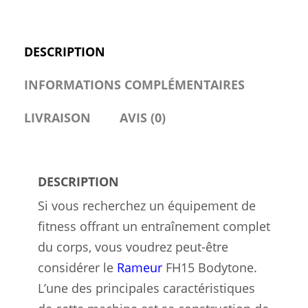
DESCRIPTION
INFORMATIONS COMPLÉMENTAIRES
LIVRAISON
AVIS (0)
DESCRIPTION
Si vous recherchez un équipement de
fitness offrant un entraînement complet
du corps, vous voudrez peut-être
considérer le
Rameur
FH15 Bodytone.
L’une des principales caractéristiques