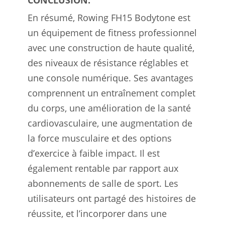
CONCLUSION.
En résumé, Rowing FH15 Bodytone est
un équipement de fitness professionnel
avec une construction de haute qualité,
des niveaux de résistance réglables et
une console numérique. Ses avantages
comprennent un entraînement complet
du corps, une amélioration de la santé
cardiovasculaire, une augmentation de
la force musculaire et des options
d’exercice à faible impact. Il est
également rentable par rapport aux
abonnements de salle de sport. Les
utilisateurs ont partagé des histoires de
réussite, et l’incorporer dans une