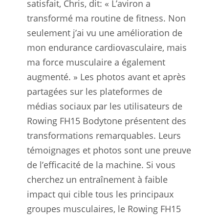
satisfait, Chris, dit: « L’aviron a
transformé ma routine de fitness. Non
seulement j’ai vu une amélioration de
mon endurance cardiovasculaire, mais
ma force musculaire a également
augmenté. » Les photos avant et après
partagées sur les plateformes de
médias sociaux par les utilisateurs de
Rowing FH15 Bodytone présentent des
transformations remarquables. Leurs
témoignages et photos sont une preuve
de l’efficacité de la machine. Si vous
cherchez un entraînement à faible
impact qui cible tous les principaux
groupes musculaires, le Rowing FH15