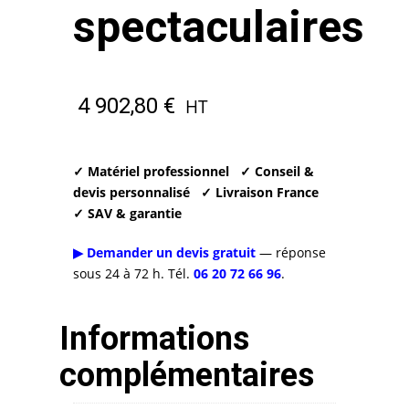
spectaculaires
4 902,80
€
HT
✓ Matériel professionnel
✓ Conseil &
devis personnalisé
✓ Livraison France
✓ SAV & garantie
▶ Demander un devis gratuit
— réponse
sous 24 à 72 h. Tél.
06 20 72 66 96
.
Informations
complémentaires