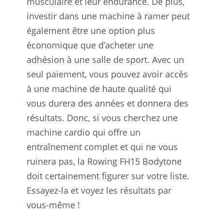
musculaire et leur endurance. De plus,
investir dans une machine à ramer peut
également être une option plus
économique que d’acheter une
adhésion à une salle de sport. Avec un
seul paiement, vous pouvez avoir accès
à une machine de haute qualité qui
vous durera des années et donnera des
résultats. Donc, si vous cherchez une
machine cardio qui offre un
entraînement complet et qui ne vous
ruinera pas, la Rowing FH15 Bodytone
doit certainement figurer sur votre liste.
Essayez-la et voyez les résultats par
vous-même !