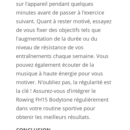
sur l’appareil pendant quelques
minutes avant de passer à l’exercice
suivant. Quant à rester motivé, essayez
de vous fixer des objectifs tels que
l’augmentation de la durée ou du
niveau de résistance de vos
entraînements chaque semaine. Vous
pouvez également écouter de la
musique à haute énergie pour vous
motiver. N’oubliez pas, la régularité est
la clé ! Assurez-vous d’intégrer le
Rowing FH15 Bodytone régulièrement
dans votre routine sportive pour
obtenir les meilleurs résultats.