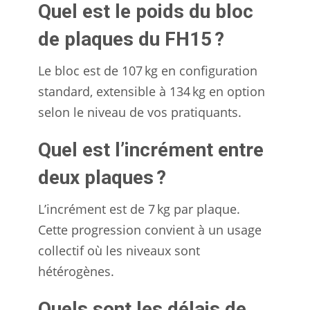
Quel est le poids du bloc
de plaques du FH15 ?
Le bloc est de 107 kg en configuration
standard, extensible à 134 kg en option
selon le niveau de vos pratiquants.
Quel est l’incrément entre
deux plaques ?
L’incrément est de 7 kg par plaque.
Cette progression convient à un usage
collectif où les niveaux sont
hétérogènes.
Quels sont les délais de