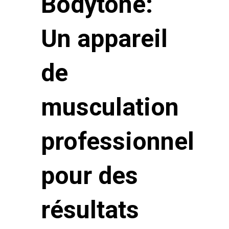
Bodytone:
Un appareil
de
musculation
professionnel
pour des
résultats