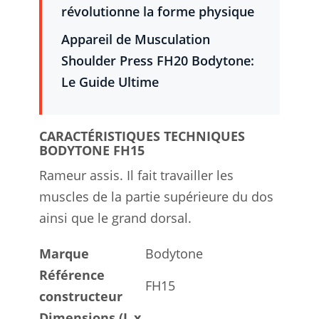
révolutionne la forme physique
Appareil de Musculation
Shoulder Press FH20 Bodytone:
Le Guide Ultime
CARACTÉRISTIQUES TECHNIQUES
BODYTONE FH15
Rameur assis. Il fait travailler les
muscles de la partie supérieure du dos
ainsi que le grand dorsal.
Marque
Bodytone
Référence
FH15
constructeur
Dimensions (L x