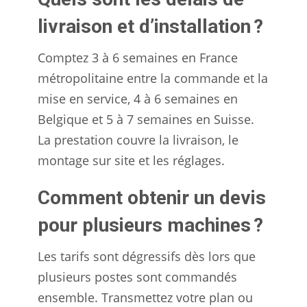
livraison et d’installation ?
Comptez 3 à 6 semaines en France
métropolitaine entre la commande et la
mise en service, 4 à 6 semaines en
Belgique et 5 à 7 semaines en Suisse.
La prestation couvre la livraison, le
montage sur site et les réglages.
Comment obtenir un devis
pour plusieurs machines ?
Les tarifs sont dégressifs dès lors que
plusieurs postes sont commandés
ensemble. Transmettez votre plan ou