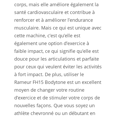
corps, mais elle améliore également la
santé cardiovasculaire et contribue à
renforcer et à améliorer l’endurance
musculaire. Mais ce qui est unique avec
cette machine, c’est qu’elle est
également une option d’exercice à
faible impact, ce qui signifie qu’elle est
douce pour les articulations et parfaite
pour ceux qui veulent éviter les activités
à fort impact. De plus, utiliser le
Rameur FH15 Bodytone est un excellent
moyen de changer votre routine
d’exercice et de stimuler votre corps de
nouvelles façons. Que vous soyez un
athlète chevronné ou un débutant en