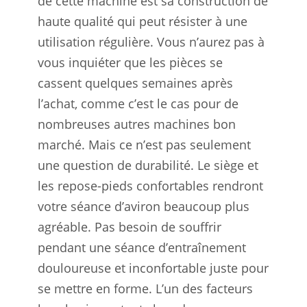
de cette machine est sa construction de
haute qualité qui peut résister à une
utilisation régulière. Vous n’aurez pas à
vous inquiéter que les pièces se
cassent quelques semaines après
l’achat, comme c’est le cas pour de
nombreuses autres machines bon
marché. Mais ce n’est pas seulement
une question de durabilité. Le siège et
les repose-pieds confortables rendront
votre séance d’aviron beaucoup plus
agréable. Pas besoin de souffrir
pendant une séance d’entraînement
douloureuse et inconfortable juste pour
se mettre en forme. L’un des facteurs