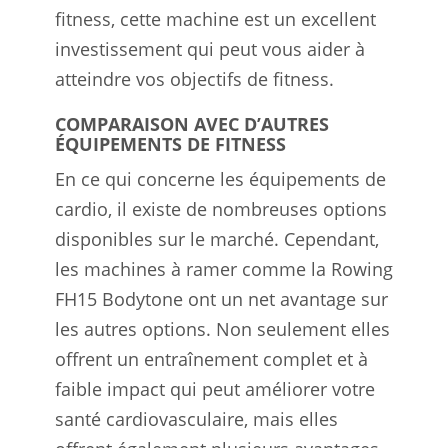
fitness, cette machine est un excellent
investissement qui peut vous aider à
atteindre vos objectifs de fitness.
COMPARAISON AVEC D’AUTRES
ÉQUIPEMENTS DE FITNESS
En ce qui concerne les équipements de
cardio, il existe de nombreuses options
disponibles sur le marché. Cependant,
les machines à ramer comme la Rowing
FH15 Bodytone ont un net avantage sur
les autres options. Non seulement elles
offrent un entraînement complet et à
faible impact qui peut améliorer votre
santé cardiovasculaire, mais elles