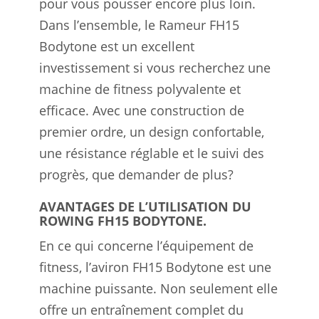
pour vous pousser encore plus loin.
Dans l’ensemble, le Rameur FH15
Bodytone est un excellent
investissement si vous recherchez une
machine de fitness polyvalente et
efficace. Avec une construction de
premier ordre, un design confortable,
une résistance réglable et le suivi des
progrès, que demander de plus?
AVANTAGES DE L’UTILISATION DU
ROWING FH15 BODYTONE.
En ce qui concerne l’équipement de
fitness, l’aviron FH15 Bodytone est une
machine puissante. Non seulement elle
offre un entraînement complet du