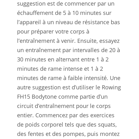
suggestion est de commencer par un
échauffement de 5 à 10 minutes sur
l’appareil à un niveau de résistance bas
pour préparer votre corps à
l’entraînement à venir. Ensuite, essayez
un entraînement par intervalles de 20 à
30 minutes en alternant entre 1 à 2
minutes de rame intense et 1 à 2
minutes de rame à faible intensité. Une
autre suggestion est d’utiliser le Rowing
FH15 Bodytone comme partie d’un
circuit d’entraînement pour le corps
entier. Commencez par des exercices
de poids corporel tels que des squats,
des fentes et des pompes, puis montez