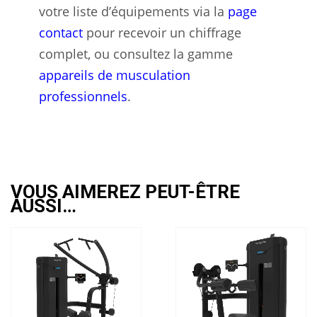
votre liste d’équipements via la
page
contact
pour recevoir un chiffrage
complet, ou consultez la gamme
appareils de musculation
professionnels
.
VOUS AIMEREZ PEUT-ÊTRE
AUSSI…