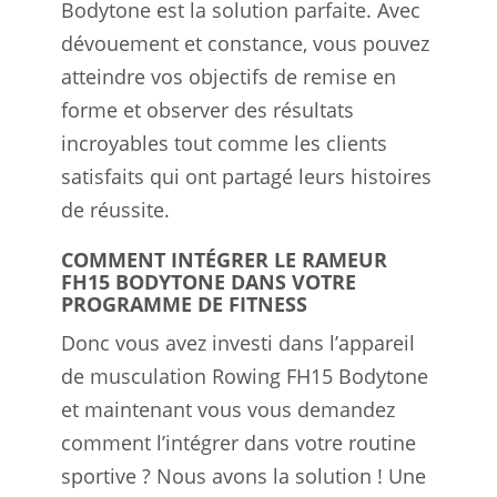
Bodytone est la solution parfaite. Avec
dévouement et constance, vous pouvez
atteindre vos objectifs de remise en
forme et observer des résultats
incroyables tout comme les clients
satisfaits qui ont partagé leurs histoires
de réussite.
COMMENT INTÉGRER LE RAMEUR
FH15 BODYTONE DANS VOTRE
PROGRAMME DE FITNESS
Donc vous avez investi dans l’appareil
de musculation Rowing FH15 Bodytone
et maintenant vous vous demandez
comment l’intégrer dans votre routine
sportive ? Nous avons la solution ! Une