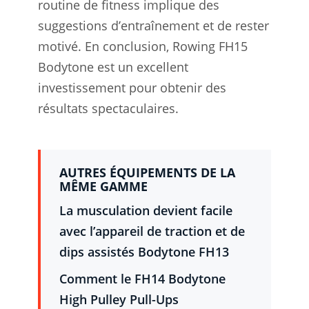
routine de fitness implique des
suggestions d’entraînement et de rester
motivé. En conclusion, Rowing FH15
Bodytone est un excellent
investissement pour obtenir des
résultats spectaculaires.
AUTRES ÉQUIPEMENTS DE LA
MÊME GAMME
La musculation devient facile
avec l’appareil de traction et de
dips assistés Bodytone FH13
Comment le FH14 Bodytone
High Pulley Pull-Ups