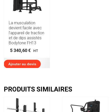
La musculation
devient facile avec
l’appareil de traction
et de dips assistés
Bodytone FH13
5 340,60
€
HT
Ajouter au devis
PRODUITS SIMILAIRES