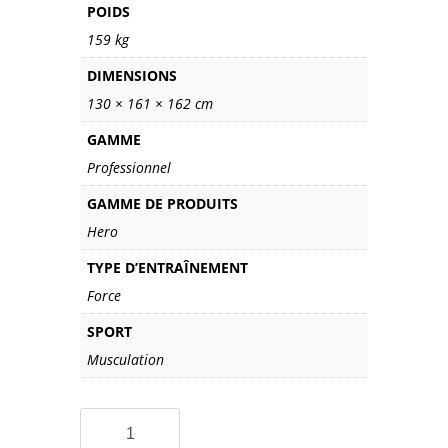
POIDS
159 kg
DIMENSIONS
130 × 161 × 162 cm
GAMME
Professionnel
GAMME DE PRODUITS
Hero
TYPE D’ENTRAÎNEMENT
Force
SPORT
Musculation
quantité