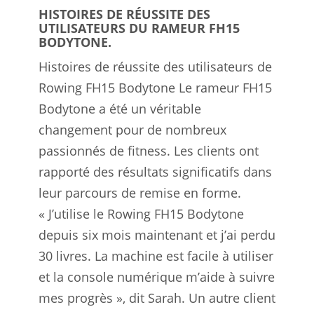
HISTOIRES DE RÉUSSITE DES
UTILISATEURS DU RAMEUR FH15
BODYTONE.
Histoires de réussite des utilisateurs de
Rowing FH15 Bodytone Le rameur FH15
Bodytone a été un véritable
changement pour de nombreux
passionnés de fitness. Les clients ont
rapporté des résultats significatifs dans
leur parcours de remise en forme.
« J’utilise le Rowing FH15 Bodytone
depuis six mois maintenant et j’ai perdu
30 livres. La machine est facile à utiliser
et la console numérique m’aide à suivre
mes progrès », dit Sarah. Un autre client