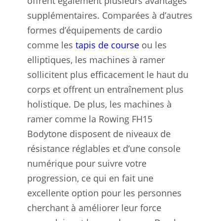
offrent également plusieurs avantages
supplémentaires. Comparées à d’autres
formes d’équipements de cardio
comme les
tapis de course
ou les
elliptiques, les machines à ramer
sollicitent plus efficacement le haut du
corps et offrent un entraînement plus
holistique. De plus, les machines à
ramer comme la Rowing FH15
Bodytone disposent de niveaux de
résistance réglables et d’une console
numérique pour suivre votre
progression, ce qui en fait une
excellente option pour les personnes
cherchant à améliorer leur force