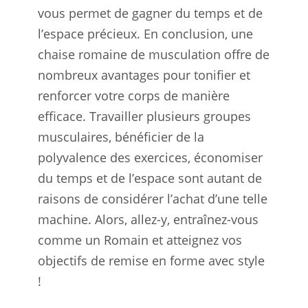
vous permet de gagner du temps et de
l’espace précieux. En conclusion, une
chaise romaine de musculation offre de
nombreux avantages pour tonifier et
renforcer votre corps de manière
efficace. Travailler plusieurs groupes
musculaires, bénéficier de la
polyvalence des exercices, économiser
du temps et de l’espace sont autant de
raisons de considérer l’achat d’une telle
machine. Alors, allez-y, entraînez-vous
comme un Romain et atteignez vos
objectifs de remise en forme avec style
!