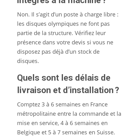
intégrés à la machine ?
Non. Il s’agit d’un poste à charge libre :
les disques olympiques ne font pas
partie de la structure. Vérifiez leur
présence dans votre devis si vous ne
disposez pas déjà d’un stock de
disques.
Quels sont les délais de
livraison et d’installation ?
Comptez 3 à 6 semaines en France
métropolitaine entre la commande et la
mise en service, 4 à 6 semaines en
Belgique et 5 à 7 semaines en Suisse.