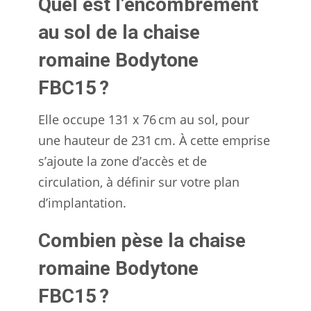
Quel est l’encombrement
au sol de la chaise
romaine Bodytone
FBC15 ?
Elle occupe 131 x 76 cm au sol, pour
une hauteur de 231 cm. À cette emprise
s’ajoute la zone d’accès et de
circulation, à définir sur votre plan
d’implantation.
Combien pèse la chaise
romaine Bodytone
FBC15 ?