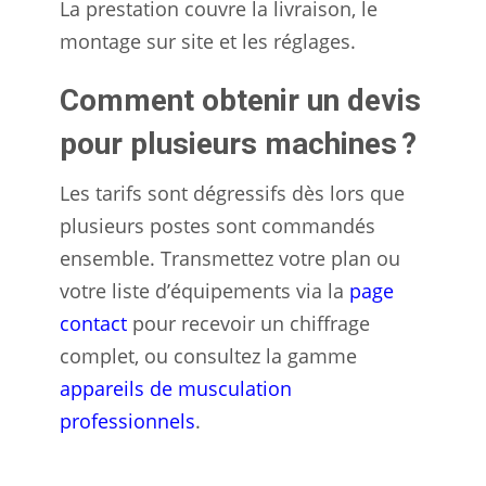
La prestation couvre la livraison, le
montage sur site et les réglages.
Comment obtenir un devis
pour plusieurs machines ?
Les tarifs sont dégressifs dès lors que
plusieurs postes sont commandés
ensemble. Transmettez votre plan ou
votre liste d’équipements via la
page
contact
pour recevoir un chiffrage
complet, ou consultez la gamme
appareils de musculation
professionnels
.