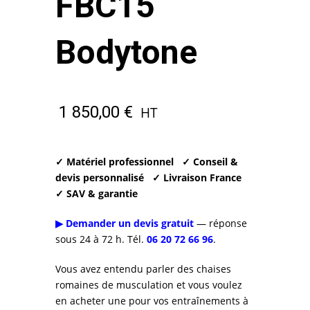
FBC15
Bodytone
1 850,00
€
HT
✓ Matériel professionnel
✓ Conseil &
devis personnalisé
✓ Livraison France
✓ SAV & garantie
▶ Demander un devis gratuit
— réponse
sous 24 à 72 h. Tél.
06 20 72 66 96
.
Vous avez entendu parler des chaises
romaines de musculation et vous voulez
en acheter une pour vos entraînements à