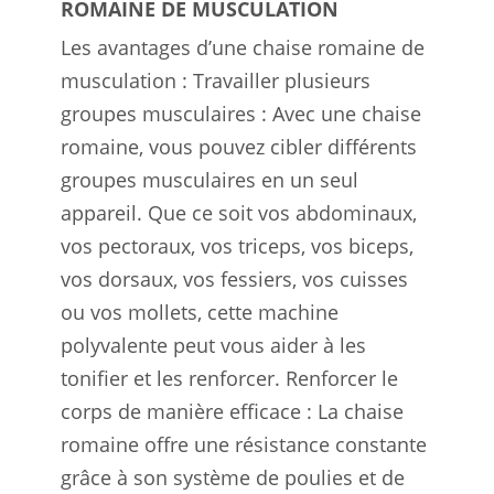
ROMAINE DE MUSCULATION
Les avantages d’une chaise romaine de
musculation : Travailler plusieurs
groupes musculaires : Avec une chaise
romaine, vous pouvez cibler différents
groupes musculaires en un seul
appareil. Que ce soit vos abdominaux,
vos pectoraux, vos triceps, vos biceps,
vos dorsaux, vos fessiers, vos cuisses
ou vos mollets, cette machine
polyvalente peut vous aider à les
tonifier et les renforcer. Renforcer le
corps de manière efficace : La chaise
romaine offre une résistance constante
grâce à son système de poulies et de