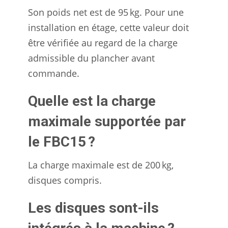
Son poids net est de 95 kg. Pour une
installation en étage, cette valeur doit
être vérifiée au regard de la charge
admissible du plancher avant
commande.
Quelle est la charge
maximale supportée par
le FBC15 ?
La charge maximale est de 200 kg,
disques compris.
Les disques sont-ils