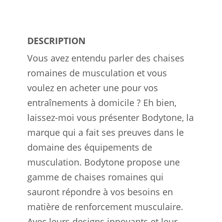
DESCRIPTION
Vous avez entendu parler des chaises
romaines de musculation et vous
voulez en acheter une pour vos
entraînements à domicile ? Eh bien,
laissez-moi vous présenter Bodytone, la
marque qui a fait ses preuves dans le
domaine des équipements de
musculation. Bodytone propose une
gamme de chaises romaines qui
sauront répondre à vos besoins en
matière de renforcement musculaire.
Avec leurs designs innovants et leur