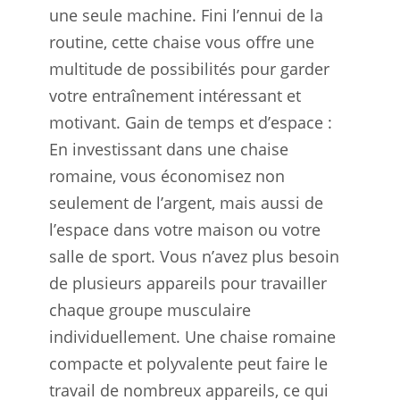
une seule machine. Fini l’ennui de la
routine, cette chaise vous offre une
multitude de possibilités pour garder
votre entraînement intéressant et
motivant. Gain de temps et d’espace :
En investissant dans une chaise
romaine, vous économisez non
seulement de l’argent, mais aussi de
l’espace dans votre maison ou votre
salle de sport. Vous n’avez plus besoin
de plusieurs appareils pour travailler
chaque groupe musculaire
individuellement. Une chaise romaine
compacte et polyvalente peut faire le
travail de nombreux appareils, ce qui