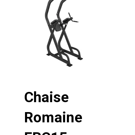
Chaise
Romaine