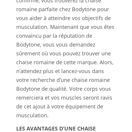
confirmé, vous trouverez la chaise
romaine parfaite chez Bodytone pour
vous aider à atteindre vos objectifs de
musculation. Maintenant que vous êtes
convaincu par la réputation de
Bodytone, vous vous demandez
sûrement où vous pouvez trouver une
chaise romaine de cette marque. Alors,
n’attendez plus et lancez-vous dans
votre recherche d’une chaise romaine
Bodytone de qualité. Votre corps vous
remerciera et vos muscles seront ravis
de cet ajout à votre équipement de
musculation.
LES AVANTAGES D’UNE CHAISE