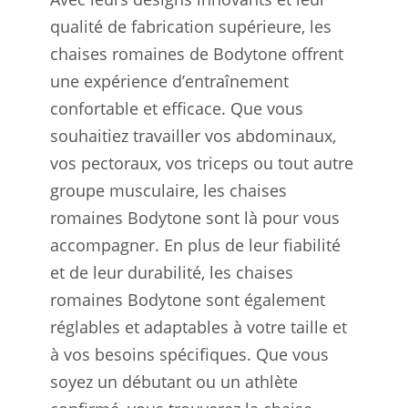
qualité de fabrication supérieure, les
chaises romaines de Bodytone offrent
une expérience d’entraînement
confortable et efficace. Que vous
souhaitiez travailler vos abdominaux,
vos pectoraux, vos triceps ou tout autre
groupe musculaire, les chaises
romaines Bodytone sont là pour vous
accompagner. En plus de leur fiabilité
et de leur durabilité, les chaises
romaines Bodytone sont également
réglables et adaptables à votre taille et
à vos besoins spécifiques. Que vous
soyez un débutant ou un athlète