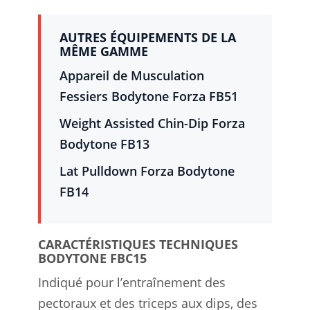
AUTRES ÉQUIPEMENTS DE LA
MÊME GAMME
Appareil de Musculation
Fessiers Bodytone Forza FB51
Weight Assisted Chin-Dip Forza
Bodytone FB13
Lat Pulldown Forza Bodytone
FB14
CARACTÉRISTIQUES TECHNIQUES
BODYTONE FBC15
Indiqué pour l’entraînement des
pectoraux et des triceps aux dips, des