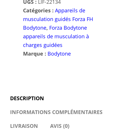
UGS :
LIF-22134
Catégories :
Appareils de
musculation guidés Forza FH
Bodytone
,
Forza Bodytone
appareils de musculation à
charges guidées
Marque :
Bodytone
DESCRIPTION
INFORMATIONS COMPLÉMENTAIRES
LIVRAISON
AVIS (0)