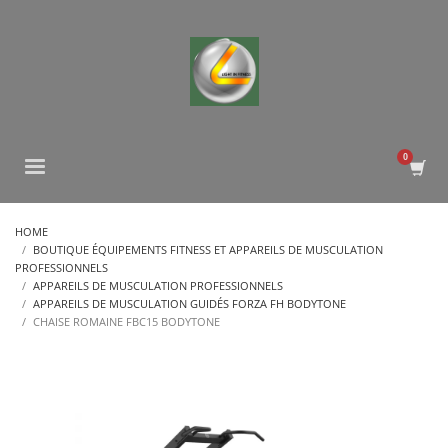
HOME
BOUTIQUE ÉQUIPEMENTS FITNESS ET APPAREILS DE MUSCULATION
PROFESSIONNELS
APPAREILS DE MUSCULATION PROFESSIONNELS
APPAREILS DE MUSCULATION GUIDÉS FORZA FH BODYTONE
CHAISE ROMAINE FBC15 BODYTONE