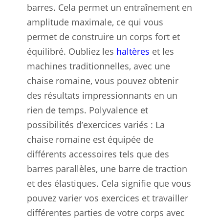
barres. Cela permet un entraînement en
amplitude maximale, ce qui vous
permet de construire un corps fort et
équilibré. Oubliez les
haltères
et les
machines traditionnelles, avec une
chaise romaine, vous pouvez obtenir
des résultats impressionnants en un
rien de temps. Polyvalence et
possibilités d’exercices variés : La
chaise romaine est équipée de
différents accessoires tels que des
barres parallèles, une barre de traction
et des élastiques. Cela signifie que vous
pouvez varier vos exercices et travailler
différentes parties de votre corps avec