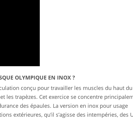
ISQUE OLYMPIQUE EN INOX ?
ulation conçu pour travailler les muscles du haut du
 et les trapèzes. Cet exercice se concentre principale
ndurance des épaules. La version en inox pour usage
ions extérieures, qu’il s’agisse des intempéries, des 