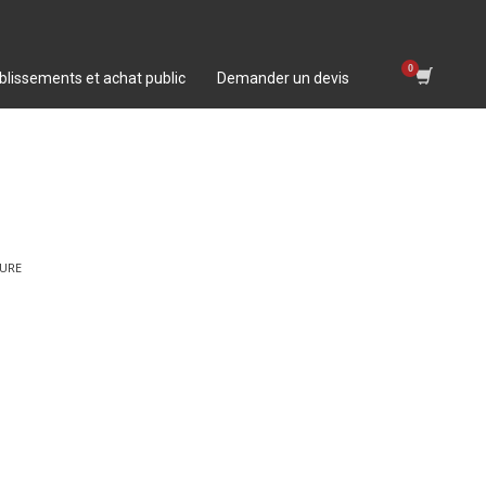
blissements et achat public
Demander un devis
EURE