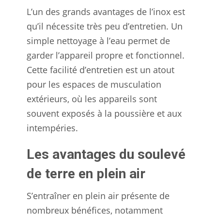
L’un des grands avantages de l’inox est
qu’il nécessite très peu d’entretien. Un
simple nettoyage à l’eau permet de
garder l’appareil propre et fonctionnel.
Cette facilité d’entretien est un atout
pour les espaces de musculation
extérieurs, où les appareils sont
souvent exposés à la poussière et aux
intempéries.
Les avantages du soulevé
de terre en plein air
S’entraîner en plein air présente de
nombreux bénéfices, notamment