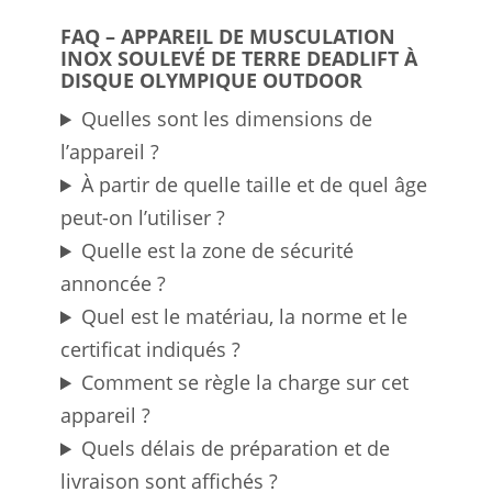
FAQ – APPAREIL DE MUSCULATION
INOX SOULEVÉ DE TERRE DEADLIFT À
DISQUE OLYMPIQUE OUTDOOR
Quelles sont les dimensions de
l’appareil ?
À partir de quelle taille et de quel âge
peut-on l’utiliser ?
Quelle est la zone de sécurité
annoncée ?
Quel est le matériau, la norme et le
certificat indiqués ?
Comment se règle la charge sur cet
appareil ?
Quels délais de préparation et de
livraison sont affichés ?