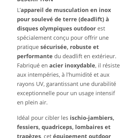
L’
appareil de musculation en inox
pour soulevé de terre (deadlift) à
disques olympiques outdoor
est
spécialement conçu pour offrir une
pratique
sécurisée, robuste et
performante
du deadlift en extérieur.
Fabriqué en
acier inoxydable
, il résiste
aux intempéries, à l’humidité et aux
rayons UV, garantissant une durabilité
exceptionnelle pour un usage intensif
en plein air.
Idéal pour cibler les
ischio-jambiers,
fessiers, quadriceps, lombaires et
trapèzes
, cet
équipement outdoor