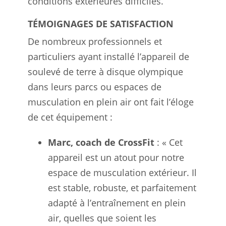
conditions extérieures difficiles.
TÉMOIGNAGES DE SATISFACTION
De nombreux professionnels et
particuliers ayant installé l’appareil de
soulevé de terre à disque olympique
dans leurs parcs ou espaces de
musculation en plein air ont fait l’éloge
de cet équipement :
Marc, coach de CrossFit
: « Cet
appareil est un atout pour notre
espace de musculation extérieur. Il
est stable, robuste, et parfaitement
adapté à l’entraînement en plein
air, quelles que soient les