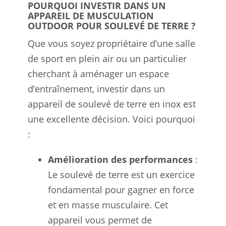
POURQUOI INVESTIR DANS UN
APPAREIL DE MUSCULATION
OUTDOOR POUR SOULEVÉ DE TERRE ?
Que vous soyez propriétaire d’une salle
de sport en plein air ou un particulier
cherchant à aménager un espace
d’entraînement, investir dans un
appareil de soulevé de terre en inox est
une excellente décision. Voici pourquoi
:
Amélioration des performances
:
Le soulevé de terre est un exercice
fondamental pour gagner en force
et en masse musculaire. Cet
appareil vous permet de