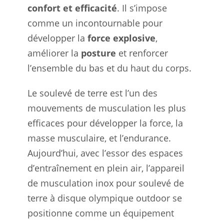
confort et efficacité
. Il s’impose
comme un incontournable pour
développer la
force explosive
,
améliorer la
posture
et renforcer
l’ensemble du bas et du haut du corps.
Le soulevé de terre est l’un des
mouvements de musculation les plus
efficaces pour développer la force, la
masse musculaire, et l’endurance.
Aujourd’hui, avec l’essor des espaces
d’entraînement en plein air, l’appareil
de musculation inox pour soulevé de
terre à disque olympique outdoor se
positionne comme un équipement