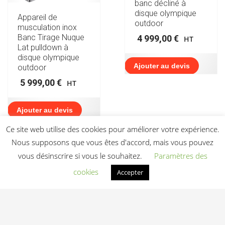
banc décliné à
disque olympique
Appareil de
outdoor
musculation inox
Banc Tirage Nuque
4 999,00
€
HT
Lat pulldown à
disque olympique
Ajouter au devis
outdoor
5 999,00
€
HT
Ajouter au devis
Ce site web utilise des cookies pour améliorer votre expérience.
Nous supposons que vous êtes d'accord, mais vous pouvez
vous désinscrire si vous le souhaitez.
Paramètres des
cookies
Accepter