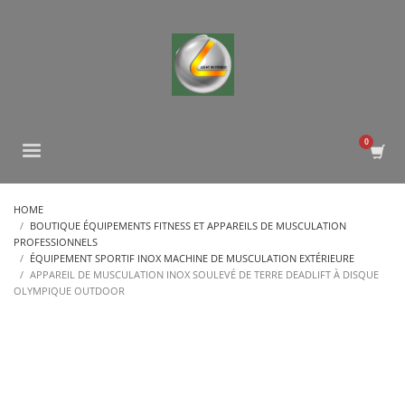
HOME
BOUTIQUE ÉQUIPEMENTS FITNESS ET APPAREILS DE MUSCULATION
PROFESSIONNELS
ÉQUIPEMENT SPORTIF INOX MACHINE DE MUSCULATION EXTÉRIEURE
APPAREIL DE MUSCULATION INOX SOULEVÉ DE TERRE DEADLIFT À DISQUE
OLYMPIQUE OUTDOOR