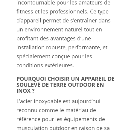
incontournable pour les amateurs de
fitness et les professionnels. Ce type
d’appareil permet de s’entraîner dans
un environnement naturel tout en
profitant des avantages d’une
installation robuste, performante, et
spécialement conçue pour les
conditions extérieures.
POURQUOI CHOISIR UN APPAREIL DE
SOULEVÉ DE TERRE OUTDOOR EN
INOX ?
L’acier inoxydable est aujourd’hui
reconnu comme le matériau de
référence pour les équipements de
musculation outdoor en raison de sa