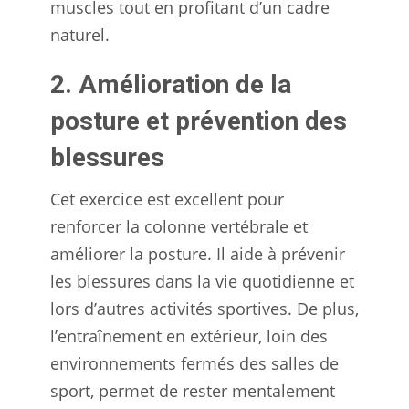
muscles tout en profitant d’un cadre
naturel.
2. Amélioration de la
posture et prévention des
blessures
Cet exercice est excellent pour
renforcer la colonne vertébrale et
améliorer la posture. Il aide à prévenir
les blessures dans la vie quotidienne et
lors d’autres activités sportives. De plus,
l’entraînement en extérieur, loin des
environnements fermés des salles de
sport, permet de rester mentalement