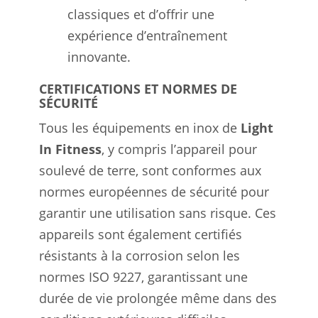
classiques et d’offrir une
expérience d’entraînement
innovante.
CERTIFICATIONS ET NORMES DE
SÉCURITÉ
Tous les équipements en inox de
Light
In Fitness
, y compris l’appareil pour
soulevé de terre, sont conformes aux
normes européennes de sécurité pour
garantir une utilisation sans risque. Ces
appareils sont également certifiés
résistants à la corrosion selon les
normes ISO 9227, garantissant une
durée de vie prolongée même dans des