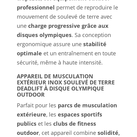
professionnel
permet de reproduire le
mouvement de soulevé de terre avec
une
charge progressive grâce aux
disques olympiques
. Sa conception
ergonomique assure une
stabilité
optimale
et un entraînement en toute
sécurité, même à haute intensité.
APPAREIL DE MUSCULATION
EXTÉRIEUR INOX SOULEVÉ DE TERRE
DEADLIFT À DISQUE OLYMPIQUE
OUTDOOR
Parfait pour les
parcs de musculation
extérieure
, les
espaces sportifs
publics
et les
clubs de fitness
outdoor
, cet appareil combine
solidité,