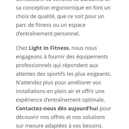
sa conception ergonomique en font un
choix de qualité, que ce soit pour un
parc de fitness ou un espace
d’entraînement personnel.
Chez
Light In Fitness
, nous nous
engageons à fournir des équipements
professionnels qui répondent aux
attentes des sportifs les plus exigeants.
N’attendez plus pour améliorer vos
installations en plein air et offrir une
expérience d’entraînement optimale.
Contactez-nous dès aujourd’hui
pour
découvrir nos offres et nos solutions
sur mesure adaptées à vos besoins.