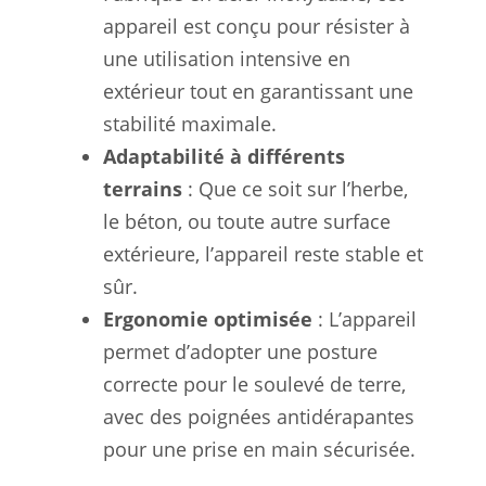
appareil est conçu pour résister à
une utilisation intensive en
extérieur tout en garantissant une
stabilité maximale.
Adaptabilité à différents
terrains
: Que ce soit sur l’herbe,
le béton, ou toute autre surface
extérieure, l’appareil reste stable et
sûr.
Ergonomie optimisée
: L’appareil
permet d’adopter une posture
correcte pour le soulevé de terre,
avec des poignées antidérapantes
pour une prise en main sécurisée.