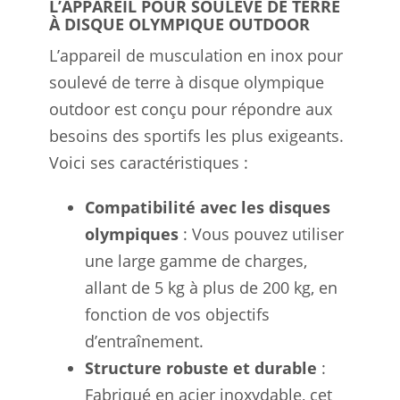
L’APPAREIL POUR SOULEVÉ DE TERRE
À DISQUE OLYMPIQUE OUTDOOR
L’appareil de musculation en inox pour
soulevé de terre à disque olympique
outdoor est conçu pour répondre aux
besoins des sportifs les plus exigeants.
Voici ses caractéristiques :
Compatibilité avec les disques
olympiques
: Vous pouvez utiliser
une large gamme de charges,
allant de 5 kg à plus de 200 kg, en
fonction de vos objectifs
d’entraînement.
Structure robuste et durable
:
Fabriqué en acier inoxydable, cet