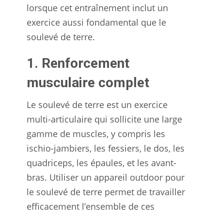
lorsque cet entraînement inclut un
exercice aussi fondamental que le
soulevé de terre.
1. Renforcement
musculaire complet
Le soulevé de terre est un exercice
multi-articulaire qui sollicite une large
gamme de muscles, y compris les
ischio-jambiers, les fessiers, le dos, les
quadriceps, les épaules, et les avant-
bras. Utiliser un appareil outdoor pour
le soulevé de terre permet de travailler
efficacement l’ensemble de ces