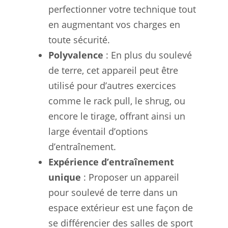
perfectionner votre technique tout
en augmentant vos charges en
toute sécurité.
Polyvalence
: En plus du soulevé
de terre, cet appareil peut être
utilisé pour d’autres exercices
comme le rack pull, le shrug, ou
encore le tirage, offrant ainsi un
large éventail d’options
d’entraînement.
Expérience d’entraînement
unique
: Proposer un appareil
pour soulevé de terre dans un
espace extérieur est une façon de
se différencier des salles de sport