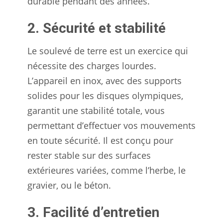
durable pendant des années.
2. Sécurité et stabilité
Le soulevé de terre est un exercice qui
nécessite des charges lourdes.
L’appareil en inox, avec des supports
solides pour les disques olympiques,
garantit une stabilité totale, vous
permettant d’effectuer vos mouvements
en toute sécurité. Il est conçu pour
rester stable sur des surfaces
extérieures variées, comme l’herbe, le
gravier, ou le béton.
3. Facilité d’entretien