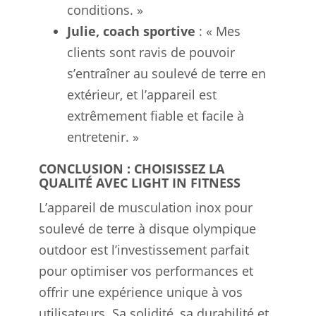
conditions. »
Julie, coach sportive
: « Mes
clients sont ravis de pouvoir
s’entraîner au soulevé de terre en
extérieur, et l’appareil est
extrêmement fiable et facile à
entretenir. »
CONCLUSION : CHOISISSEZ LA
QUALITÉ AVEC LIGHT IN FITNESS
L’appareil de musculation inox pour
soulevé de terre à disque olympique
outdoor est l’investissement parfait
pour optimiser vos performances et
offrir une expérience unique à vos
utilisateurs. Sa solidité, sa durabilité et