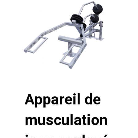
Appareil de
musculation