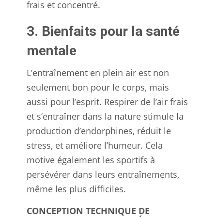
frais et concentré.
3. Bienfaits pour la santé
mentale
L’entraînement en plein air est non
seulement bon pour le corps, mais
aussi pour l’esprit. Respirer de l’air frais
et s’entraîner dans la nature stimule la
production d’endorphines, réduit le
stress, et améliore l’humeur. Cela
motive également les sportifs à
persévérer dans leurs entraînements,
même les plus difficiles.
CONCEPTION TECHNIQUE DE