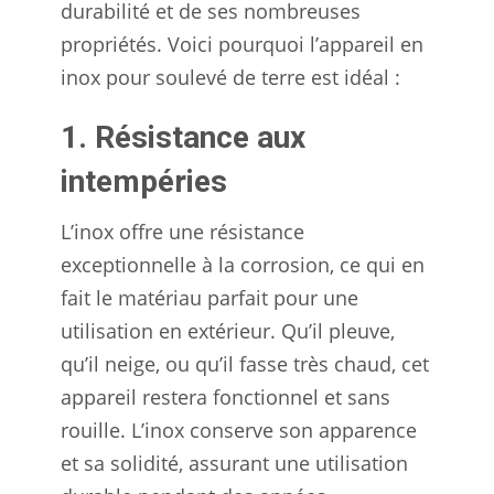
durabilité et de ses nombreuses
propriétés. Voici pourquoi l’appareil en
inox pour soulevé de terre est idéal :
1. Résistance aux
intempéries
L’inox offre une résistance
exceptionnelle à la corrosion, ce qui en
fait le matériau parfait pour une
utilisation en extérieur. Qu’il pleuve,
qu’il neige, ou qu’il fasse très chaud, cet
appareil restera fonctionnel et sans
rouille. L’inox conserve son apparence
et sa solidité, assurant une utilisation