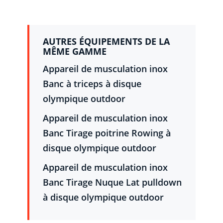
AUTRES ÉQUIPEMENTS DE LA
MÊME GAMME
Appareil de musculation inox
Banc à triceps à disque
olympique outdoor
Appareil de musculation inox
Banc Tirage poitrine Rowing à
disque olympique outdoor
Appareil de musculation inox
Banc Tirage Nuque Lat pulldown
à disque olympique outdoor