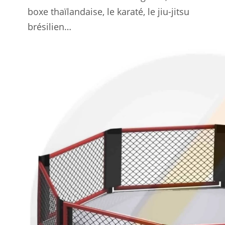
boxe thaïlandaise, le karaté, le jiu-jitsu
brésilien…