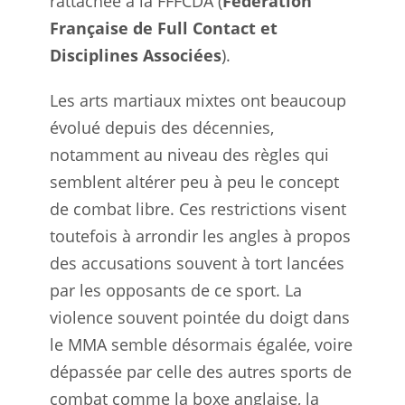
rattachée à la FFFCDA (
Fédération
Française de Full Contact et
Disciplines Associées
).
Les arts martiaux mixtes ont beaucoup
évolué depuis des décennies,
notamment au niveau des règles qui
semblent altérer peu à peu le concept
de combat libre. Ces restrictions visent
toutefois à arrondir les angles à propos
des accusations souvent à tort lancées
par les opposants de ce sport. La
violence souvent pointée du doigt dans
le MMA semble désormais égalée, voire
dépassée par celle des autres sports de
combat comme la boxe anglaise, la