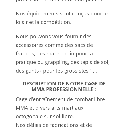
Nos équipements sont conçus pour le
loisir et la compétition.
Nous pouvons vous fournir des
accessoires comme des sacs de
frappes, des mannequin pour la
pratique du grappling, des tapis de sol,
des gants ( pour les grossistes ) …
DESCRIPTION DE NOTRE CAGE DE
MMA PROFESSIONNELLE :
Cage d’entraînement de combat libre
MMA et divers arts martiaux,
octogonale sur sol libre.
Nos délais de fabrications et de