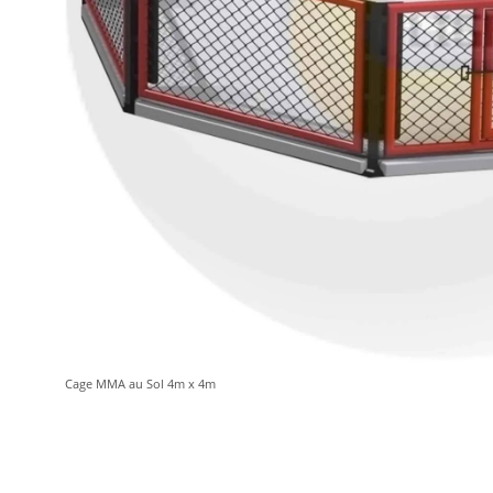
Cage MMA au Sol 4m x 4m