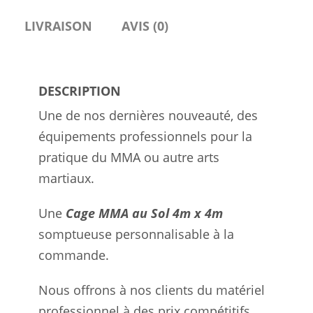
LIVRAISON
AVIS (0)
DESCRIPTION
Une de nos dernières nouveauté, des
équipements professionnels pour la
pratique du MMA ou autre arts
martiaux.
Une
Cage MMA au Sol 4m x 4m
somptueuse personnalisable à la
commande.
Nous offrons à nos clients du matériel
professionnel à des prix compétitifs.