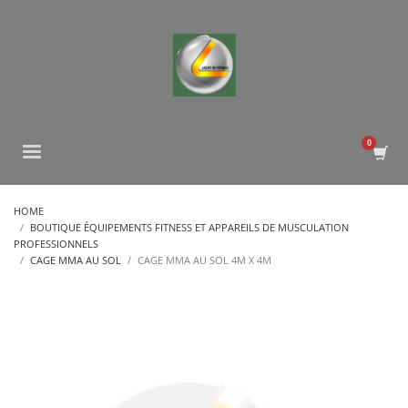
HOME
BOUTIQUE ÉQUIPEMENTS FITNESS ET APPAREILS DE MUSCULATION
PROFESSIONNELS
CAGE MMA AU SOL
CAGE MMA AU SOL 4M X 4M