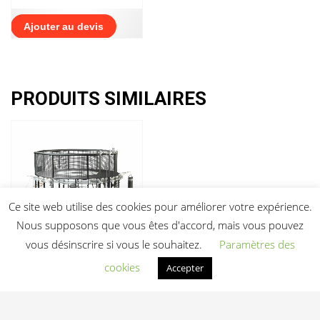
Ajouter au devis
PRODUITS SIMILAIRES
Ce site web utilise des cookies pour améliorer votre expérience.
Nous supposons que vous êtes d'accord, mais vous pouvez
vous désinscrire si vous le souhaitez.
Paramètres des
cookies
Accepter
Cage MMA
Professionnelle 2 en
1