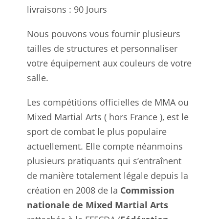
livraisons : 90 Jours
Nous pouvons vous fournir plusieurs
tailles de structures et personnaliser
votre équipement aux couleurs de votre
salle.
Les compétitions officielles de MMA ou
Mixed Martial Arts ( hors France ), est le
sport de combat le plus populaire
actuellement. Elle compte néanmoins
plusieurs pratiquants qui s’entraînent
de manière totalement légale depuis la
création en 2008 de la
Commission
nationale de Mixed Martial Arts