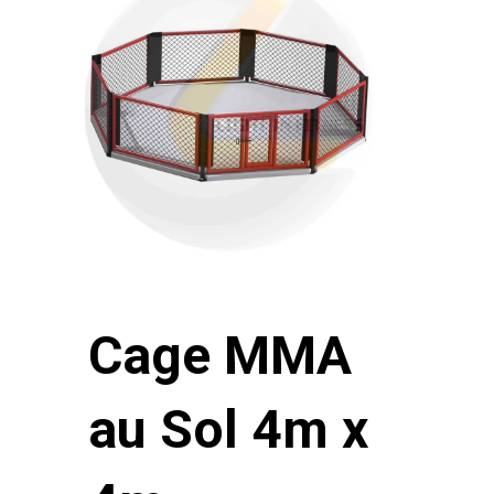
Cage MMA
au Sol 4m x