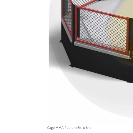
Cage MMA Podium 6m x 6m