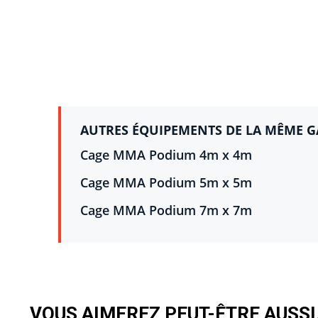
AUTRES ÉQUIPEMENTS DE LA MÊME 
Cage MMA Podium 4m x 4m
Cage MMA Podium 5m x 5m
Cage MMA Podium 7m x 7m
VOUS AIMEREZ PEUT-ÊTRE AUSS