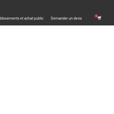
blissements et achat public
Demander un devis