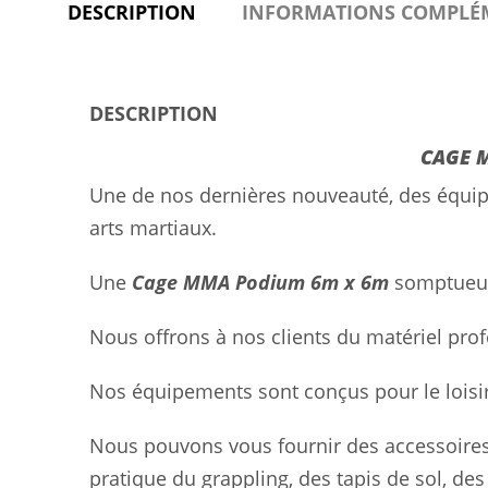
DESCRIPTION
INFORMATIONS COMPLÉ
DESCRIPTION
CAGE 
Une de nos dernières nouveauté, des équi
arts martiaux.
Une
Cage MMA Podium 6m x 6m
somptueus
Nous offrons à nos clients du matériel prof
Nos équipements sont conçus pour le loisir
Nous pouvons vous fournir des accessoire
pratique du grappling, des tapis de sol, des 