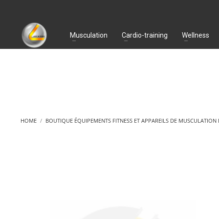
Musculation
Cardio-training
Wellness
HOME
BOUTIQUE ÉQUIPEMENTS FITNESS ET APPAREILS DE MUSCULATION