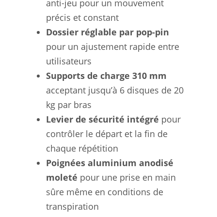
anti-jeu pour un mouvement
précis et constant
Dossier réglable par pop-pin
pour un ajustement rapide entre
utilisateurs
Supports de charge 310 mm
acceptant jusqu’à 6 disques de 20
kg par bras
Levier de sécurité intégré
pour
contrôler le départ et la fin de
chaque répétition
Poignées aluminium anodisé
moleté
pour une prise en main
sûre même en conditions de
transpiration