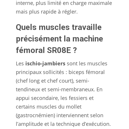
interne, plus limité en charge maximale
mais plus rapide à régler.
Quels muscles travaille
précisément la machine
fémoral SR08E ?
Les
ischio-jambiers
sont les muscles
principaux sollicités : biceps fémoral
(chef long et chef court), semi-
tendineux et semi-membraneux. En
appui secondaire, les fessiers et
certains muscles du mollet
(gastrocnémien) interviennent selon
l’amplitude et la technique d’exécution.