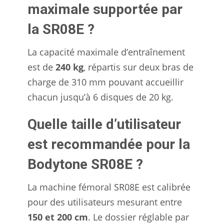
maximale supportée par
la SR08E ?
La capacité maximale d’entraînement
est de
240 kg
, répartis sur deux bras de
charge de 310 mm pouvant accueillir
chacun jusqu’à 6 disques de 20 kg.
Quelle taille d’utilisateur
est recommandée pour la
Bodytone SR08E ?
La machine fémoral SR08E est calibrée
pour des utilisateurs mesurant entre
150 et 200 cm
. Le dossier réglable par