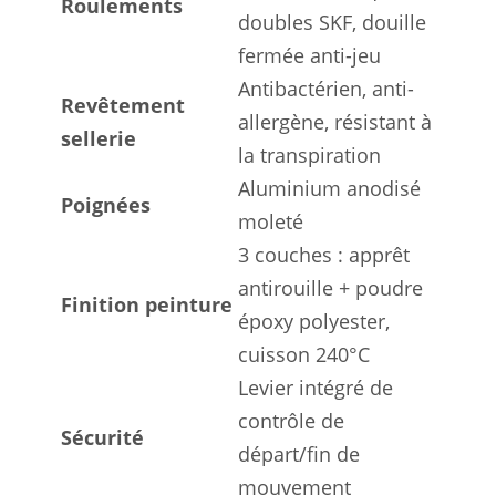
Roulements
doubles SKF, douille
fermée anti-jeu
Antibactérien, anti-
Revêtement
allergène, résistant à
sellerie
la transpiration
Aluminium anodisé
Poignées
moleté
3 couches : apprêt
antirouille + poudre
Finition peinture
époxy polyester,
cuisson 240°C
Levier intégré de
contrôle de
Sécurité
départ/fin de
mouvement