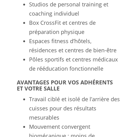
Studios de personal training et
coaching individuel
Box CrossFit et centres de
préparation physique
Espaces fitness d’hôtels,
résidences et centres de bien-être
Pôles sportifs et centres médicaux
de rééducation fonctionnelle
AVANTAGES POUR VOS ADHÉRENTS
ET VOTRE SALLE
Travail ciblé et isolé de l’arrière des
cuisses pour des résultats
mesurables
Mouvement convergent
biomécanique : moins de