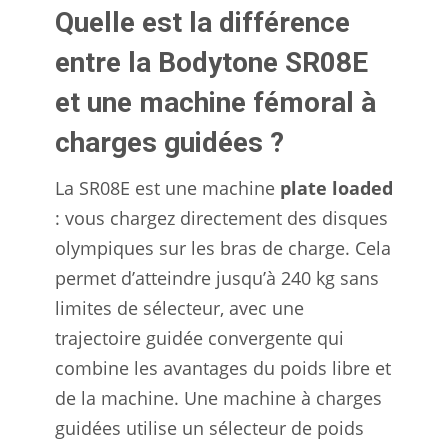
Quelle est la différence
entre la Bodytone SR08E
et une machine fémoral à
charges guidées ?
La SR08E est une machine
plate loaded
: vous chargez directement des disques
olympiques sur les bras de charge. Cela
permet d’atteindre jusqu’à 240 kg sans
limites de sélecteur, avec une
trajectoire guidée convergente qui
combine les avantages du poids libre et
de la machine. Une machine à charges
guidées utilise un sélecteur de poids