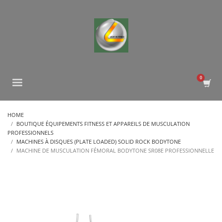
HOME
BOUTIQUE ÉQUIPEMENTS FITNESS ET APPAREILS DE MUSCULATION
PROFESSIONNELS
MACHINES À DISQUES (PLATE LOADED) SOLID ROCK BODYTONE
MACHINE DE MUSCULATION FÉMORAL BODYTONE SR08E PROFESSIONNELLE