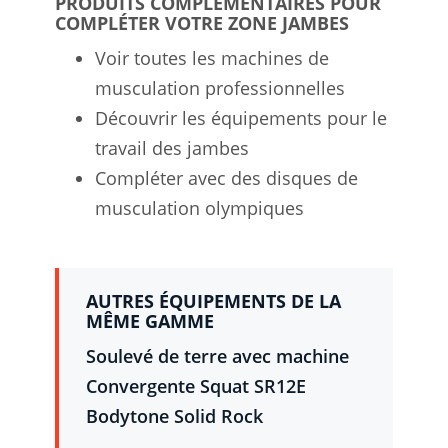
PRODUITS COMPLÉMENTAIRES POUR
COMPLÉTER VOTRE ZONE JAMBES
Voir toutes les machines de
musculation professionnelles
Découvrir les équipements pour le
travail des jambes
Compléter avec des disques de
musculation olympiques
AUTRES ÉQUIPEMENTS DE LA
MÊME GAMME
Soulevé de terre avec machine
Convergente Squat SR12E
Bodytone Solid Rock