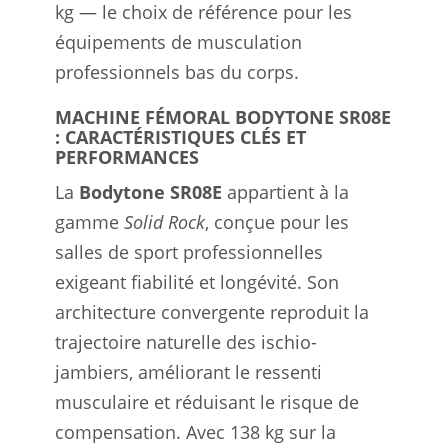
kg — le choix de référence pour les
équipements de musculation
professionnels bas du corps.
MACHINE FÉMORAL BODYTONE SR08E
: CARACTÉRISTIQUES CLÉS ET
PERFORMANCES
La
Bodytone SR08E
appartient à la
gamme
Solid Rock
, conçue pour les
salles de sport professionnelles
exigeant fiabilité et longévité. Son
architecture convergente reproduit la
trajectoire naturelle des ischio-
jambiers, améliorant le ressenti
musculaire et réduisant le risque de
compensation. Avec 138 kg sur la