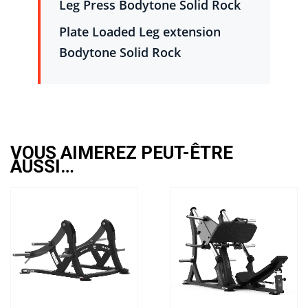
Leg Press Bodytone Solid Rock
Plate Loaded Leg extension
Bodytone Solid Rock
VOUS AIMEREZ PEUT-ÊTRE
AUSSI…