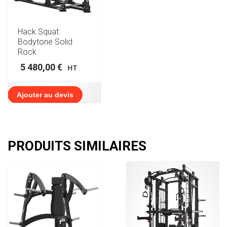
Hack Squat
Bodytone Solid
Rock
5 480,00
€
HT
Ajouter au devis
PRODUITS SIMILAIRES