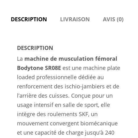
DESCRIPTION
LIVRAISON
AVIS (0)
DESCRIPTION
La
machine de musculation fémoral
Bodytone SR08E
est une machine plate
loaded professionnelle dédiée au
renforcement des ischio-jambiers et de
l’arrière des cuisses. Conçue pour un
usage intensif en salle de sport, elle
intègre des roulements SKF, un
mouvement convergent biomécanique
et une capacité de charge jusqu’à 240