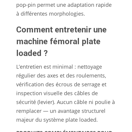
pop-pin permet une adaptation rapide
à différentes morphologies.
Comment entretenir une
machine fémoral plate
loaded ?
L’entretien est minimal : nettoyage
régulier des axes et des roulements,
vérification des écrous de serrage et
inspection visuelle des câbles de
sécurité (levier). Aucun câble ni poulie à
remplacer — un avantage structurel
majeur du système plate loaded.