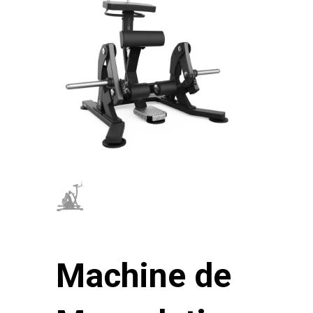
Machine de