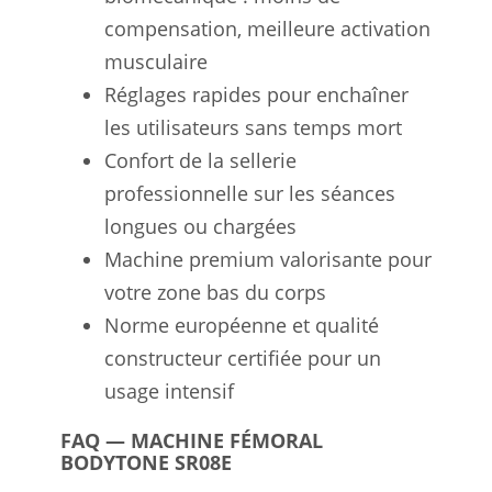
compensation, meilleure activation
musculaire
Réglages rapides pour enchaîner
les utilisateurs sans temps mort
Confort de la sellerie
professionnelle sur les séances
longues ou chargées
Machine premium valorisante pour
votre zone bas du corps
Norme européenne et qualité
constructeur certifiée pour un
usage intensif
FAQ — MACHINE FÉMORAL
BODYTONE SR08E