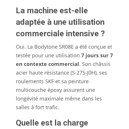
La machine est-elle
adaptée à une utilisation
commerciale intensive ?
Oui. La Bodytone SR08E a été conçue et
testée pour une utilisation
7 jours sur 7
en contexte commercial
. Son châssis
acier haute résistance (S-275-J0H), ses
roulements SKF et sa peinture
multicouche époxy assurent une
longévité maximale même dans les
salles à fort trafic.
Quelle est la charge