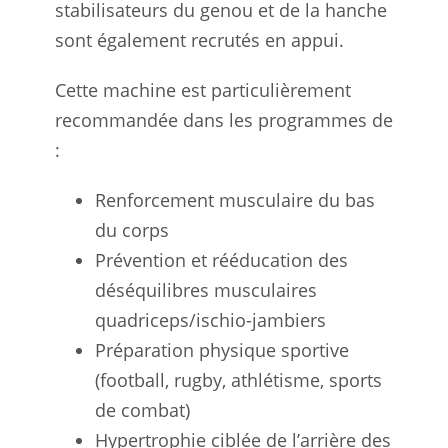
stabilisateurs du genou et de la hanche
sont également recrutés en appui.
Cette machine est particulièrement
recommandée dans les programmes de
:
Renforcement musculaire du bas
du corps
Prévention et rééducation des
déséquilibres musculaires
quadriceps/ischio-jambiers
Préparation physique sportive
(football, rugby, athlétisme, sports
de combat)
Hypertrophie ciblée de l’arrière des