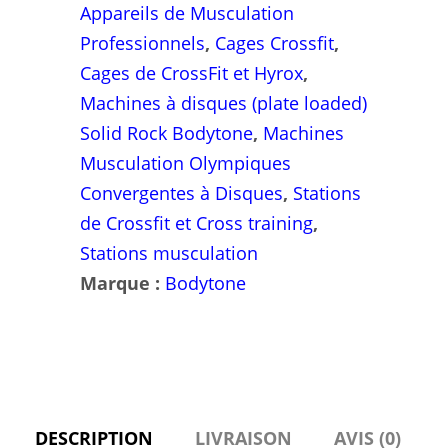
Appareils de Musculation
Professionnels
,
Cages Crossfit
,
Cages de CrossFit et Hyrox
,
Machines à disques (plate loaded)
Solid Rock Bodytone
,
Machines
Musculation Olympiques
Convergentes à Disques
,
Stations
de Crossfit et Cross training
,
Stations musculation
Marque :
Bodytone
DESCRIPTION
LIVRAISON
AVIS (0)