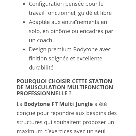
Configuration pensée pour le
travail fonctionnel, guidé et libre
Adaptée aux entraînements en
solo, en binôme ou encadrés par
un coach
Design premium Bodytone avec
finition soignée et excellente
durabilité
POURQUOI CHOISIR CETTE STATION
DE MUSCULATION MULTIFONCTION
PROFESSIONNELLE ?
La
Bodytone FT Multi Jungle
a été
conçue pour répondre aux besoins des
structures qui souhaitent proposer un
maximum d’exercices avec un seul