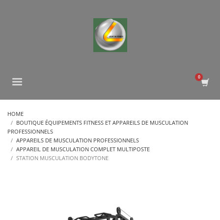
HOME
BOUTIQUE ÉQUIPEMENTS FITNESS ET APPAREILS DE MUSCULATION
PROFESSIONNELS
APPAREILS DE MUSCULATION PROFESSIONNELS
APPAREIL DE MUSCULATION COMPLET MULTIPOSTE
STATION MUSCULATION BODYTONE