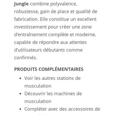
Jungle
combine polyvalence,
robustesse, gain de place et qualité de
fabrication. Elle constitue un excellent
investissement pour créer une zone
d’entraînement complète et moderne,
capable de répondre aux attentes
d’utilisateurs débutants comme
confirmés.
PRODUITS COMPLÉMENTAIRES
Voir les autres stations de
musculation
Découvrir les machines de
musculation
Compléter avec des accessoires de