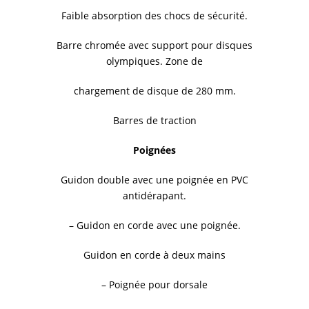
Faible absorption des chocs de sécurité.
Barre chromée avec support pour disques
olympiques. Zone de
chargement de disque de 280 mm.
Barres de traction
Poignées
Guidon double avec une poignée en PVC
antidérapant.
– Guidon en corde avec une poignée.
Guidon en corde à deux mains
– Poignée pour dorsale