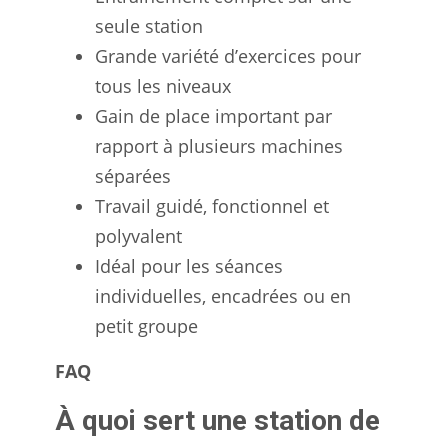
seule station
Grande variété d’exercices pour
tous les niveaux
Gain de place important par
rapport à plusieurs machines
séparées
Travail guidé, fonctionnel et
polyvalent
Idéal pour les séances
individuelles, encadrées ou en
petit groupe
FAQ
À quoi sert une station de