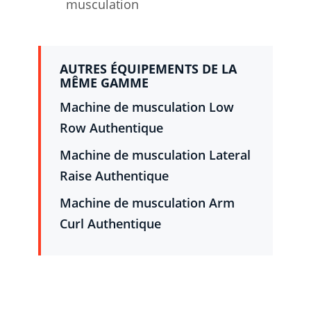
musculation
AUTRES ÉQUIPEMENTS DE LA
MÊME GAMME
Machine de musculation Low
Row Authentique
Machine de musculation Lateral
Raise Authentique
Machine de musculation Arm
Curl Authentique