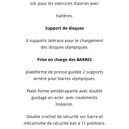
sol, pour les exercices d’aviron avec
haltères.
Support de disques
4 supports latéraux pour le chargement
des disques olympiques.
Prise en charge des BARRES
plateforme de presse guidée 2 supports
arrière pour barres olympiques.
Plate-forme antidérapante avec double
guidage en acier, avec roulements
linéaires.
Double crochet de sécurité sur barre et
mécanisme de sécurité bas à 11 positions.