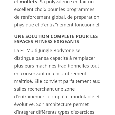
et
mollets
. Sa polyvalence en fait un
excellent choix pour les programmes
de renforcement global, de préparation
physique et d’entraînement fonctionnel.
UNE SOLUTION COMPLÈTE POUR LES
ESPACES FITNESS EXIGEANTS
La FT Multi Jungle Bodytone se
distingue par sa capacité à remplacer
plusieurs machines traditionnelles tout
en conservant un encombrement
maîtrisé. Elle convient parfaitement aux
salles recherchant une zone
d’entraînement complète, modulable et
évolutive. Son architecture permet
d’intégrer différents types d’exercices,