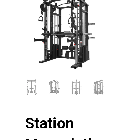
Station