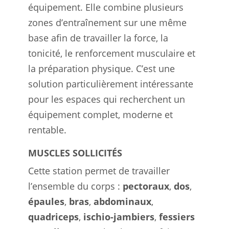
équipement. Elle combine plusieurs
zones d’entraînement sur une même
base afin de travailler la force, la
tonicité, le renforcement musculaire et
la préparation physique. C’est une
solution particulièrement intéressante
pour les espaces qui recherchent un
équipement complet, moderne et
rentable.
MUSCLES SOLLICITÉS
Cette station permet de travailler
l’ensemble du corps :
pectoraux
,
dos
,
épaules
,
bras
,
abdominaux
,
quadriceps
,
ischio-jambiers
,
fessiers