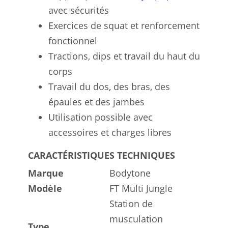
avec sécurités
Exercices de squat et renforcement
fonctionnel
Tractions, dips et travail du haut du
corps
Travail du dos, des bras, des
épaules et des jambes
Utilisation possible avec
accessoires et charges libres
CARACTÉRISTIQUES TECHNIQUES
Marque
Bodytone
Modèle
FT Multi Jungle
Station de
musculation
Type