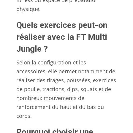
fitness ou espace de préparation
physique.
Quels exercices peut-on
réaliser avec la FT Multi
Jungle ?
Selon la configuration et les
accessoires, elle permet notamment de
réaliser des tirages, poussées, exercices
de poulie, tractions, dips, squats et de
nombreux mouvements de
renforcement du haut et du bas du
corps.
Pourquoi choisir une