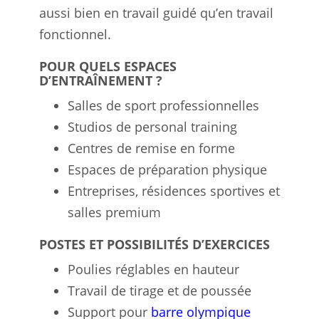
aussi bien en travail guidé qu’en travail
fonctionnel.
POUR QUELS ESPACES
D’ENTRAÎNEMENT ?
Salles de sport professionnelles
Studios de personal training
Centres de remise en forme
Espaces de préparation physique
Entreprises, résidences sportives et
salles premium
POSTES ET POSSIBILITÉS D’EXERCICES
Poulies réglables en hauteur
Travail de tirage et de poussée
Support pour
barre olympique