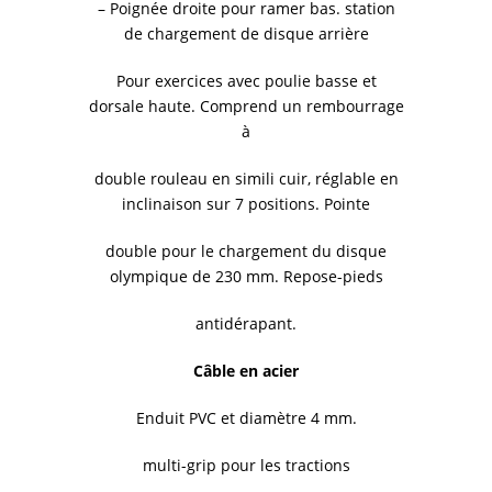
– Poignée droite pour ramer bas. station
de chargement de disque arrière
Pour exercices avec poulie basse et
dorsale haute. Comprend un rembourrage
à
double rouleau en simili cuir, réglable en
inclinaison sur 7 positions. Pointe
double pour le chargement du disque
olympique de 230 mm. Repose-pieds
antidérapant.
Câble en acier
Enduit PVC et diamètre 4 mm.
multi-grip pour les tractions