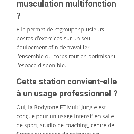
musculation multifonction
?
Elle permet de regrouper plusieurs
postes d’exercices sur un seul
équipement afin de travailler
l’ensemble du corps tout en optimisant
l’espace disponible.
Cette station convient-elle
à un usage professionnel ?
Oui, la Bodytone FT Multi Jungle est
conçue pour un usage intensif en salle
de sport, studio de coaching, centre de