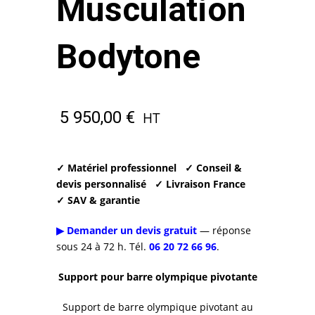
Musculation
Bodytone
5 950,00
€
HT
✓ Matériel professionnel
✓ Conseil &
devis personnalisé
✓ Livraison France
✓ SAV & garantie
▶ Demander un devis gratuit
— réponse
sous 24 à 72 h. Tél.
06 20 72 66 96
.
Support pour barre olympique pivotante
Support de barre olympique pivotant au