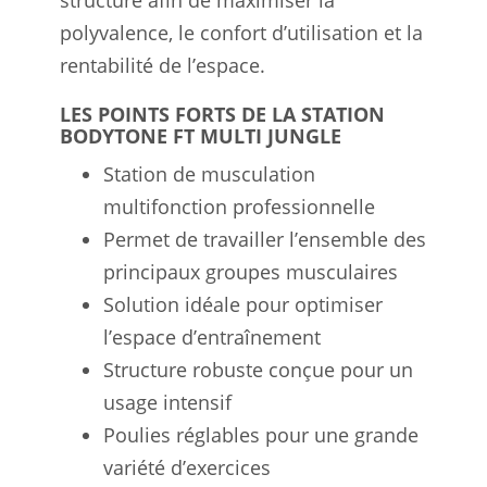
structure afin de maximiser la
polyvalence, le confort d’utilisation et la
rentabilité de l’espace.
LES POINTS FORTS DE LA STATION
BODYTONE FT MULTI JUNGLE
Station de musculation
multifonction professionnelle
Permet de travailler l’ensemble des
principaux groupes musculaires
Solution idéale pour optimiser
l’espace d’entraînement
Structure robuste conçue pour un
usage intensif
Poulies réglables pour une grande
variété d’exercices