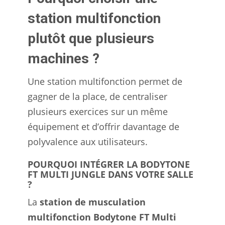
station multifonction
plutôt que plusieurs
machines ?
Une station multifonction permet de
gagner de la place, de centraliser
plusieurs exercices sur un même
équipement et d’offrir davantage de
polyvalence aux utilisateurs.
POURQUOI INTÉGRER LA BODYTONE
FT MULTI JUNGLE DANS VOTRE SALLE
?
La
station de musculation
multifonction Bodytone FT Multi