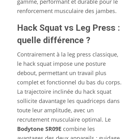
gamme, performant et durable pour le
renforcement musculaire des jambes.
Hack Squat vs Leg Press :
quelle différence ?
Contrairement à la leg press classique,
le hack squat impose une posture
debout, permettant un travail plus
complet et fonctionnel du bas du corps.
La trajectoire inclinée du hack squat
sollicite davantage les quadriceps dans
toute leur amplitude, avec un
recrutement musculaire optimal. Le
Bodytone SR09E
combine les
avantages des deux appareils : guidage