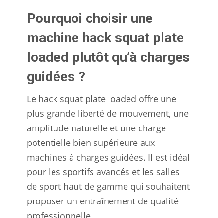
Pourquoi choisir une
machine hack squat plate
loaded plutôt qu’à charges
guidées ?
Le hack squat plate loaded offre une
plus grande liberté de mouvement, une
amplitude naturelle et une charge
potentielle bien supérieure aux
machines à charges guidées. Il est idéal
pour les sportifs avancés et les salles
de sport haut de gamme qui souhaitent
proposer un entraînement de qualité
professionnelle.