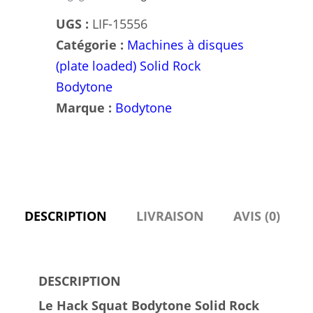
UGS :
LIF-15556
Catégorie :
Machines à disques
(plate loaded) Solid Rock
Bodytone
Marque :
Bodytone
DESCRIPTION
LIVRAISON
AVIS (0)
DESCRIPTION
Le Hack Squat Bodytone Solid Rock