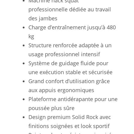
Machine hack squat
professionnelle dédiée au travail
des jambes
Charge d’entraînement jusqu’à 480
kg
Structure renforcée adaptée à un
usage professionnel intensif
Système de guidage fluide pour
une exécution stable et sécurisée
Grand confort d’utilisation grâce
aux appuis ergonomiques
Plateforme antidérapante pour une
poussée plus sûre
Design premium Solid Rock avec
finitions soignées et look sportif