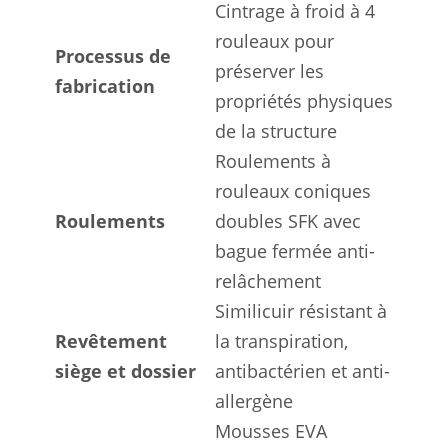
Cintrage à froid à 4
rouleaux pour
Processus de
préserver les
fabrication
propriétés physiques
de la structure
Roulements à
rouleaux coniques
Roulements
doubles SFK avec
bague fermée anti-
relâchement
Similicuir résistant à
Revêtement
la transpiration,
siège et dossier
antibactérien et anti-
allergène
Mousses EVA