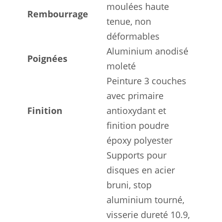
moulées haute
Rembourrage
tenue, non
déformables
Aluminium anodisé
Poignées
moleté
Peinture 3 couches
avec primaire
Finition
antioxydant et
finition poudre
époxy polyester
Supports pour
disques en acier
bruni, stop
aluminium tourné,
visserie dureté 10.9,