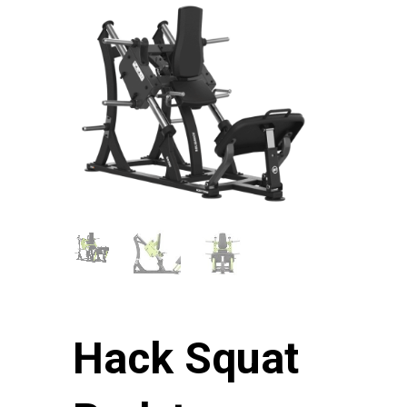
Hack Squat