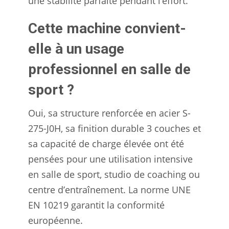
une stabilité parfaite pendant l’effort.
Cette machine convient-
elle à un usage
professionnel en salle de
sport ?
Oui, sa structure renforcée en acier S-
275-J0H, sa finition durable 3 couches et
sa capacité de charge élevée ont été
pensées pour une utilisation intensive
en salle de sport, studio de coaching ou
centre d’entraînement. La norme UNE
EN 10219 garantit la conformité
européenne.