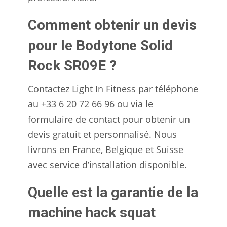
Comment obtenir un devis
pour le Bodytone Solid
Rock SR09E ?
Contactez Light In Fitness par téléphone
au +33 6 20 72 66 96 ou via le
formulaire de contact pour obtenir un
devis gratuit et personnalisé. Nous
livrons en France, Belgique et Suisse
avec service d’installation disponible.
Quelle est la garantie de la
machine hack squat