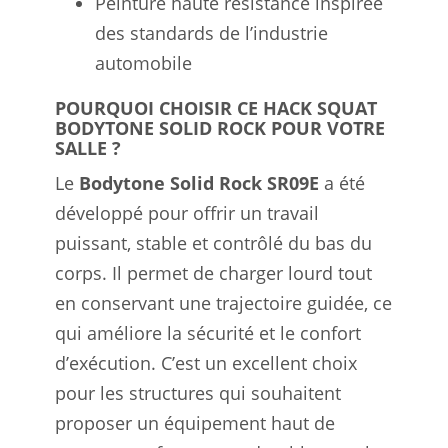
Peinture haute résistance inspirée
des standards de l’industrie
automobile
POURQUOI CHOISIR CE HACK SQUAT
BODYTONE SOLID ROCK POUR VOTRE
SALLE ?
Le
Bodytone Solid Rock SR09E
a été
développé pour offrir un travail
puissant, stable et contrôlé du bas du
corps. Il permet de charger lourd tout
en conservant une trajectoire guidée, ce
qui améliore la sécurité et le confort
d’exécution. C’est un excellent choix
pour les structures qui souhaitent
proposer un équipement haut de