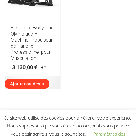
Hip Thrust Bodytone
Olympique –
Machine Propulseur
de Hanche
Professionnel pour
Musculation
3 130,00
€
HT
Ajouter au devis
Ce site web utilise des cookies pour améliorer votre expérience.
Nous supposons que vous êtes d'accord, mais vous pouvez
vous désinscrire si vous le souhaitez.
Paramètres des