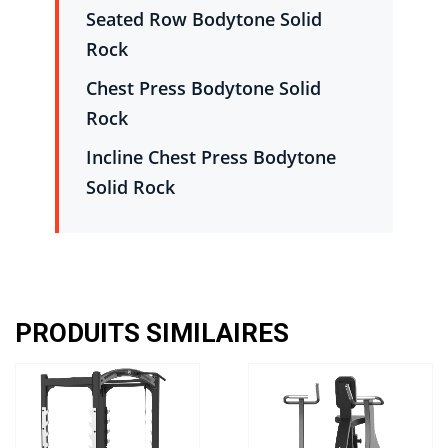
Seated Row Bodytone Solid
Rock
Chest Press Bodytone Solid
Rock
Incline Chest Press Bodytone
Solid Rock
PRODUITS SIMILAIRES