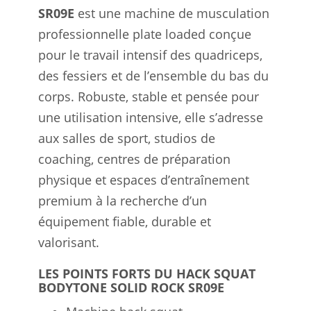
SR09E
est une machine de musculation
professionnelle plate loaded conçue
pour le travail intensif des quadriceps,
des fessiers et de l’ensemble du bas du
corps. Robuste, stable et pensée pour
une utilisation intensive, elle s’adresse
aux salles de sport, studios de
coaching, centres de préparation
physique et espaces d’entraînement
premium à la recherche d’un
équipement fiable, durable et
valorisant.
LES POINTS FORTS DU HACK SQUAT
BODYTONE SOLID ROCK SR09E