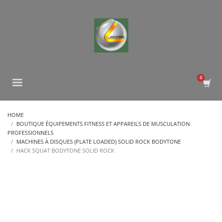
HOME
BOUTIQUE ÉQUIPEMENTS FITNESS ET APPAREILS DE MUSCULATION
PROFESSIONNELS
MACHINES À DISQUES (PLATE LOADED) SOLID ROCK BODYTONE
HACK SQUAT BODYTONE SOLID ROCK