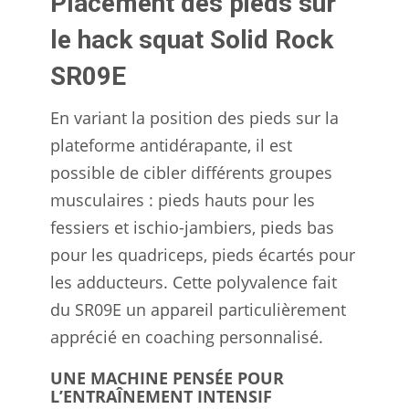
Placement des pieds sur
le hack squat Solid Rock
SR09E
En variant la position des pieds sur la
plateforme antidérapante, il est
possible de cibler différents groupes
musculaires : pieds hauts pour les
fessiers et ischio-jambiers, pieds bas
pour les quadriceps, pieds écartés pour
les adducteurs. Cette polyvalence fait
du SR09E un appareil particulièrement
apprécié en coaching personnalisé.
UNE MACHINE PENSÉE POUR
L’ENTRAÎNEMENT INTENSIF