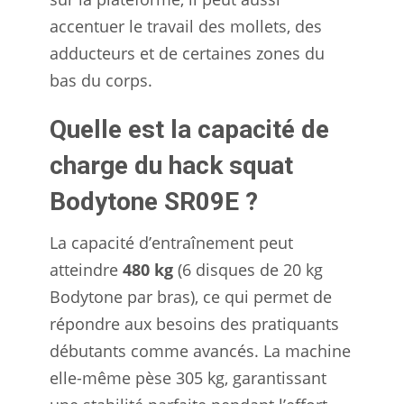
accentuer le travail des mollets, des
adducteurs et de certaines zones du
bas du corps.
Quelle est la capacité de
charge du hack squat
Bodytone SR09E ?
La capacité d’entraînement peut
atteindre
480 kg
(6 disques de 20 kg
Bodytone par bras), ce qui permet de
répondre aux besoins des pratiquants
débutants comme avancés. La machine
elle-même pèse 305 kg, garantissant