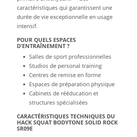
caractéristiques qui garantissent une
durée de vie exceptionnelle en usage
intensif.
POUR QUELS ESPACES
D’ENTRAÎNEMENT ?
Salles de sport professionnelles
Studios de personal training
Centres de remise en forme
Espaces de préparation physique
Cabinets de rééducation et
structures spécialisées
CARACTÉRISTIQUES TECHNIQUES DU
HACK SQUAT BODYTONE SOLID ROCK
SR09E