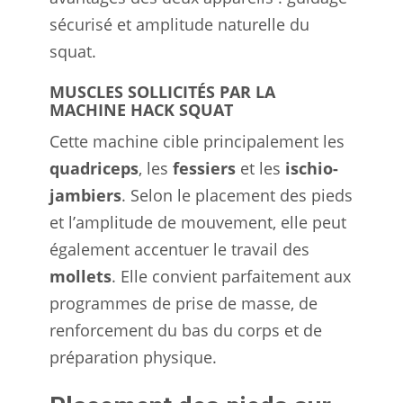
sécurisé et amplitude naturelle du
squat.
MUSCLES SOLLICITÉS PAR LA
MACHINE HACK SQUAT
Cette machine cible principalement les
quadriceps
, les
fessiers
et les
ischio-
jambiers
. Selon le placement des pieds
et l’amplitude de mouvement, elle peut
également accentuer le travail des
mollets
. Elle convient parfaitement aux
programmes de prise de masse, de
renforcement du bas du corps et de
préparation physique.