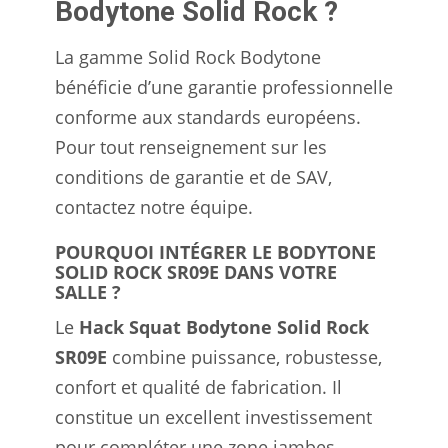
Bodytone Solid Rock ?
La gamme Solid Rock Bodytone
bénéficie d’une garantie professionnelle
conforme aux standards européens.
Pour tout renseignement sur les
conditions de garantie et de SAV,
contactez notre équipe.
POURQUOI INTÉGRER LE BODYTONE
SOLID ROCK SR09E DANS VOTRE
SALLE ?
Le
Hack Squat Bodytone Solid Rock
SR09E
combine puissance, robustesse,
confort et qualité de fabrication. Il
constitue un excellent investissement
pour compléter une zone jambes