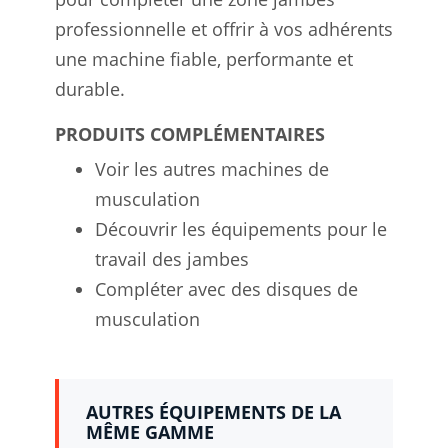
professionnelle et offrir à vos adhérents
une machine fiable, performante et
durable.
PRODUITS COMPLÉMENTAIRES
Voir les autres machines de
musculation
Découvrir les équipements pour le
travail des jambes
Compléter avec des disques de
musculation
AUTRES ÉQUIPEMENTS DE LA
MÊME GAMME