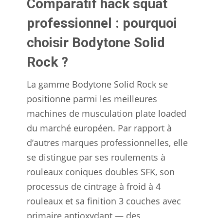
Comparatif hack squat
professionnel : pourquoi
choisir Bodytone Solid
Rock ?
La gamme Bodytone Solid Rock se
positionne parmi les meilleures
machines de musculation plate loaded
du marché européen. Par rapport à
d’autres marques professionnelles, elle
se distingue par ses roulements à
rouleaux coniques doubles SFK, son
processus de cintrage à froid à 4
rouleaux et sa finition 3 couches avec
primaire antioxydant — des