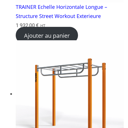
TRAINER Echelle Horizontale Longue –
Structure Street Workout Exterieure
1 932,00
€
HT
Ajouter au panier