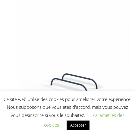
Ce site web utilise des cookies pour améliorer votre expérience.
Nous supposons que vous êtes d'accord, mais vous pouvez
vous désinscrire si vous le souhaitez.
Paramètres des
cookies
Accepter