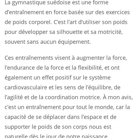
La gymnastique suédoise est une forme
d’entraînement en force basée sur des exercices
de poids corporel. C’est l’art d’utiliser son poids
pour développer sa silhouette et sa motricité,
souvent sans aucun équipement.
Ces entraînements visent à augmenter la force,
l’endurance de la force et la flexibilité, et ont
également un effet positif sur le système
cardiovasculaire et les sens de l’équilibre, de
l’agilité et de la coordination motrice. À mon avis,
c’est un entraînement pour tout le monde, car la
capacité de se déplacer dans l’espace et de
supporter le poids de son corps nous est
naturelle dès le jour de notre naissance.