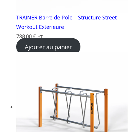
TRAINER Barre de Pole – Structure Street
Workout Exterieure
738,00
€
HT
Ajouter au panier