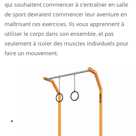
qui souhaitent commencer à s’entraîner en salle
de sport devraient commencer leur aventure en
maîtrisant ces exercices. Ils vous apprennent à
utiliser le corps dans son ensemble, et pas
seulement à isoler des muscles individuels pour
faire un mouvement.