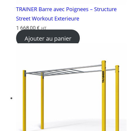
TRAINER Barre avec Poignees – Structure
Street Workout Exterieure
1 668,00
€
HT
Ajouter au panier