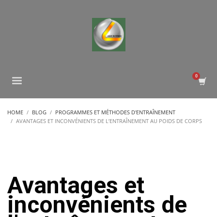
HOME
BLOG
PROGRAMMES ET MÉTHODES D'ENTRAÎNEMENT
AVANTAGES ET INCONVÉNIENTS DE L’ENTRAÎNEMENT AU POIDS DE CORPS
Avantages et
inconvénients de