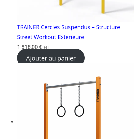
TRAINER Cercles Suspendus – Structure
Street Workout Exterieure
1 818,00
€
HT
Ajouter au panier