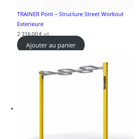
TRAINER Pont – Structure Street Workout
Exterieure
2 316,00
€
HT
Ajouter au panier