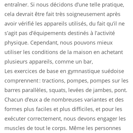
entraîner. Si nous décidons d’une telle pratique,
cela devrait être fait très soigneusement après
avoir vérifié les appareils utilisés, du fait qu’il ne
s’agit pas d’équipements destinés à l’activité
physique. Cependant, nous pouvons mieux
utiliser les conditions de la maison en achetant
plusieurs appareils, comme un bar,
Les exercices de base en gymnastique suédoise
comprennent : tractions, pompes, pompes sur les
barres parallèles, squats, levées de jambes, pont.
Chacun d’eux a de nombreuses variantes et des
formes plus faciles et plus difficiles, et pour les
exécuter correctement, nous devons engager les
muscles de tout le corps. Même les personnes