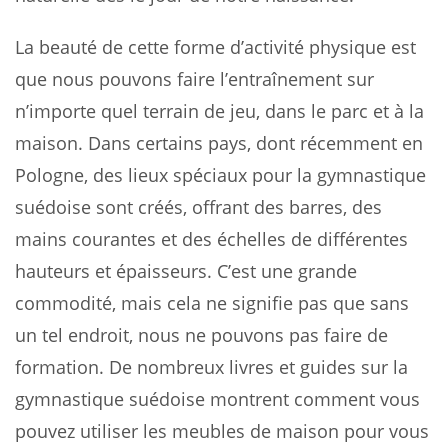
La beauté de cette forme d’activité physique est
que nous pouvons faire l’entraînement sur
n’importe quel terrain de jeu, dans le parc et à la
maison. Dans certains pays, dont récemment en
Pologne, des lieux spéciaux pour la gymnastique
suédoise sont créés, offrant des barres, des
mains courantes et des échelles de différentes
hauteurs et épaisseurs. C’est une grande
commodité, mais cela ne signifie pas que sans
un tel endroit, nous ne pouvons pas faire de
formation. De nombreux livres et guides sur la
gymnastique suédoise montrent comment vous
pouvez utiliser les meubles de maison pour vous