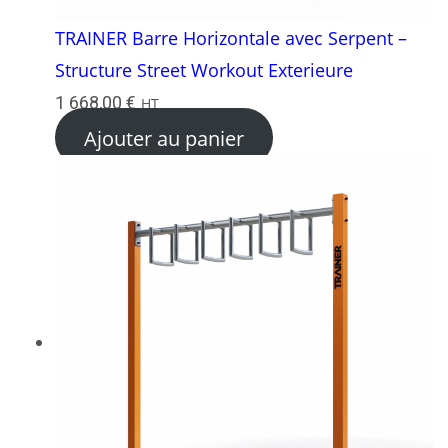
TRAINER Barre Horizontale avec Serpent –
Structure Street Workout Exterieure
1 668,00
€
HT
Ajouter au panier