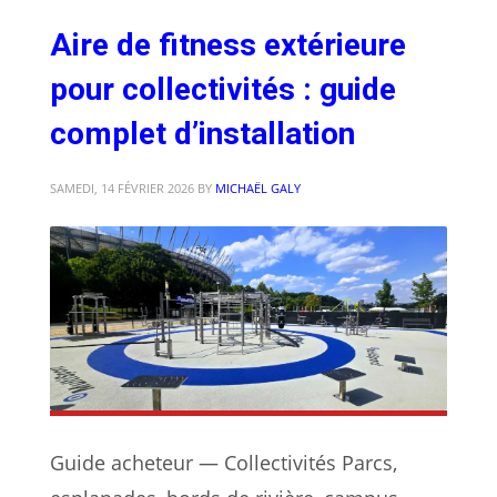
Aire de fitness extérieure
pour collectivités : guide
complet d’installation
SAMEDI, 14 FÉVRIER 2026
BY
MICHAËL GALY
Guide acheteur — Collectivités Parcs,