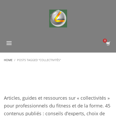
HOME
POSTS TAGGED "COLLECTIVITÉS"
Articles, guides et ressources sur « collectivités »
pour professionnels du fitness et de la forme. 45
contenus publiés : conseils d’experts, choix de