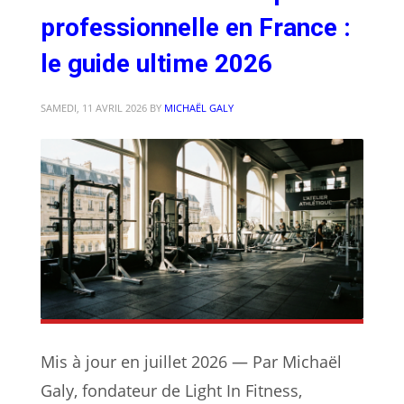
professionnelle en France :
le guide ultime 2026
SAMEDI, 11 AVRIL 2026
BY
MICHAËL GALY
Mis à jour en juillet 2026 — Par Michaël
Galy, fondateur de Light In Fitness,