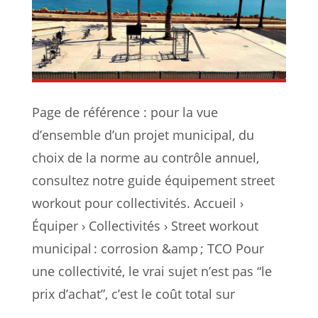
Page de référence : pour la vue
d’ensemble d’un projet municipal, du
choix de la norme au contrôle annuel,
consultez notre guide équipement street
workout pour collectivités. Accueil ›
Équiper › Collectivités › Street workout
municipal : corrosion &amp ; TCO Pour
une collectivité, le vrai sujet n’est pas “le
prix d’achat”, c’est le coût total sur