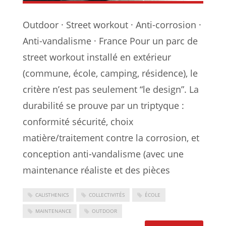
Outdoor · Street workout · Anti-corrosion ·
Anti-vandalisme · France Pour un parc de
street workout installé en extérieur
(commune, école, camping, résidence), le
critère n’est pas seulement “le design”. La
durabilité se prouve par un triptyque :
conformité sécurité, choix
matière/traitement contre la corrosion, et
conception anti-vandalisme (avec une
maintenance réaliste et des pièces
CALISTHENICS
COLLECTIVITÉS
ÉCOLE
MAINTENANCE
OUTDOOR