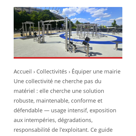
Accueil › Collectivités › Équiper une mairie
Une collectivité ne cherche pas du
matériel : elle cherche une solution
robuste, maintenable, conforme et
défendable — usage intensif, exposition
aux intempéries, dégradations,
responsabilité de l’exploitant. Ce guide