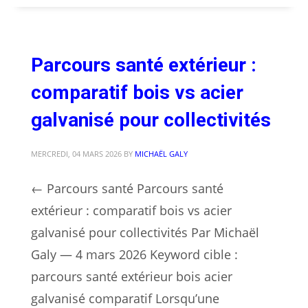
Parcours santé extérieur :
comparatif bois vs acier
galvanisé pour collectivités
MERCREDI, 04 MARS 2026
BY
MICHAËL GALY
← Parcours santé Parcours santé
extérieur : comparatif bois vs acier
galvanisé pour collectivités Par Michaël
Galy — 4 mars 2026 Keyword cible :
parcours santé extérieur bois acier
galvanisé comparatif Lorsqu’une