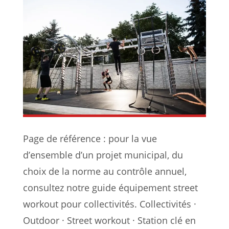
Page de référence : pour la vue
d’ensemble d’un projet municipal, du
choix de la norme au contrôle annuel,
consultez notre guide équipement street
workout pour collectivités. Collectivités ·
Outdoor · Street workout · Station clé en