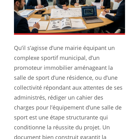
Qu’il s’agisse d’une mairie équipant un
complexe sportif municipal, d’un
promoteur immobilier aménageant la
salle de sport d’une résidence, ou d’une
collectivité répondant aux attentes de ses
administrés, rédiger un cahier des
charges pour l’équipement d’une salle de
sport est une étape structurante qui
conditionne la réussite du projet. Un
document bien construit garantit la