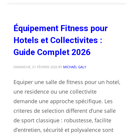
Équipement Fitness pour
Hotels et Collectivites :
Guide Complet 2026
DIMANCHE, 01 FÉVRIER 2026
BY
MICHAËL GALY
Equiper une salle de fitness pour un hotel,
une residence ou une collectivite
demande une approche spécifique. Les
criteres de selection different d’une salle
de sport classique : robustesse, facilite
d’entretien, sécurité et polyvalence sont