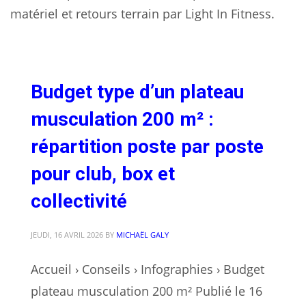
matériel et retours terrain par Light In Fitness.
Budget type d’un plateau
musculation 200 m² :
répartition poste par poste
pour club, box et
collectivité
JEUDI, 16 AVRIL 2026
BY
MICHAËL GALY
Accueil › Conseils › Infographies › Budget
plateau musculation 200 m² Publié le 16