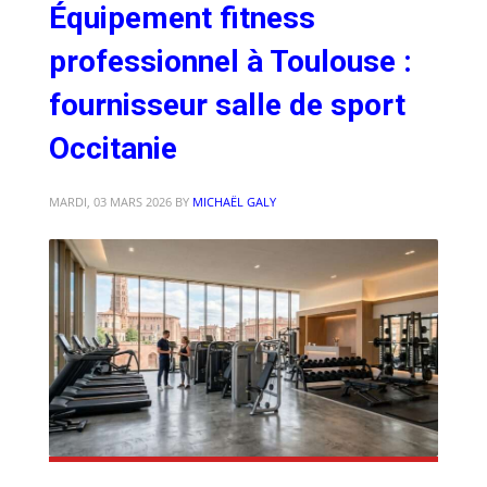
Équipement fitness
professionnel à Toulouse :
fournisseur salle de sport
Occitanie
MARDI, 03 MARS 2026
BY
MICHAËL GALY