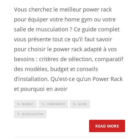
Vous cherchez le meilleur power rack
pour équiper votre home gym ou votre
salle de musculation ? Ce guide complet
vous présente tout ce qu’il faut savoir
pour choisir le power rack adapté à vos
besoins : critères de sélection, comparatif
des modèles, budget et conseils
d’installation. Qu’est-ce qu’un Power Rack
et pourquoi en avoir
BUDGET
COMPARATIF
GUIDE
MUSCULATION
: POWER 
READ MORE