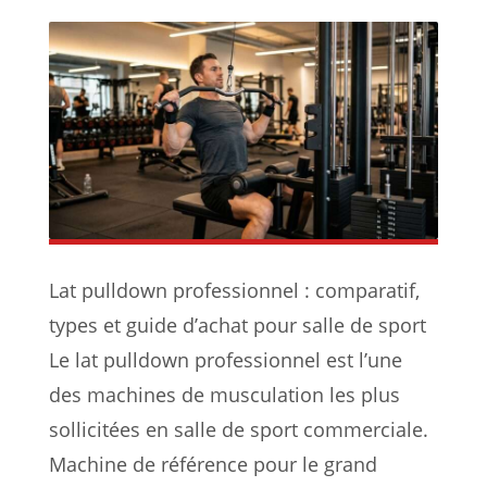
Lat pulldown professionnel : comparatif,
types et guide d’achat pour salle de sport
Le lat pulldown professionnel est l’une
des machines de musculation les plus
sollicitées en salle de sport commerciale.
Machine de référence pour le grand