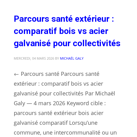
Parcours santé extérieur :
comparatif bois vs acier
galvanisé pour collectivités
MERCREDI, 04 MARS 2026
BY
MICHAËL GALY
← Parcours santé Parcours santé
extérieur : comparatif bois vs acier
galvanisé pour collectivités Par Michaël
Galy — 4 mars 2026 Keyword cible :
parcours santé extérieur bois acier
galvanisé comparatif Lorsqu’une
commune, une intercommunalité ou un