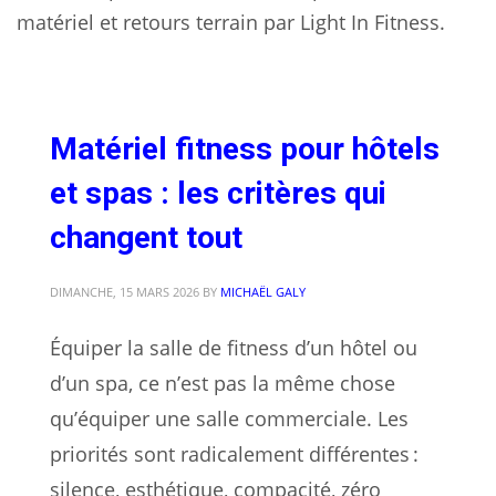
matériel et retours terrain par Light In Fitness.
Matériel fitness pour hôtels
et spas : les critères qui
changent tout
DIMANCHE, 15 MARS 2026
BY
MICHAËL GALY
Équiper la salle de fitness d’un hôtel ou
d’un spa, ce n’est pas la même chose
qu’équiper une salle commerciale. Les
priorités sont radicalement différentes :
silence, esthétique, compacité, zéro