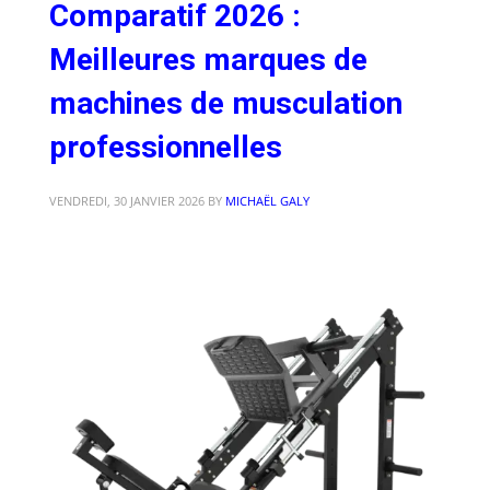
Comparatif 2026 :
Meilleures marques de
machines de musculation
professionnelles
VENDREDI, 30 JANVIER 2026
BY
MICHAËL GALY