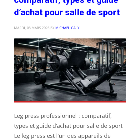
d’achat pour salle de sport
MARDI, 03 MARS 2026
BY
MICHAËL GALY
Leg press professionnel : comparatif,
types et guide d’achat pour salle de sport
Le leg press est l’un des appareils de