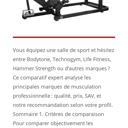
Vous équipez une salle de sport et hésitez
entre Bodytone, Technogym, Life Fitness,
Hammer Strength ou d’autres marques ?
Ce comparatif expert analyse les
principales marques de musculation
professionnelle : qualité, prix, SAV, et
notre recommandation selon votre profil.
Sommaire 1. Critères de comparaison
Pour comparer objectivement les