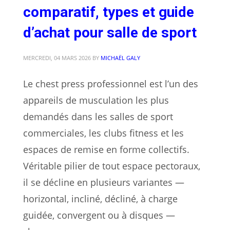
comparatif, types et guide
d’achat pour salle de sport
MERCREDI, 04 MARS 2026
BY
MICHAËL GALY
Le chest press professionnel est l’un des
appareils de musculation les plus
demandés dans les salles de sport
commerciales, les clubs fitness et les
espaces de remise en forme collectifs.
Véritable pilier de tout espace pectoraux,
il se décline en plusieurs variantes —
horizontal, incliné, décliné, à charge
guidée, convergent ou à disques —