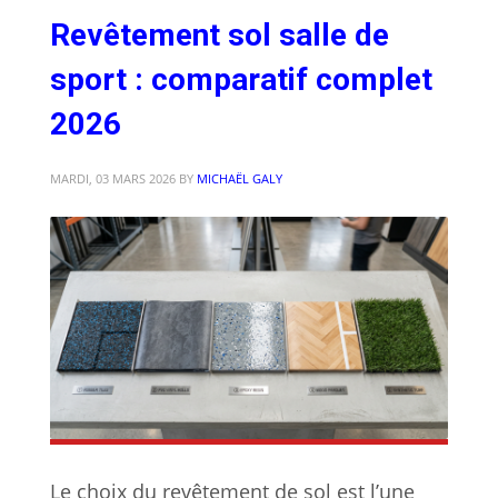
Revêtement sol salle de
sport : comparatif complet
2026
MARDI, 03 MARS 2026
BY
MICHAËL GALY
Le choix du revêtement de sol est l’une