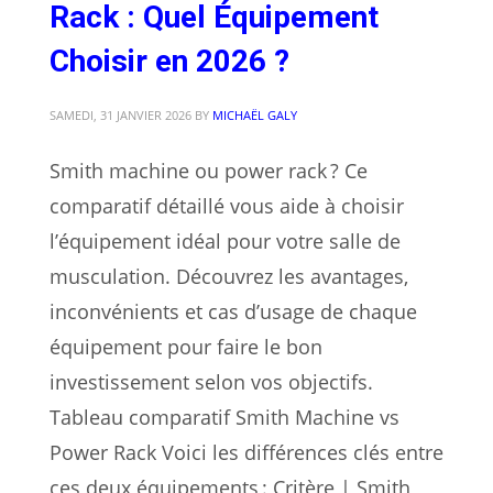
Rack : Quel Équipement
Choisir en 2026 ?
SAMEDI, 31 JANVIER 2026
BY
MICHAËL GALY
Smith machine ou power rack ? Ce
comparatif détaillé vous aide à choisir
l’équipement idéal pour votre salle de
musculation. Découvrez les avantages,
inconvénients et cas d’usage de chaque
équipement pour faire le bon
investissement selon vos objectifs.
Tableau comparatif Smith Machine vs
Power Rack Voici les différences clés entre
ces deux équipements : Critère | Smith