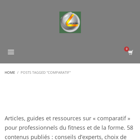
HOME
POSTS TAGGED "COMPARATIF"
Articles, guides et ressources sur « comparatif »
pour professionnels du fitness et de la forme. 58
contenus publiés : conseils d’experts, choix de