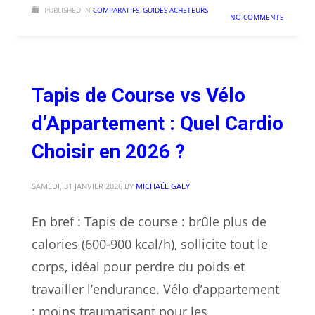
PUBLISHED IN
COMPARATIFS
,
GUIDES ACHETEURS
NO COMMENTS
Tapis de Course vs Vélo
d’Appartement : Quel Cardio
Choisir en 2026 ?
SAMEDI, 31 JANVIER 2026
BY
MICHAËL GALY
En bref : Tapis de course : brûle plus de
calories (600-900 kcal/h), sollicite tout le
corps, idéal pour perdre du poids et
travailler l’endurance. Vélo d’appartement
: moins traumatisant pour les