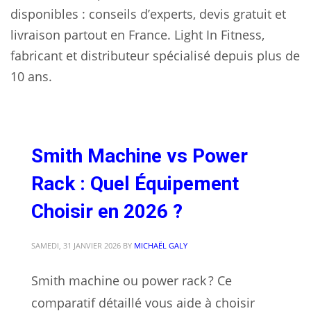
disponibles : conseils d’experts, devis gratuit et
livraison partout en France. Light In Fitness,
fabricant et distributeur spécialisé depuis plus de
10 ans.
Smith Machine vs Power
Rack : Quel Équipement
Choisir en 2026 ?
SAMEDI, 31 JANVIER 2026
BY
MICHAËL GALY
Smith machine ou power rack ? Ce
comparatif détaillé vous aide à choisir