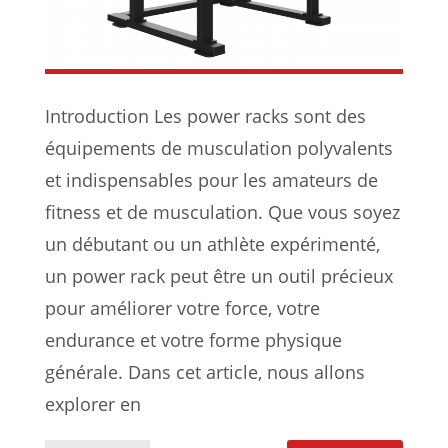
Introduction Les power racks sont des
équipements de musculation polyvalents
et indispensables pour les amateurs de
fitness et de musculation. Que vous soyez
un débutant ou un athlète expérimenté,
un power rack peut être un outil précieux
pour améliorer votre force, votre
endurance et votre forme physique
générale. Dans cet article, nous allons
explorer en