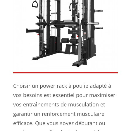
Choisir un power rack à poulie adapté à
vos besoins est essentiel pour maximiser
vos entraînements de musculation et
garantir un renforcement musculaire
efficace. Que vous soyez débutant ou