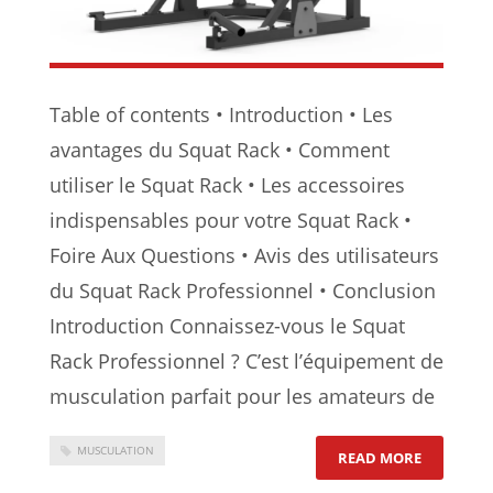
Table of contents • Introduction • Les
avantages du Squat Rack • Comment
utiliser le Squat Rack • Les accessoires
indispensables pour votre Squat Rack •
Foire Aux Questions • Avis des utilisateurs
du Squat Rack Professionnel • Conclusion
Introduction Connaissez-vous le Squat
Rack Professionnel ? C’est l’équipement de
musculation parfait pour les amateurs de
MUSCULATION
: SQUAT 
READ MORE