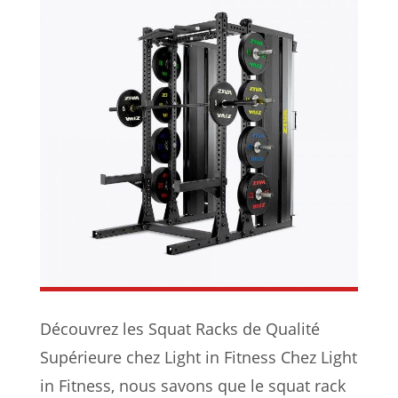
Découvrez les Squat Racks de Qualité
Supérieure chez Light in Fitness Chez Light
in Fitness, nous savons que le squat rack