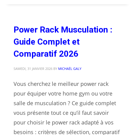
Power Rack Musculation :
Guide Complet et
Comparatif 2026
SAMEDI, 31 JANVIER 2026
BY
MICHAËL GALY
Vous cherchez le meilleur power rack
pour équiper votre home gym ou votre
salle de musculation ? Ce guide complet
vous présente tout ce qu’il faut savoir
pour choisir le power rack adapté à vos
besoins : critères de sélection, comparatif