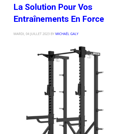
La Solution Pour Vos
Entraînements En Force
MARDI, 04 JUILLET 2023
BY
MICHAËL GALY