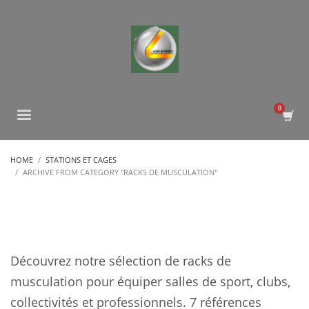
HOME
STATIONS ET CAGES
ARCHIVE FROM CATEGORY "RACKS DE MUSCULATION"
Découvrez notre sélection de racks de
musculation pour équiper salles de sport, clubs,
collectivités et professionnels. 7 références