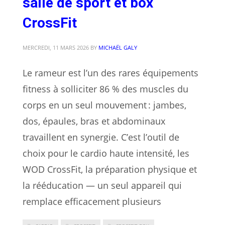
salle de sport et box
CrossFit
MERCREDI, 11 MARS 2026
BY
MICHAËL GALY
Le rameur est l’un des rares équipements
fitness à solliciter 86 % des muscles du
corps en un seul mouvement : jambes,
dos, épaules, bras et abdominaux
travaillent en synergie. C’est l’outil de
choix pour le cardio haute intensité, les
WOD CrossFit, la préparation physique et
la rééducation — un seul appareil qui
remplace efficacement plusieurs