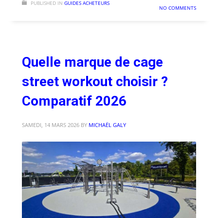
PUBLISHED IN
GUIDES ACHETEURS
NO COMMENTS
Quelle marque de cage
street workout choisir ?
Comparatif 2026
SAMEDI, 14 MARS 2026
BY
MICHAËL GALY