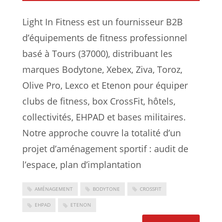
Light In Fitness est un fournisseur B2B
d’équipements de fitness professionnel
basé à Tours (37000), distribuant les
marques Bodytone, Xebex, Ziva, Toroz,
Olive Pro, Lexco et Etenon pour équiper
clubs de fitness, box CrossFit, hôtels,
collectivités, EHPAD et bases militaires.
Notre approche couvre la totalité d’un
projet d’aménagement sportif : audit de
l’espace, plan d’implantation
AMÉNAGEMENT
BODYTONE
CROSSFIT
EHPAD
ETENON