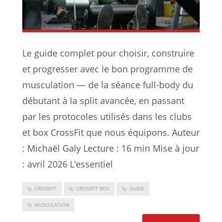
Le guide complet pour choisir, construire
et progresser avec le bon programme de
musculation — de la séance full-body du
débutant à la split avancée, en passant
par les protocoles utilisés dans les clubs
et box CrossFit que nous équipons. Auteur
: Michaël Galy Lecture : 16 min Mise à jour
: avril 2026 L’essentiel
CROSSFIT
CROSSFIT BOX
GUIDE
MUSCULATION