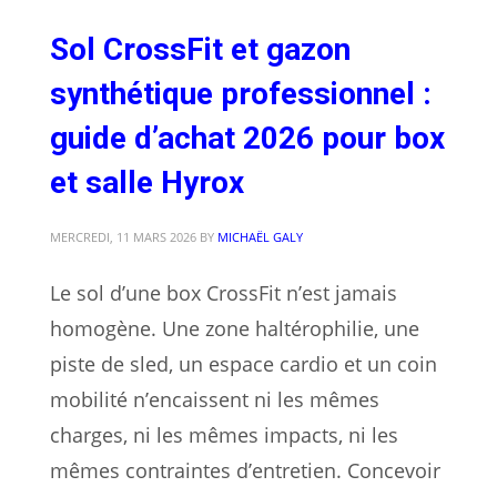
Sol CrossFit et gazon
synthétique professionnel :
guide d’achat 2026 pour box
et salle Hyrox
MERCREDI, 11 MARS 2026
BY
MICHAËL GALY
Le sol d’une box CrossFit n’est jamais
homogène. Une zone haltérophilie, une
piste de sled, un espace cardio et un coin
mobilité n’encaissent ni les mêmes
charges, ni les mêmes impacts, ni les
mêmes contraintes d’entretien. Concevoir