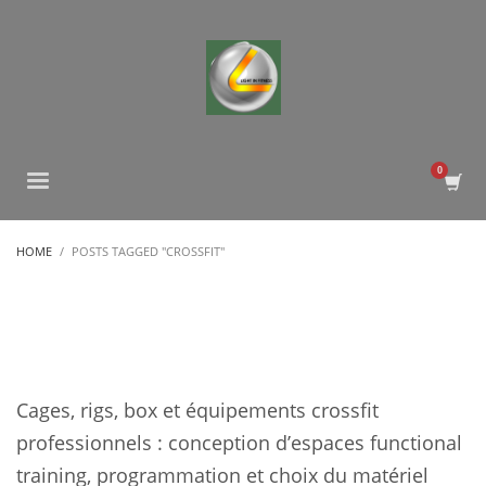
HOME
POSTS TAGGED "CROSSFIT"
Cages, rigs, box et équipements crossfit
professionnels : conception d’espaces functional
training, programmation et choix du matériel