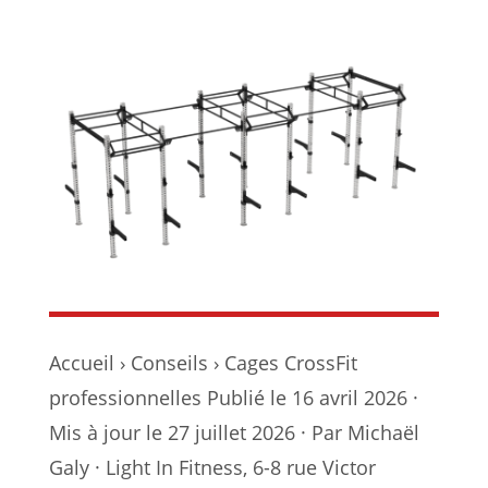
Accueil › Conseils › Cages CrossFit
professionnelles Publié le 16 avril 2026 ·
Mis à jour le 27 juillet 2026 · Par Michaël
Galy · Light In Fitness, 6-8 rue Victor