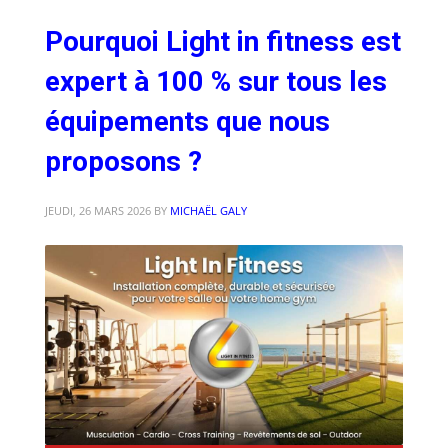
Pourquoi Light in fitness est
expert à 100 % sur tous les
équipements que nous
proposons ?
JEUDI, 26 MARS 2026
BY
MICHAËL GALY