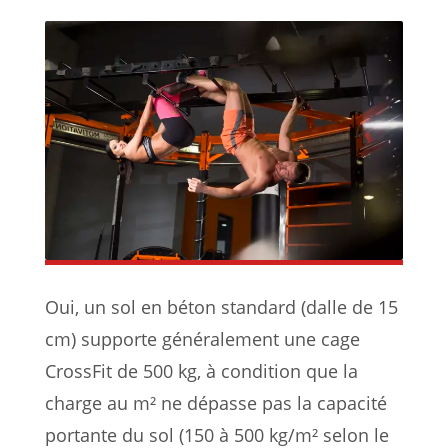
Oui, un sol en béton standard (dalle de 15
cm) supporte généralement une cage
CrossFit de 500 kg, à condition que la
charge au m² ne dépasse pas la capacité
portante du sol (150 à 500 kg/m² selon le