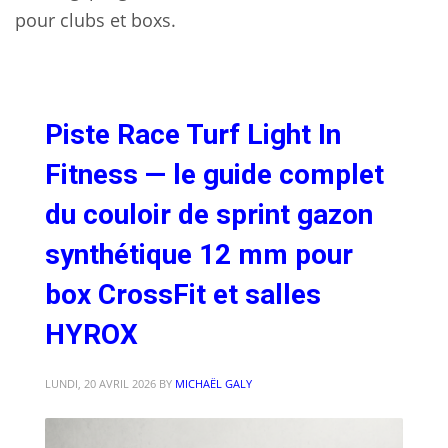
pour clubs et boxs.
Piste Race Turf Light In
Fitness — le guide complet
du couloir de sprint gazon
synthétique 12 mm pour
box CrossFit et salles
HYROX
LUNDI, 20 AVRIL 2026
BY
MICHAËL GALY