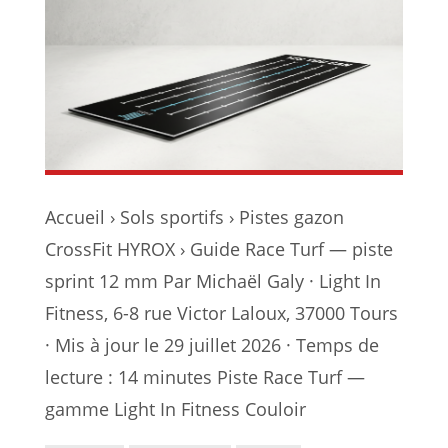
Accueil › Sols sportifs › Pistes gazon
CrossFit HYROX › Guide Race Turf — piste
sprint 12 mm Par Michaël Galy · Light In
Fitness, 6-8 rue Victor Laloux, 37000 Tours
· Mis à jour le 29 juillet 2026 · Temps de
lecture : 14 minutes Piste Race Turf —
gamme Light In Fitness Couloir