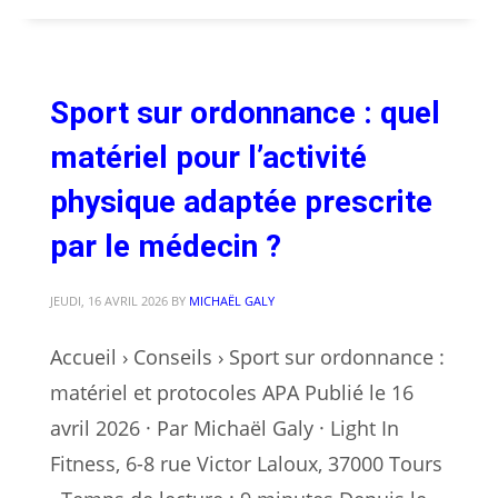
Sport sur ordonnance : quel
matériel pour l’activité
physique adaptée prescrite
par le médecin ?
JEUDI, 16 AVRIL 2026
BY
MICHAËL GALY
Accueil › Conseils › Sport sur ordonnance :
matériel et protocoles APA Publié le 16
avril 2026 · Par Michaël Galy · Light In
Fitness, 6-8 rue Victor Laloux, 37000 Tours