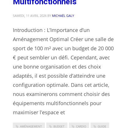
Multifonctionnels
SAMEDI, 11 AVRIL 2026
BY
MICHAËL GALY
Introduction : L’Importance d’un
Aménagement Optimal Créer une salle de
sport de 100 m² avec un budget de 20 000
€ peut sembler un défi. Cependant, avec
une bonne organisation et des choix
adaptés, il est possible d’atteindre une
configuration optimale. Dans cet article,
nous examinerons comment choisir des
équipements multifonctionnels pour
maximiser l’espace et
AMÉNAGEMENT
BUDGET
CARDIO
GUIDE