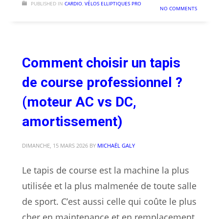
PUBLISHED IN
CARDIO
,
VÉLOS ELLIPTIQUES PRO
NO COMMENTS
Comment choisir un tapis
de course professionnel ?
(moteur AC vs DC,
amortissement)
DIMANCHE, 15 MARS 2026
BY
MICHAËL GALY
Le tapis de course est la machine la plus
utilisée et la plus malmenée de toute salle
de sport. C’est aussi celle qui coûte le plus
cher en maintenance et en remplacement