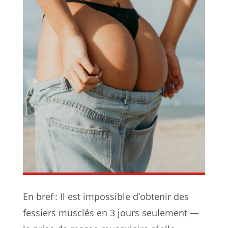
En bref : Il est impossible d’obtenir des
fessiers musclés en 3 jours seulement —