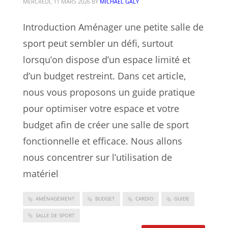
MERCREDI, 11 MARS 2026
BY
MICHAËL GALY
Introduction Aménager une petite salle de
sport peut sembler un défi, surtout
lorsqu’on dispose d’un espace limité et
d’un budget restreint. Dans cet article,
nous vous proposons un guide pratique
pour optimiser votre espace et votre
budget afin de créer une salle de sport
fonctionnelle et efficace. Nous allons
nous concentrer sur l’utilisation de
matériel
AMÉNAGEMENT
BUDGET
CARDIO
GUIDE
SALLE DE SPORT