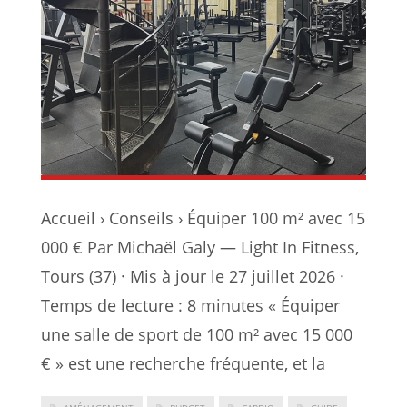
Accueil › Conseils › Équiper 100 m² avec 15
000 € Par Michaël Galy — Light In Fitness,
Tours (37) · Mis à jour le 27 juillet 2026 ·
Temps de lecture : 8 minutes « Équiper
une salle de sport de 100 m² avec 15 000
€ » est une recherche fréquente, et la