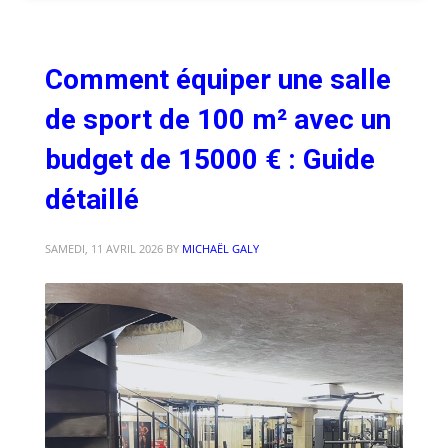
Comment équiper une salle
de sport de 100 m² avec un
budget de 15000 € : Guide
détaillé
SAMEDI, 11 AVRIL 2026
BY
MICHAËL GALY