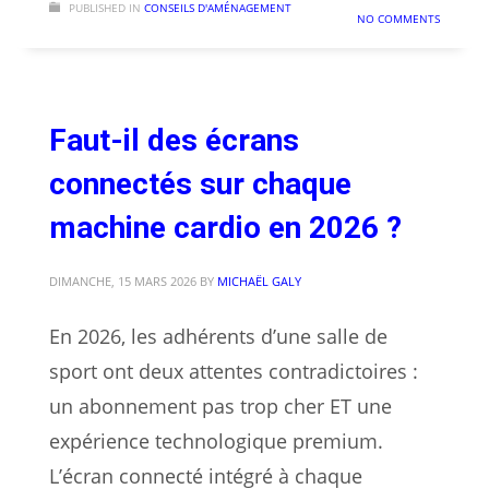
PUBLISHED IN
CONSEILS D'AMÉNAGEMENT
NO COMMENTS
Faut-il des écrans
connectés sur chaque
machine cardio en 2026 ?
DIMANCHE, 15 MARS 2026
BY
MICHAËL GALY
En 2026, les adhérents d’une salle de
sport ont deux attentes contradictoires :
un abonnement pas trop cher ET une
expérience technologique premium.
L’écran connecté intégré à chaque