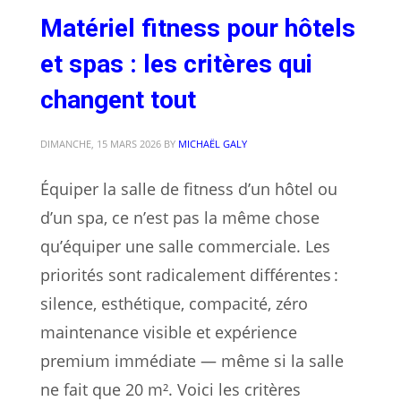
Matériel fitness pour hôtels
et spas : les critères qui
changent tout
DIMANCHE, 15 MARS 2026
BY
MICHAËL GALY
Équiper la salle de fitness d’un hôtel ou
d’un spa, ce n’est pas la même chose
qu’équiper une salle commerciale. Les
priorités sont radicalement différentes :
silence, esthétique, compacité, zéro
maintenance visible et expérience
premium immédiate — même si la salle
ne fait que 20 m². Voici les critères