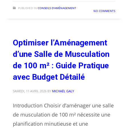
PUBLISHED IN
CONSEILS D'AMÉNAGEMENT
NO COMMENTS
Optimiser l’Aménagement
d’une Salle de Musculation
de 100 m² : Guide Pratique
avec Budget Détailé
SAMEDI, 11 AVRIL 2026
BY
MICHAËL GALY
Introduction Choisir d’aménager une salle
de musculation de 100 m² nécessite une
planification minutieuse et une