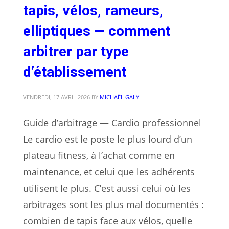
tapis, vélos, rameurs,
elliptiques — comment
arbitrer par type
d’établissement
VENDREDI, 17 AVRIL 2026
BY
MICHAËL GALY
Guide d’arbitrage — Cardio professionnel
Le cardio est le poste le plus lourd d’un
plateau fitness, à l’achat comme en
maintenance, et celui que les adhérents
utilisent le plus. C’est aussi celui où les
arbitrages sont les plus mal documentés :
combien de tapis face aux vélos, quelle