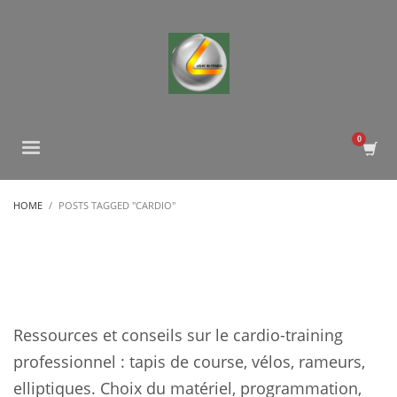
HOME
POSTS TAGGED "CARDIO"
Ressources et conseils sur le cardio-training
professionnel : tapis de course, vélos, rameurs,
elliptiques. Choix du matériel, programmation,