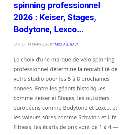
spinning professionnel
2026 : Keiser, Stages,
Bodytone, Lexco…
SAMEDI, 14 MARS 2026
BY
MICHAËL GALY
Le choix d’une marque de vélo spinning
professionnel détermine la rentabilité de
votre studio pour les 5 à 8 prochaines
années. Entre les géants historiques
comme Keiser et Stages, les outsiders
européens comme Bodytone et Lexco, et
les valeurs sûres comme Schwinn et Life
Fitness, les écarts de prix vont de 1 à 4 —