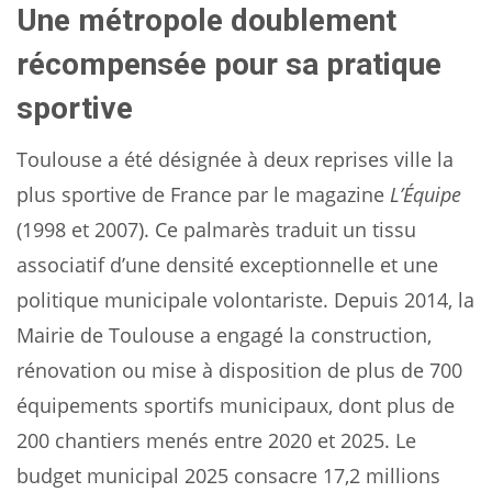
Une métropole doublement
récompensée pour sa pratique
sportive
Toulouse a été désignée à deux reprises ville la
plus sportive de France par le magazine
L’Équipe
(1998 et 2007). Ce palmarès traduit un tissu
associatif d’une densité exceptionnelle et une
politique municipale volontariste. Depuis 2014, la
Mairie de Toulouse a engagé la construction,
rénovation ou mise à disposition de plus de 700
équipements sportifs municipaux, dont plus de
200 chantiers menés entre 2020 et 2025. Le
budget municipal 2025 consacre 17,2 millions