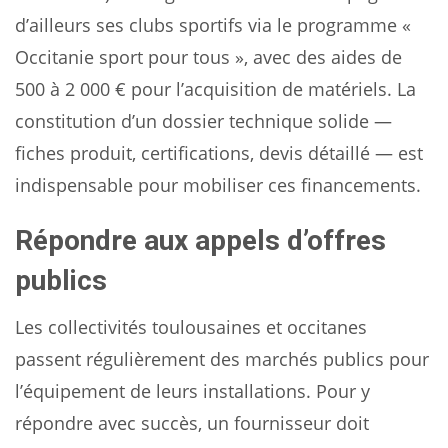
d’ailleurs ses clubs sportifs via le programme «
Occitanie sport pour tous », avec des aides de
500 à 2 000 € pour l’acquisition de matériels. La
constitution d’un dossier technique solide —
fiches produit, certifications, devis détaillé — est
indispensable pour mobiliser ces financements.
Répondre aux appels d’offres
publics
Les collectivités toulousaines et occitanes
passent régulièrement des marchés publics pour
l’équipement de leurs installations. Pour y
répondre avec succès, un fournisseur doit