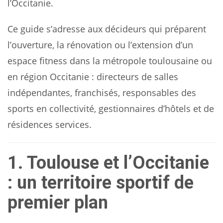
l’Occitanie.
Ce guide s’adresse aux décideurs qui préparent
l’ouverture, la rénovation ou l’extension d’un
espace fitness dans la métropole toulousaine ou
en région Occitanie : directeurs de salles
indépendantes, franchisés, responsables des
sports en collectivité, gestionnaires d’hôtels et de
résidences services.
1. Toulouse et l’Occitanie
: un territoire sportif de
premier plan