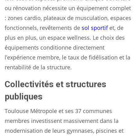
ou rénovation nécessite un équipement complet
: zones cardio, plateaux de musculation, espaces
fonctionnels, revêtements de
sol sportif
et, de
plus en plus, un espace wellness. Le choix des
équipements conditionne directement
l’expérience membre, le taux de fidélisation et la
rentabilité de la structure.
Collectivités et structures
publiques
Toulouse Métropole et ses 37 communes
membres investissent massivement dans la
modernisation de leurs gymnases, piscines et