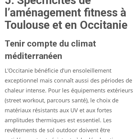
5. Spécificités de
l’aménagement fitness à
Toulouse et en Occitanie
Tenir compte du climat
méditerranéen
L’Occitanie bénéficie d’un ensoleillement
exceptionnel mais connaît aussi des périodes de
chaleur intense. Pour les équipements extérieurs
(street workout, parcours santé), le choix de
matériaux résistants aux UV et aux fortes
amplitudes thermiques est essentiel. Les
revêtements de sol outdoor doivent être