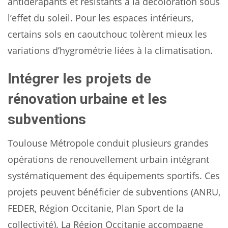
antidérapants et résistants à la décoloration sous
l’effet du soleil. Pour les espaces intérieurs,
certains sols en caoutchouc tolèrent mieux les
variations d’hygrométrie liées à la climatisation.
Intégrer les projets de
rénovation urbaine et les
subventions
Toulouse Métropole conduit plusieurs grandes
opérations de renouvellement urbain intégrant
systématiquement des équipements sportifs. Ces
projets peuvent bénéficier de subventions (ANRU,
FEDER, Région Occitanie, Plan Sport de la
collectivité). La Région Occitanie accompagne