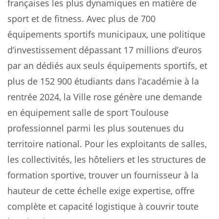
françaises les plus dynamiques en matière de
sport et de fitness. Avec plus de 700
équipements sportifs municipaux, une politique
d’investissement dépassant 17 millions d’euros
par an dédiés aux seuls équipements sportifs, et
plus de 152 900 étudiants dans l’académie à la
rentrée 2024, la Ville rose génère une demande
en équipement salle de sport Toulouse
professionnel parmi les plus soutenues du
territoire national. Pour les exploitants de salles,
les collectivités, les hôteliers et les structures de
formation sportive, trouver un fournisseur à la
hauteur de cette échelle exige expertise, offre
complète et capacité logistique à couvrir toute