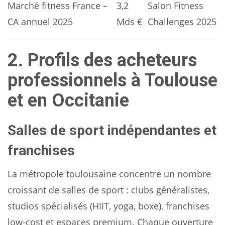
Marché fitness France –
3,2
Salon Fitness
CA annuel 2025
Mds €
Challenges 2025
2. Profils des acheteurs
professionnels à Toulouse
et en Occitanie
Salles de sport indépendantes et
franchises
La métropole toulousaine concentre un nombre
croissant de salles de sport : clubs généralistes,
studios spécialisés (HIIT, yoga, boxe), franchises
low-cost et espaces premium. Chaque ouverture