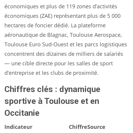
économiques et plus de 119 zones d’activités
économiques (ZAE) représentant plus de 5 000
hectares de foncier dédié. La plateforme
aéronautique de Blagnac, Toulouse Aerospace,
Toulouse Euro Sud-Ouest et les parcs logistiques
concentrent des dizaines de milliers de salariés
— une cible directe pour les salles de sport
d’entreprise et les clubs de proximité.
Chiffres clés : dynamique
sportive à Toulouse et en
Occitanie
Indicateur
Chiffre
Source