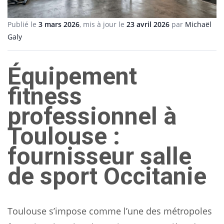
Publié le
3 mars 2026
, mis à jour le
23 avril 2026
par
Michaël
Galy
Équipement
fitness
professionnel à
Toulouse :
fournisseur salle
de sport Occitanie
Toulouse s’impose comme l’une des métropoles