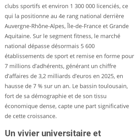
clubs sportifs et environ 1 300 000 licenciés, ce
qui la positionne au 4e rang national derrière
Auvergne-Rhône-Alpes, Île-de-France et Grande
Aquitaine. Sur le segment fitness, le marché
national dépasse désormais 5 600
établissements de sport et remise en forme pour
7 millions d’adhérents, générant un chiffre
d’affaires de 3,2 milliards d’euros en 2025, en
hausse de 7 % sur un an. Le bassin toulousain,
fort de sa démographie et de son tissu
économique dense, capte une part significative
de cette croissance.
Un vivier universitaire et