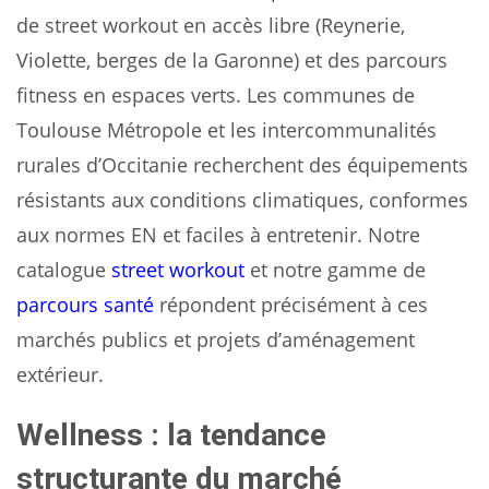
de street workout en accès libre (Reynerie,
Violette, berges de la Garonne) et des parcours
fitness en espaces verts. Les communes de
Toulouse Métropole et les intercommunalités
rurales d’Occitanie recherchent des équipements
résistants aux conditions climatiques, conformes
aux normes EN et faciles à entretenir. Notre
catalogue
street workout
et notre gamme de
parcours santé
répondent précisément à ces
marchés publics et projets d’aménagement
extérieur.
Wellness : la tendance
structurante du marché