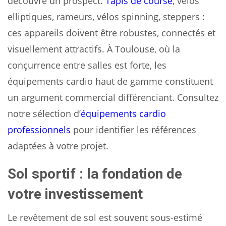
découvre un prospect.
Tapis de course
, vélos
elliptiques, rameurs, vélos spinning, steppers :
ces appareils doivent être robustes, connectés et
visuellement attractifs. À Toulouse, où la
conçurrence entre salles est forte, les
équipements cardio haut de gamme constituent
un argument commercial différenciant. Consultez
notre sélection d’
équipements cardio
professionnels
pour identifier les références
adaptées à votre projet.
Sol sportif : la fondation de
votre investissement
Le revêtement de sol est souvent sous-estimé