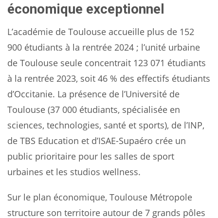
économique exceptionnel
L’académie de Toulouse accueille plus de 152
900 étudiants à la rentrée 2024 ; l’unité urbaine
de Toulouse seule concentrait 123 071 étudiants
à la rentrée 2023, soit 46 % des effectifs étudiants
d’Occitanie. La présence de l’Université de
Toulouse (37 000 étudiants, spécialisée en
sciences, technologies, santé et sports), de l’INP,
de TBS Education et d’ISAE-Supaéro crée un
public prioritaire pour les salles de sport
urbaines et les studios wellness.
Sur le plan économique, Toulouse Métropole
structure son territoire autour de 7 grands pôles