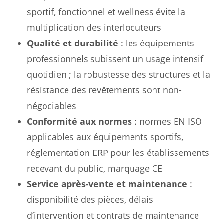
sportif, fonctionnel et wellness évite la
multiplication des interlocuteurs
Qualité et durabilité
: les équipements
professionnels subissent un usage intensif
quotidien ; la robustesse des structures et la
résistance des revêtements sont non-
négociables
Conformité aux normes
: normes EN ISO
applicables aux équipements sportifs,
réglementation ERP pour les établissements
recevant du public, marquage CE
Service après-vente et maintenance
:
disponibilité des pièces, délais
d’intervention et contrats de maintenance