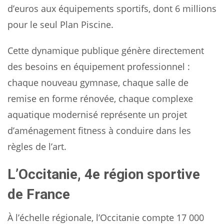
d’euros aux équipements sportifs, dont 6 millions
pour le seul Plan Piscine.
Cette dynamique publique génère directement
des besoins en équipement professionnel :
chaque nouveau gymnase, chaque salle de
remise en forme rénovée, chaque complexe
aquatique modernisé représente un projet
d’aménagement fitness à conduire dans les
règles de l’art.
L’Occitanie, 4e région sportive
de France
À l’échelle régionale, l’Occitanie compte 17 000