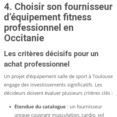
4. Choisir son fournisseur
d’équipement fitness
professionnel en
Occitanie
Les critères décisifs pour un
achat professionnel
Un projet d’équipement salle de sport à Toulouse
engage des investissements significatifs. Les
décideurs doivent évaluer plusieurs critères clés :
Étendue du catalogue
: un fournisseur
unique couvrant musculation, cardio, sol