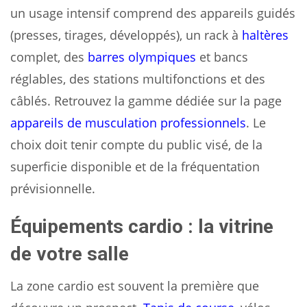
un usage intensif comprend des appareils guidés
(presses, tirages, développés), un rack à
haltères
complet, des
barres olympiques
et bancs
réglables, des stations multifonctions et des
câblés. Retrouvez la gamme dédiée sur la page
appareils de musculation professionnels
. Le
choix doit tenir compte du public visé, de la
superficie disponible et de la fréquentation
prévisionnelle.
Équipements cardio : la vitrine
de votre salle
La zone cardio est souvent la première que