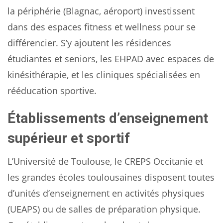
la périphérie (Blagnac, aéroport) investissent
dans des espaces fitness et wellness pour se
différencier. S’y ajoutent les résidences
étudiantes et seniors, les EHPAD avec espaces de
kinésithérapie, et les cliniques spécialisées en
rééducation sportive.
Établissements d’enseignement
supérieur et sportif
L’Université de Toulouse, le CREPS Occitanie et
les grandes écoles toulousaines disposent toutes
d’unités d’enseignement en activités physiques
(UEAPS) ou de salles de préparation physique.