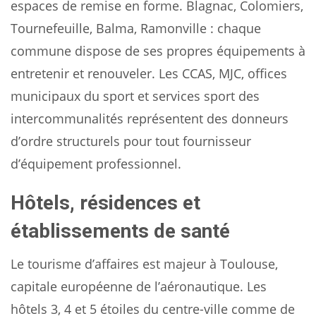
espaces de remise en forme. Blagnac, Colomiers,
Tournefeuille, Balma, Ramonville : chaque
commune dispose de ses propres équipements à
entretenir et renouveler. Les CCAS, MJC, offices
municipaux du sport et services sport des
intercommunalités représentent des donneurs
d’ordre structurels pour tout fournisseur
d’équipement professionnel.
Hôtels, résidences et
établissements de santé
Le tourisme d’affaires est majeur à Toulouse,
capitale européenne de l’aéronautique. Les
hôtels 3, 4 et 5 étoiles du centre-ville comme de