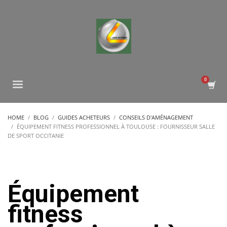
HOME
BLOG
GUIDES ACHETEURS
CONSEILS D'AMÉNAGEMENT
ÉQUIPEMENT FITNESS PROFESSIONNEL À TOULOUSE : FOURNISSEUR SALLE
DE SPORT OCCITANIE
Équipement
fitness