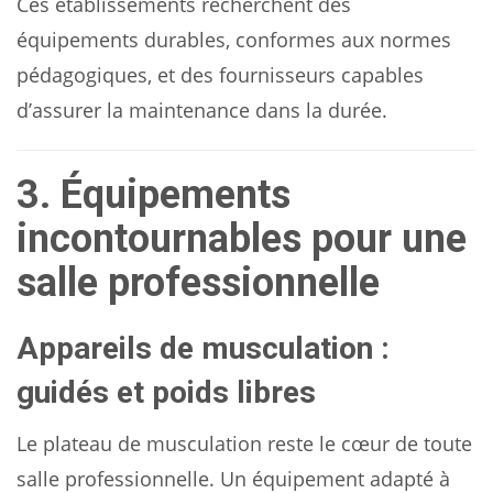
Ces établissements recherchent des
équipements durables, conformes aux normes
pédagogiques, et des fournisseurs capables
d’assurer la maintenance dans la durée.
3. Équipements
incontournables pour une
salle professionnelle
Appareils de musculation :
guidés et poids libres
Le plateau de musculation reste le cœur de toute
salle professionnelle. Un équipement adapté à