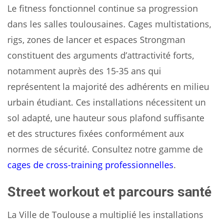
Le fitness fonctionnel continue sa progression
dans les salles toulousaines. Cages multistations,
rigs, zones de lancer et espaces Strongman
constituent des arguments d’attractivité forts,
notamment auprès des 15-35 ans qui
représentent la majorité des adhérents en milieu
urbain étudiant. Ces installations nécessitent un
sol adapté, une hauteur sous plafond suffisante
et des structures fixées conformément aux
normes de sécurité. Consultez notre gamme de
cages de cross-training professionnelles
.
Street workout et parcours santé
La Ville de Toulouse a multiplié les installations