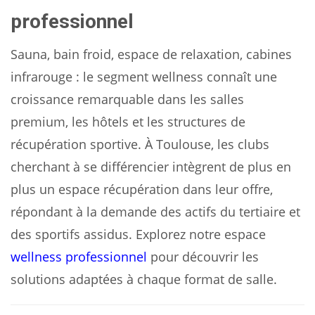
professionnel
Sauna, bain froid, espace de relaxation, cabines
infrarouge : le segment wellness connaît une
croissance remarquable dans les salles
premium, les hôtels et les structures de
récupération sportive. À Toulouse, les clubs
cherchant à se différencier intègrent de plus en
plus un espace récupération dans leur offre,
répondant à la demande des actifs du tertiaire et
des sportifs assidus. Explorez notre espace
wellness professionnel
pour découvrir les
solutions adaptées à chaque format de salle.