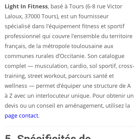
Light In Fitness
, basé à Tours (6-8 rue Victor
Laloux, 37000 Tours), est un fournisseur
spécialisé dans l’équipement fitness et sportif
professionnel qui couvre l’ensemble du territoire
français, de la métropole toulousaine aux
communes rurales d’Occitanie. Son catalogue
complet — musculation, cardio, sol sportif, cross-
training, street workout, parcours santé et
wellness — permet d’équiper une structure de A
à Z avec un interlocuteur unique. Pour obtenir un
devis ou un conseil en aménagement, utilisez la
page contact
.