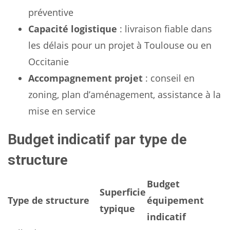
préventive
Capacité logistique
: livraison fiable dans
les délais pour un projet à Toulouse ou en
Occitanie
Accompagnement projet
: conseil en
zoning, plan d’aménagement, assistance à la
mise en service
Budget indicatif par type de
structure
Budget
Superficie
Type de structure
équipement
typique
indicatif