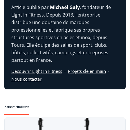
Article publié par
Michaël Galy
, fondateur de
Light In Fitness. Depuis 2013, l’entreprise
distribue une douzaine de marques
professionnelles et fabrique ses propres
structures sportives en acier et inox, depuis
Tours. Elle équipe des salles de sport, clubs,
hôtels, collectivités, campings et entreprises
partout en France.
Découvrir Light In Fitness
·
Projets clé en main
·
Nous contacter
Articles similaires