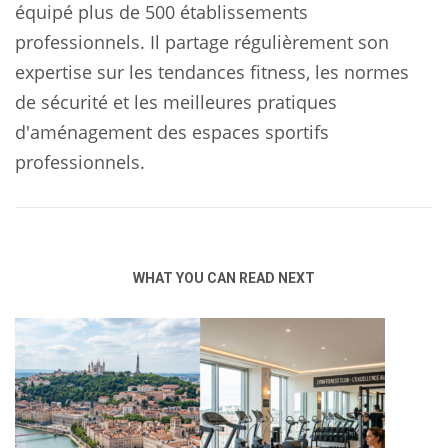
équipé plus de 500 établissements
professionnels. Il partage régulièrement son
expertise sur les tendances fitness, les normes
de sécurité et les meilleures pratiques
d'aménagement des espaces sportifs
professionnels.
WHAT YOU CAN READ NEXT