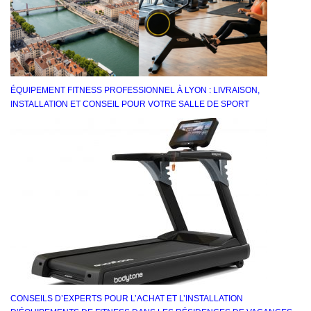
ÉQUIPEMENT FITNESS PROFESSIONNEL À LYON : LIVRAISON,
INSTALLATION ET CONSEIL POUR VOTRE SALLE DE SPORT
CONSEILS D’EXPERTS POUR L’ACHAT ET L’INSTALLATION