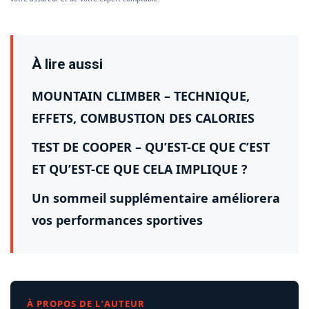
À lire aussi
MOUNTAIN CLIMBER – TECHNIQUE,
EFFETS, COMBUSTION DES CALORIES
TEST DE COOPER – QU’EST-CE QUE C’EST
ET QU’EST-CE QUE CELA IMPLIQUE ?
Un sommeil supplémentaire améliorera
vos performances sportives
À PROPOS DE L’AUTEUR