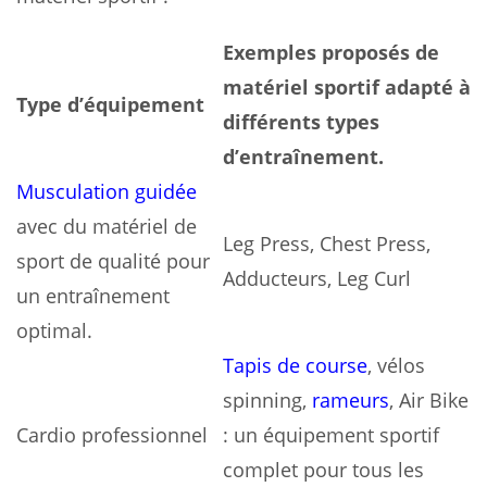
Exemples proposés de
matériel sportif adapté à
Type d’équipement
différents types
d’entraînement.
Musculation guidée
avec du matériel de
Leg Press, Chest Press,
sport de qualité pour
Adducteurs, Leg Curl
un entraînement
optimal.
Tapis de course
, vélos
spinning,
rameurs
, Air Bike
Cardio professionnel
: un équipement sportif
complet pour tous les