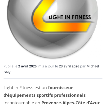
Publié le
2 avril 2025
, mis à jour le
23 avril 2026
par
Michaël
Galy
Light In Fitness est un
fournisseur
d’équipements sportifs professionnels
incontournable en
Provence-Alpes-Côte d’Azur
.