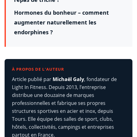
Hormones du bonheur – comment
augmenter naturellement les
endorphines ?
À PROPOS DE L’AUTEUR
Article publié par
Michaël Galy
, fondateur de
Light In Fitness. Depuis 2013, l’entreprise
distribue une douzaine de marques
professionnelles et fabrique ses propres
structures sportives en acier et inox, depuis
Tours. Elle équipe des salles de sport, clubs,
hôtels, collectivités, campings et entreprises
partout en France.