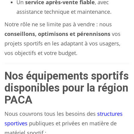
Un
service après-vente fiable
, avec
assistance technique et maintenance.
Notre rôle ne se limite pas à vendre : nous
conseillons, optimisons et pérennisons
vos
projets sportifs en les adaptant à vos usagers,
vos objectifs et votre budget.
Nos équipements sportifs
disponibles pour la région
PACA
Nous couvrons tous les besoins des
structures
sportives
publiques et privées en matière de
matériel sportif :