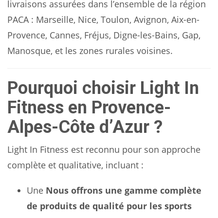
livraisons assurées dans l’ensemble de la région
PACA : Marseille, Nice, Toulon, Avignon, Aix-en-
Provence, Cannes, Fréjus, Digne-les-Bains, Gap,
Manosque, et les zones rurales voisines.
Pourquoi choisir Light In
Fitness en Provence-
Alpes-Côte d’Azur ?
Light In Fitness est reconnu pour son approche
complète et qualitative, incluant :
Une
Nous offrons une gamme complète
de produits de qualité pour les sports