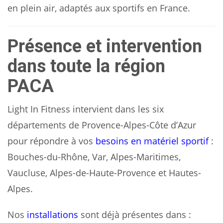
en plein air, adaptés aux sportifs en France.
Présence et intervention
dans toute la région
PACA
Light In Fitness intervient dans les six
départements de Provence-Alpes-Côte d’Azur
pour répondre à vos
besoins en matériel sportif
:
Bouches-du-Rhône, Var, Alpes-Maritimes,
Vaucluse, Alpes-de-Haute-Provence et Hautes-
Alpes.
Nos
installations
sont déjà présentes dans :