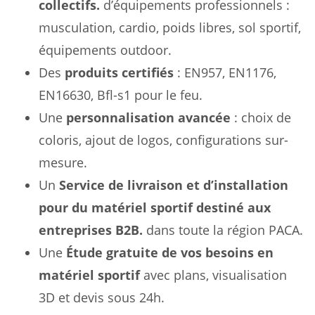
collectifs.
d’équipements professionnels :
musculation, cardio, poids libres, sol sportif,
équipements outdoor.
Des
produits certifiés
: EN957, EN1176,
EN16630, Bfl-s1 pour le feu.
Une
personnalisation avancée
: choix de
coloris, ajout de logos, configurations sur-
mesure.
Un
Service de livraison et d’installation
pour du matériel sportif destiné aux
entreprises B2B.
dans toute la région PACA.
Une
Étude gratuite de vos besoins en
matériel sportif
avec plans, visualisation
3D et devis sous 24h.