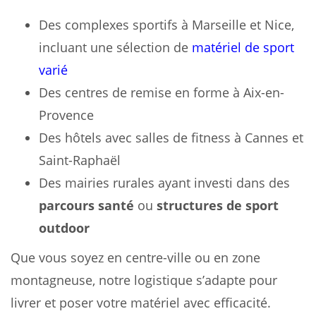
Des complexes sportifs à Marseille et Nice,
incluant une sélection de
matériel de sport
varié
Des centres de remise en forme à Aix-en-
Provence
Des hôtels avec salles de fitness à Cannes et
Saint-Raphaël
Des mairies rurales ayant investi dans des
parcours santé
ou
structures de sport
outdoor
Que vous soyez en centre-ville ou en zone
montagneuse, notre logistique s’adapte pour
livrer et poser votre matériel avec efficacité.