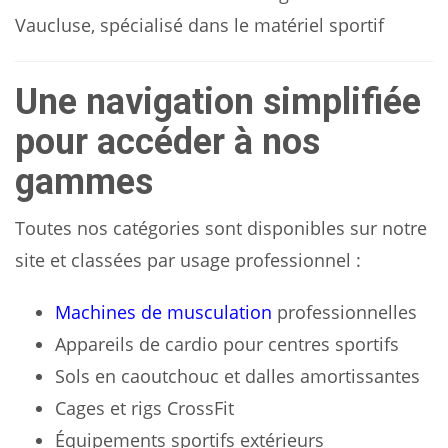
Vaucluse, spécialisé dans le matériel sportif
Une navigation simplifiée
pour accéder à nos
gammes
Toutes nos catégories sont disponibles sur notre
site et classées par usage professionnel :
Machines de musculation
professionnelles
Appareils de cardio pour centres sportifs
Sols en caoutchouc et dalles amortissantes
Cages et rigs CrossFit
Équipements sportifs extérieurs