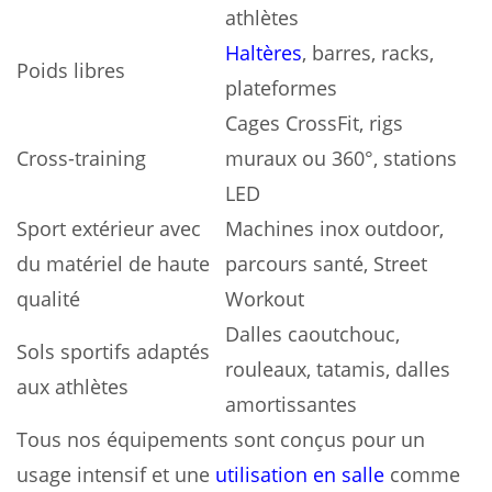
athlètes
Haltères
, barres, racks,
Poids libres
plateformes
Cages CrossFit, rigs
Cross-training
muraux ou 360°, stations
LED
Sport extérieur avec
Machines inox outdoor,
du matériel de haute
parcours santé, Street
qualité
Workout
Dalles caoutchouc,
Sols sportifs adaptés
rouleaux, tatamis, dalles
aux athlètes
amortissantes
Tous nos équipements sont conçus pour un
usage intensif et une
utilisation en salle
comme