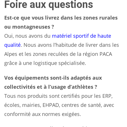
Foire aux questions
Est-ce que vous livrez dans les zones rurales
ou montagneuses ?
Oui, nous avons du
matériel sportif de haute
qualité
. Nous avons l’habitude de livrer dans les
Alpes et les zones reculées de la région PACA
grâce à une logistique spécialisée.
Vos équipements sont-ils adaptés aux
collectivités et à l’usage d’athlètes ?
Tous nos produits sont certifiés pour les ERP,
écoles, mairies, EHPAD, centres de santé, avec
conformité aux normes exigées.