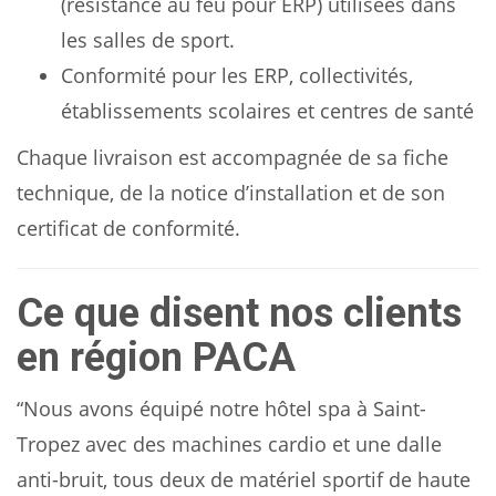
(résistance au feu pour ERP) utilisées dans
les salles de sport.
Conformité pour les ERP, collectivités,
établissements scolaires et centres de santé
Chaque livraison est accompagnée de sa fiche
technique, de la notice d’installation et de son
certificat de conformité.
Ce que disent nos clients
en région PACA
“Nous avons équipé notre hôtel spa à Saint-
Tropez avec des machines cardio et une dalle
anti-bruit, tous deux de matériel sportif de haute