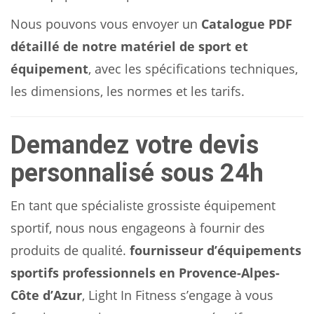
Nous pouvons vous envoyer un
Catalogue PDF
détaillé de notre matériel de sport et
équipement
, avec les spécifications techniques,
les dimensions, les normes et les tarifs.
Demandez votre devis
personnalisé sous 24h
En tant que spécialiste grossiste équipement
sportif, nous nous engageons à fournir des
produits de qualité.
fournisseur d’équipements
sportifs professionnels en Provence-Alpes-
Côte d’Azur
, Light In Fitness s’engage à vous