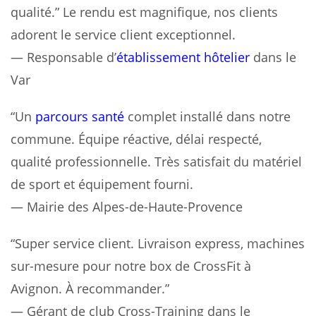
qualité.” Le rendu est magnifique, nos clients
adorent le service client exceptionnel.
— Responsable d’
établissement hôtelier
dans le
Var
“Un
parcours santé
complet installé dans notre
commune. Équipe réactive, délai respecté,
qualité professionnelle. Très satisfait du matériel
de sport et équipement fourni.
— Mairie des Alpes-de-Haute-Provence
“Super service client. Livraison express, machines
sur-mesure pour notre box de CrossFit à
Avignon. À recommander.”
— Gérant de club Cross-Training dans le