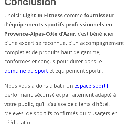
Conclusion
Choisir
Light In Fitness
comme
fournisseur
d’équipements sportifs professionnels en
Provence-Alpes-Côte d’Azur
, c’est bénéficier
d’une expertise reconnue, d’un accompagnement
complet et de produits haut de gamme,
conformes et conçus pour durer dans le
domaine du sport
et équipement sportif.
Nous vous aidons à bâtir un
espace sportif
performant, sécurisé et parfaitement adapté à
votre public, qu’il s’agisse de clients d’hôtel,
d’élèves, de sportifs confirmés ou d’usagers en
rééducation.