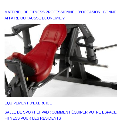
MATÉRIEL DE FITNESS PROFESSIONNEL D’OCCASION : BONNE
AFFAIRE OU FAUSSE ÉCONOMIE ?
ÉQUIPEMENT D’EXERCICE
SALLE DE SPORT EHPAD : COMMENT ÉQUIPER VOTRE ESPACE
FITNESS POUR LES RÉSIDENTS