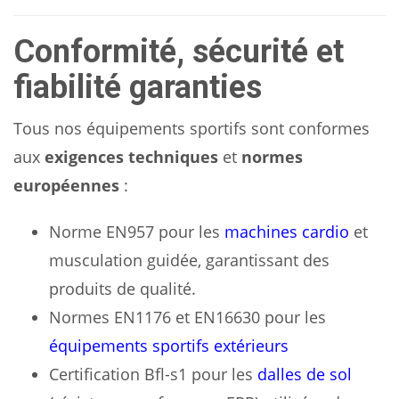
Conformité, sécurité et
fiabilité garanties
Tous nos équipements sportifs sont conformes
aux
exigences techniques
et
normes
européennes
:
Norme EN957 pour les
machines cardio
et
musculation guidée, garantissant des
produits de qualité.
Normes EN1176 et EN16630 pour les
équipements sportifs extérieurs
Certification Bfl-s1 pour les
dalles de sol