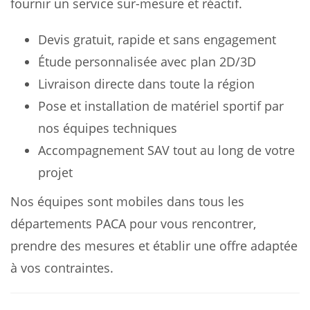
fournir un service sur-mesure et réactif.
Devis gratuit, rapide et sans engagement
Étude personnalisée avec plan 2D/3D
Livraison directe dans toute la région
Pose et installation de matériel sportif par
nos équipes techniques
Accompagnement SAV tout au long de votre
projet
Nos équipes sont mobiles dans tous les
départements PACA pour vous rencontrer,
prendre des mesures et établir une offre adaptée
à vos contraintes.