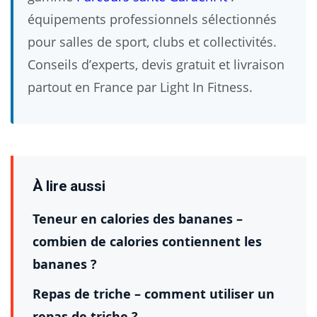
équipements professionnels sélectionnés
pour salles de sport, clubs et collectivités.
Conseils d’experts, devis gratuit et livraison
partout en France par Light In Fitness.
À lire aussi
Teneur en calories des bananes –
combien de calories contiennent les
bananes ?
Repas de triche – comment utiliser un
repas de triche ?