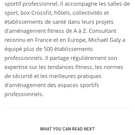
sportif professionnel, il accompagne les salles de
sport, box CrossFit, hôtels, collectivités et
établissements de santé dans leurs projets
d'aménagement fitness de A à Z. Consultant
reconnu en France et en Europe, Michaël Galy a
équipé plus de 500 établissements
professionnels. Il partage régulièrement son
expertise sur les tendances fitness, les normes
de sécurité et les meilleures pratiques
d'aménagement des espaces sportifs
professionnels.
WHAT YOU CAN READ NEXT