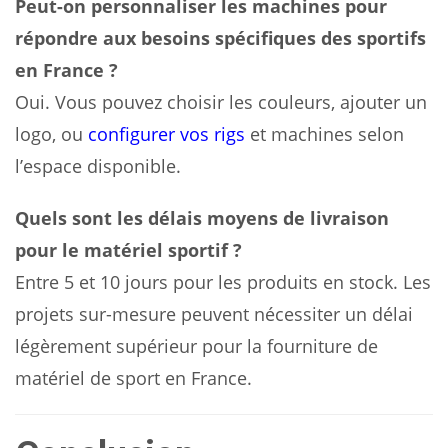
Peut-on personnaliser les machines pour
répondre aux besoins spécifiques des sportifs
en France ?
Oui. Vous pouvez choisir les couleurs, ajouter un
logo, ou
configurer vos rigs
et machines selon
l’espace disponible.
Quels sont les délais moyens de livraison
pour le matériel sportif ?
Entre 5 et 10 jours pour les produits en stock. Les
projets sur-mesure peuvent nécessiter un délai
légèrement supérieur pour la fourniture de
matériel de sport en France.