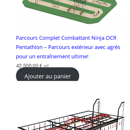
Parcours Complet Combattant Ninja OCR
Pentathlon – Parcours extérieur avec agrès
pour un entraînement ultime!
42 500,00
€
HT
Ajouter au panier