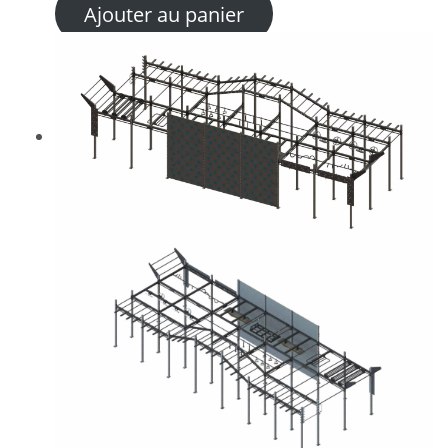
Ajouter au panier