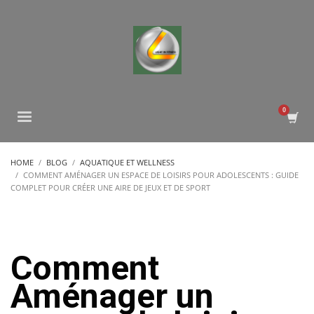
HOME
BLOG
AQUATIQUE ET WELLNESS
COMMENT AMÉNAGER UN ESPACE DE LOISIRS POUR ADOLESCENTS : GUIDE
COMPLET POUR CRÉER UNE AIRE DE JEUX ET DE SPORT
Comment
Aménager un