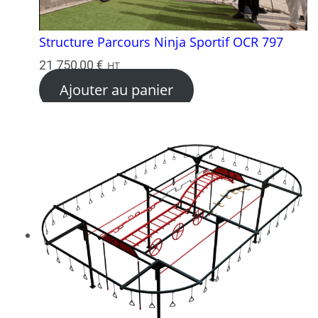
Structure Parcours Ninja Sportif OCR 797
21 750,00
€
HT
Ajouter au panier