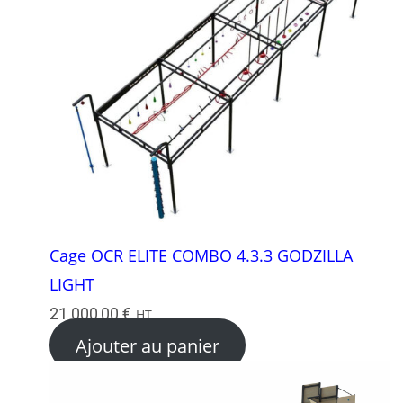
Cage OCR ELITE COMBO 4.3.3 GODZILLA
LIGHT
21 000,00
€
HT
Ajouter au panier