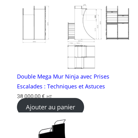
Double Mega Mur Ninja avec Prises
Escalades : Techniques et Astuces
38 000,00
€
HT
Ajouter au panier