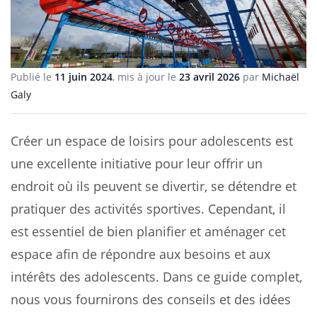
Publié le
11 juin 2024
, mis à jour le
23 avril 2026
par
Michaël
Galy
Créer un espace de loisirs pour adolescents est
une excellente initiative pour leur offrir un
endroit où ils peuvent se divertir, se détendre et
pratiquer des activités sportives. Cependant, il
est essentiel de bien planifier et aménager cet
espace afin de répondre aux besoins et aux
intérêts des adolescents. Dans ce guide complet,
nous vous fournirons des conseils et des idées