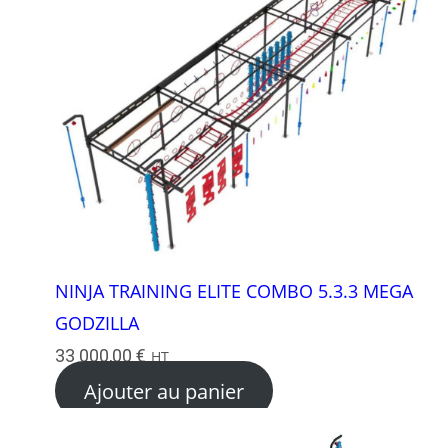
NINJA TRAINING ELITE COMBO 5.3.3 MEGA
GODZILLA
33 000,00
€
HT
Ajouter au panier