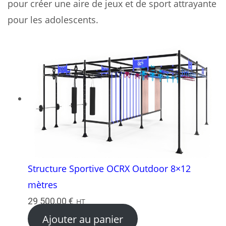
pour créer une aire de jeux et de sport attrayante
pour les adolescents.
Structure Sportive OCRX Outdoor 8×12
mètres
29 500,00
€
HT
Ajouter au panier