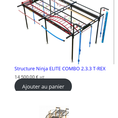
Structure Ninja ELITE COMBO 2.3.3 T-REX
14 500,00
€
HT
Ajouter au panier