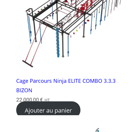
Cage Parcours Ninja ELITE COMBO 3.3.3
BIZON
22 000,00
€
HT
Ajouter au panier