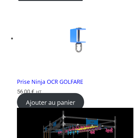
Prise Ninja OCR GOLFARE
56,00
€
HT
Ajouter au panier