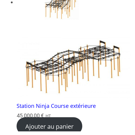
Station Ninja Course extérieure
45 000,00
€
HT
Ajouter au panier