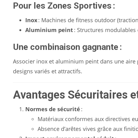
Pour les Zones Sportives :
Inox
: Machines de fitness outdoor (tractio
Aluminium peint
: Structures modulables 
Une combinaison gagnante :
Associer inox et aluminium peint dans une aire
designs variés et attractifs.
Avantages Sécuritaires e
Normes de sécurité
:
Matériaux conformes aux directives eu
Absence d’arêtes vives grâce aux finiti