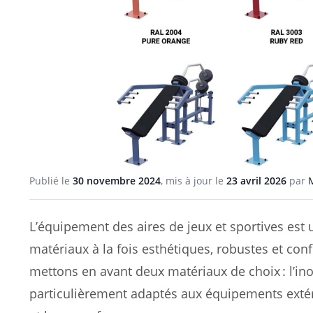
Publié le
30 novembre 2024
, mis à jour le
23 avril 2026
par
L’équipement des aires de jeux et sportives est u
matériaux à la fois esthétiques, robustes et con
mettons en avant deux matériaux de choix : l’ino
particulièrement adaptés aux équipements extér