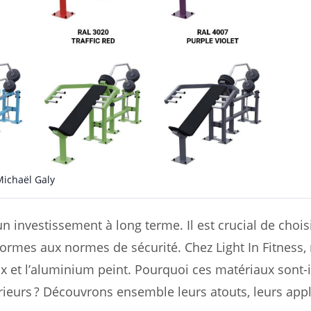
Michaël Galy
n investissement à long terme. Il est crucial de chois
formes aux normes de sécurité. Chez Light In Fitness,
x et l’aluminium peint. Pourquoi ces matériaux sont-i
ieurs ? Découvrons ensemble leurs atouts, leurs appl