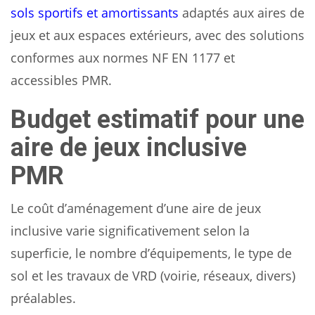
sols sportifs et amortissants
adaptés aux aires de
jeux et aux espaces extérieurs, avec des solutions
conformes aux normes NF EN 1177 et
accessibles PMR.
Budget estimatif pour une
aire de jeux inclusive
PMR
Le coût d’aménagement d’une aire de jeux
inclusive varie significativement selon la
superficie, le nombre d’équipements, le type de
sol et les travaux de VRD (voirie, réseaux, divers)
préalables.