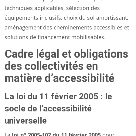
techniques applicables, sélection des
équipements inclusifs, choix du sol amortissant,
aménagement des cheminements accessibles et
solutions de financement mobilisables.
Cadre légal et obligations
des collectivités en
matière d’accessibilité
La loi du 11 février 2005 : le
socle de l’accessibilité
universelle
La
loi n° 2005-102 du 11 février 2005
pour