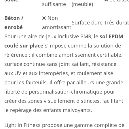
suffisante
(meuble)
Béton /
❌ Non
Surface dure
Très dura
enrobé
amortissant
Pour une aire de jeux inclusive PMR, le
sol EPDM
coulé sur place
s’impose comme la solution de
référence : il combine amortissement certifiable,
surface continue sans joint saillant, résistance
aux UV et aux intempéries, et roulement aisé
pour les fauteuils. Il offre par ailleurs une grande
liberté de personnalisation chromatique pour
créer des zones visuellement distinctes, facilitant
le repérage des enfants malvoyants.
Light In Fitness propose une gamme complète de