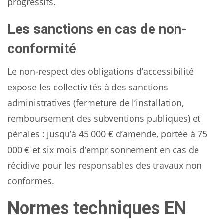
progressifs.
Les sanctions en cas de non-
conformité
Le non-respect des obligations d’accessibilité
expose les collectivités à des sanctions
administratives (fermeture de l’installation,
remboursement des subventions publiques) et
pénales : jusqu’à 45 000 € d’amende, portée à 75
000 € et six mois d’emprisonnement en cas de
récidive pour les responsables des travaux non
conformes.
Normes techniques EN