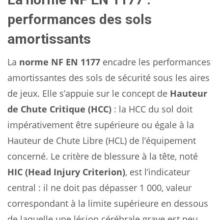
performances des sols
amortissants
La
norme NF EN 1177
encadre les performances
amortissantes des sols de sécurité sous les aires
de jeux. Elle s’appuie sur le concept de
Hauteur
de Chute Critique (HCC)
: la HCC du sol doit
impérativement être supérieure ou égale à la
Hauteur de Chute Libre (HCL) de l’équipement
concerné. Le critère de blessure à la tête, noté
HIC (Head Injury Criterion)
, est l’indicateur
central : il ne doit pas dépasser 1 000, valeur
correspondant à la limite supérieure en dessous
de laquelle une lésion cérébrale grave est peu