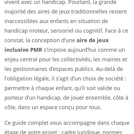
vivent avec un handicap. Pourtant, la grande
majorité des aires de jeux traditionnelles restent
inaccessibles aux enfants en situation de
handicap moteur, sensoriel ou cognitif. Face à ce
constat, la conception d’une
aire de jeux
inclusive PMR
s’impose aujourd’hui comme un
enjeu central pour les collectivités, les mairies et
les gestionnaires d’espaces publics. Au-delà de
l’obligation légale, il s’agit d’un choix de société :
permettre à chaque enfant, qu’il soit valide ou
porteur d’un handicap, de jouer ensemble, côte à
côte, dans un espace conçu pour tous.
Ce guide complet vous accompagne dans chaque
étape de votre projet : cadre juridique, normes