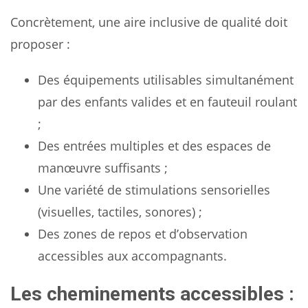
Concrètement, une aire inclusive de qualité doit
proposer :
Des équipements utilisables simultanément
par des enfants valides et en fauteuil roulant
;
Des entrées multiples et des espaces de
manœuvre suffisants ;
Une variété de stimulations sensorielles
(visuelles, tactiles, sonores) ;
Des zones de repos et d’observation
accessibles aux accompagnants.
Les cheminements accessibles :