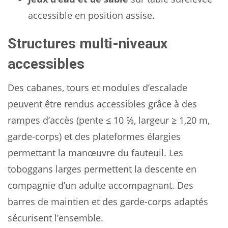
accessible en position assise.
Structures multi-niveaux
accessibles
Des cabanes, tours et modules d’escalade
peuvent être rendus accessibles grâce à des
rampes d’accès (pente ≤ 10 %, largeur ≥ 1,20 m,
garde-corps) et des plateformes élargies
permettant la manœuvre du fauteuil. Les
toboggans larges permettent la descente en
compagnie d’un adulte accompagnant. Des
barres de maintien et des garde-corps adaptés
sécurisent l’ensemble.