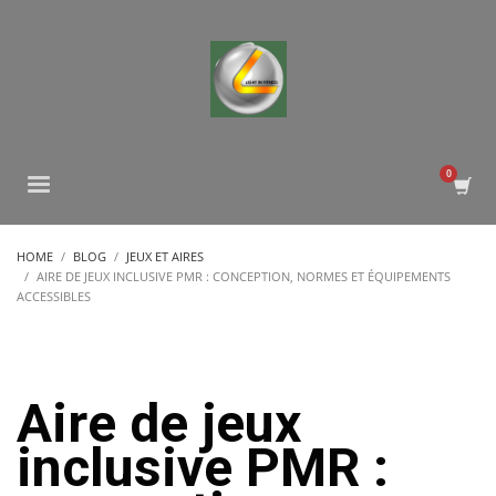
HOME
BLOG
JEUX ET AIRES
AIRE DE JEUX INCLUSIVE PMR : CONCEPTION, NORMES ET ÉQUIPEMENTS
ACCESSIBLES
Aire de jeux
inclusive PMR :