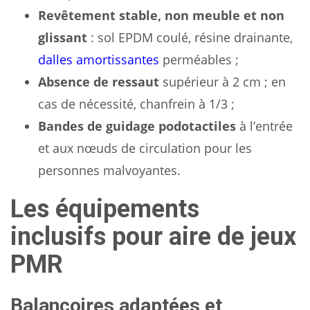
Revêtement stable, non meuble et non
glissant
: sol EPDM coulé, résine drainante,
dalles amortissantes
perméables ;
Absence de ressaut
supérieur à 2 cm ; en
cas de nécessité, chanfrein à 1/3 ;
Bandes de guidage podotactiles
à l’entrée
et aux nœuds de circulation pour les
personnes malvoyantes.
Les équipements
inclusifs pour aire de jeux
PMR
Balançoires adaptées et