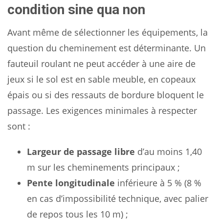
condition sine qua non
Avant même de sélectionner les équipements, la
question du cheminement est déterminante. Un
fauteuil roulant ne peut accéder à une aire de
jeux si le sol est en sable meuble, en copeaux
épais ou si des ressauts de bordure bloquent le
passage. Les exigences minimales à respecter
sont :
Largeur de passage libre
d’au moins 1,40
m sur les cheminements principaux ;
Pente longitudinale
inférieure à 5 % (8 %
en cas d’impossibilité technique, avec palier
de repos tous les 10 m) ;