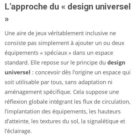
L’approche du « design universel
»
Une aire de jeux véritablement inclusive ne
consiste pas simplement à ajouter un ou deux
équipements « spéciaux » dans un espace
standard. Elle repose sur le principe du
design
universel
: concevoir dès l’origine un espace qui
soit utilisable par tous, sans adaptation ni
aménagement spécifique. Cela suppose une
réflexion globale intégrant les flux de circulation,
l’implantation des équipements, les hauteurs
d’atteinte, les textures du sol, la signalétique et
l’éclairage.