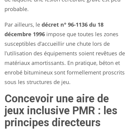
probable.
Par ailleurs, le
décret n° 96-1136 du 18
décembre 1996
impose que toutes les zones
susceptibles d’accueillir une chute lors de
l’utilisation des équipements soient revêtues de
matériaux amortissants. En pratique, béton et
enrobé bitumineux sont formellement proscrits
sous les structures de jeu.
Concevoir une aire de
jeux inclusive PMR : les
principes directeurs