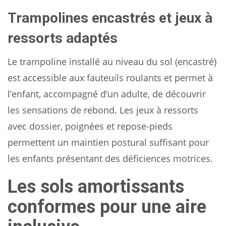
Trampolines encastrés et jeux à
ressorts adaptés
Le trampoline installé au niveau du sol (encastré)
est accessible aux fauteuils roulants et permet à
l’enfant, accompagné d’un adulte, de découvrir
les sensations de rebond. Les jeux à ressorts
avec dossier, poignées et repose-pieds
permettent un maintien postural suffisant pour
les enfants présentant des déficiences motrices.
Les sols amortissants
conformes pour une aire