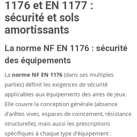
1176 et EN 1177 :
sécurité et sols
amortissants
La norme NF EN 1176 : sécurité
des équipements
La
norme NF EN 1176
(dans ses multiples
parties) définit les exigences de sécurité
applicables aux équipements des aires de jeux.
Elle couvre la conception générale (absence
d’arêtes vives, espaces de coincement, résistance
structurelle), mais aussi les prescriptions
spécifiques à chaque type d’équipement :