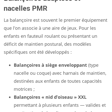
nacelles PMR
La balançoire est souvent le premier équipement
que l’on associe à une aire de jeux. Pour les
enfants en fauteuil roulant ou présentant un
déficit de maintien postural, des modèles
spécifiques ont été développés :
Balançoires à siège enveloppant
(type
nacelle ou coque) avec harnais de maintien,
destinées aux enfants de toutes capacités
motrices ;
Balançoires « nid d’oiseau » XXL
permettant à plusieurs enfants — valides et