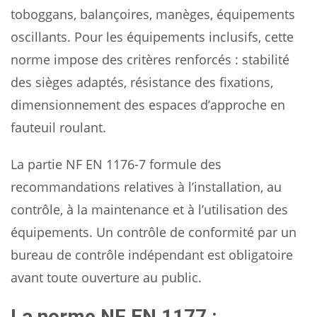
toboggans, balançoires, manèges, équipements
oscillants. Pour les équipements inclusifs, cette
norme impose des critères renforcés : stabilité
des sièges adaptés, résistance des fixations,
dimensionnement des espaces d’approche en
fauteuil roulant.
La partie NF EN 1176-7 formule des
recommandations relatives à l’installation, au
contrôle, à la maintenance et à l’utilisation des
équipements. Un contrôle de conformité par un
bureau de contrôle indépendant est obligatoire
avant toute ouverture au public.
La norme NF EN 1177 :