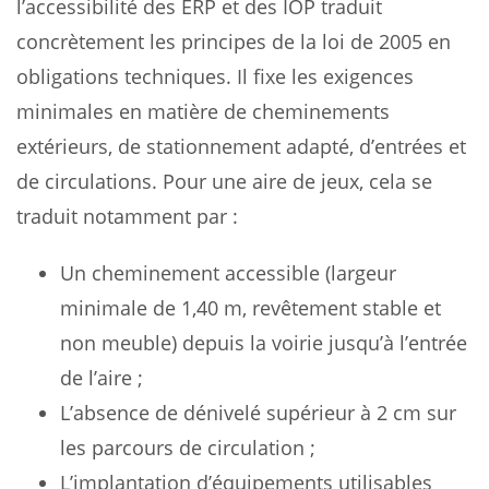
l’accessibilité des ERP et des IOP traduit
concrètement les principes de la loi de 2005 en
obligations techniques. Il fixe les exigences
minimales en matière de cheminements
extérieurs, de stationnement adapté, d’entrées et
de circulations. Pour une aire de jeux, cela se
traduit notamment par :
Un cheminement accessible (largeur
minimale de 1,40 m, revêtement stable et
non meuble) depuis la voirie jusqu’à l’entrée
de l’aire ;
L’absence de dénivelé supérieur à 2 cm sur
les parcours de circulation ;
L’implantation d’équipements utilisables