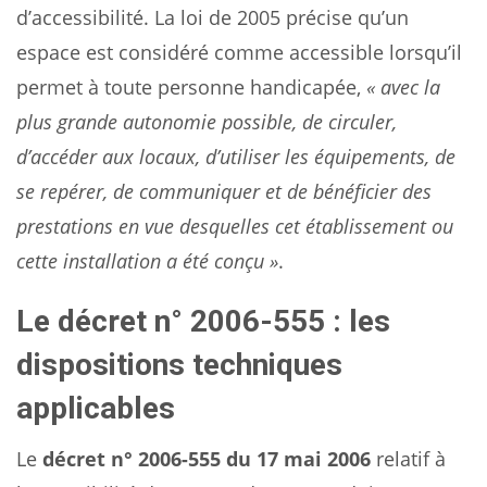
d’accessibilité. La loi de 2005 précise qu’un
espace est considéré comme accessible lorsqu’il
permet à toute personne handicapée,
« avec la
plus grande autonomie possible, de circuler,
d’accéder aux locaux, d’utiliser les équipements, de
se repérer, de communiquer et de bénéficier des
prestations en vue desquelles cet établissement ou
cette installation a été conçu »
.
Le décret n° 2006-555 : les
dispositions techniques
applicables
Le
décret n° 2006-555 du 17 mai 2006
relatif à