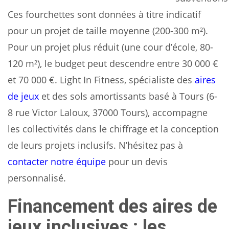
Ces fourchettes sont données à titre indicatif
pour un projet de taille moyenne (200-300 m²).
Pour un projet plus réduit (une cour d’école, 80-
120 m²), le budget peut descendre entre 30 000 €
et 70 000 €. Light In Fitness, spécialiste des
aires
de jeux
et des sols amortissants basé à Tours (6-
8 rue Victor Laloux, 37000 Tours), accompagne
les collectivités dans le chiffrage et la conception
de leurs projets inclusifs. N’hésitez pas à
contacter notre équipe
pour un devis
personnalisé.
Financement des aires de
jeux inclusives : les