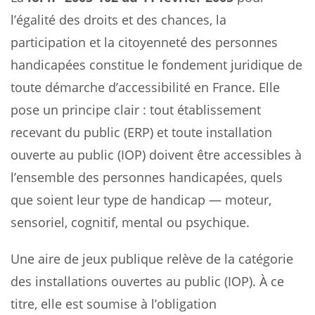
l’égalité des droits et des chances, la
participation et la citoyenneté des personnes
handicapées constitue le fondement juridique de
toute démarche d’accessibilité en France. Elle
pose un principe clair : tout établissement
recevant du public (ERP) et toute installation
ouverte au public (IOP) doivent être accessibles à
l’ensemble des personnes handicapées, quels
que soient leur type de handicap — moteur,
sensoriel, cognitif, mental ou psychique.
Une aire de jeux publique relève de la catégorie
des installations ouvertes au public (IOP). À ce
titre, elle est soumise à l’obligation