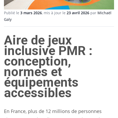
Publié le
3 mars 2026
, mis à jour le
23 avril 2026
par
Michaël
Galy
Aire de jeux
inclusive PMR :
conception,
normes et
équipements
accessibles
En France, plus de 12 millions de personnes