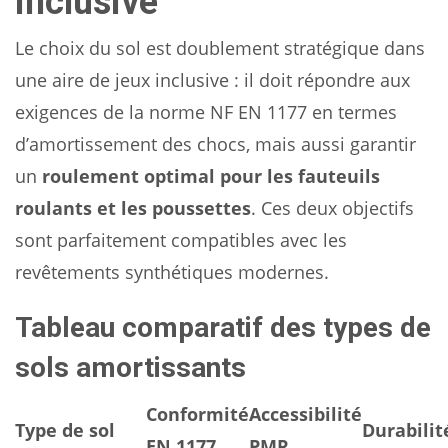
inclusive
Le choix du sol est doublement stratégique dans
une aire de jeux inclusive : il doit répondre aux
exigences de la norme NF EN 1177 en termes
d’amortissement des chocs, mais aussi garantir
un
roulement optimal pour les fauteuils
roulants et les poussettes
. Ces deux objectifs
sont parfaitement compatibles avec les
revêtements synthétiques modernes.
Tableau comparatif des types de
sols amortissants
Conformité
Accessibilité
Type de sol
Durabilit
EN 1177
PMR