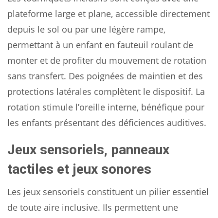
plateforme large et plane, accessible directement
depuis le sol ou par une légère rampe,
permettant à un enfant en fauteuil roulant de
monter et de profiter du mouvement de rotation
sans transfert. Des poignées de maintien et des
protections latérales complètent le dispositif. La
rotation stimule l’oreille interne, bénéfique pour
les enfants présentant des déficiences auditives.
Jeux sensoriels, panneaux
tactiles et jeux sonores
Les jeux sensoriels constituent un pilier essentiel
de toute aire inclusive. Ils permettent une