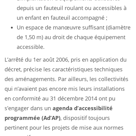
depuis un fauteuil roulant ou accessibles à
un enfant en fauteuil accompagné ;
Un espace de manœuvre suffisant (diamètre
de 1,50 m) au droit de chaque équipement
accessible.
L’arrêté du 1er août 2006, pris en application du
décret, précise les caractéristiques techniques
des aménagements. Par ailleurs, les collectivités
qui n’avaient pas encore mis leurs installations
en conformité au 31 décembre 2014 ont pu
s’engager dans un
agenda d’accessibilité
programmée (Ad’AP)
, dispositif toujours
pertinent pour les projets de mise aux normes