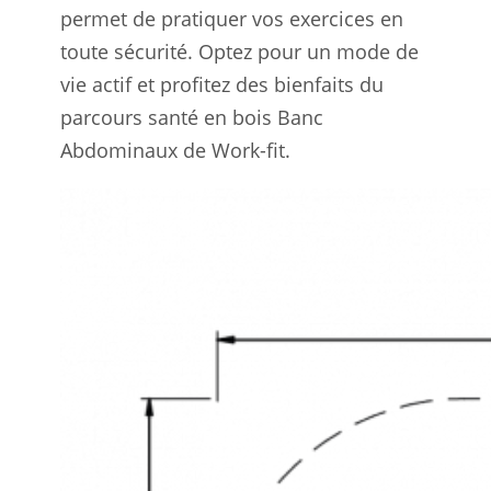
permet de pratiquer vos exercices en
toute sécurité. Optez pour un mode de
vie actif et profitez des bienfaits du
parcours santé en bois Banc
Abdominaux de Work-fit.