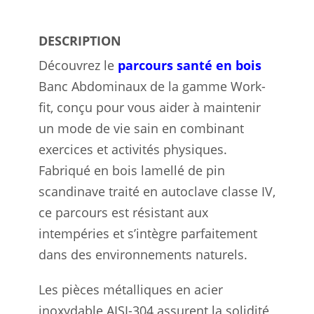
DESCRIPTION
Découvrez le
parcours santé en bois
Banc Abdominaux de la gamme Work-
fit, conçu pour vous aider à maintenir
un mode de vie sain en combinant
exercices et activités physiques.
Fabriqué en bois lamellé de pin
scandinave traité en autoclave classe IV,
ce parcours est résistant aux
intempéries et s’intègre parfaitement
dans des environnements naturels.
Les pièces métalliques en acier
inoxydable AISI-304 assurent la solidité