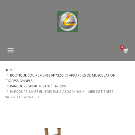
HOME
BOUTIQUE ÉQUIPEMENTS FITNESS ET APPAREILS DE MUSCULATION
PROFESSIONNELS
PARCOURS SPORTIF SANTÉ EN BOIS
PARCOURS SANTÉ EN BOIS BANC ABDOMINAUX – AIRE DE FITNESS
NATURELLE WORK-FIT