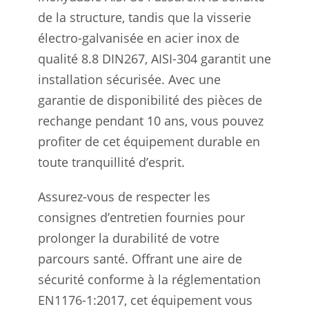
de la structure, tandis que la visserie
électro-galvanisée en acier inox de
qualité 8.8 DIN267, AISI-304 garantit une
installation sécurisée. Avec une
garantie de disponibilité des pièces de
rechange pendant 10 ans, vous pouvez
profiter de cet équipement durable en
toute tranquillité d’esprit.
Assurez-vous de respecter les
consignes d’entretien fournies pour
prolonger la durabilité de votre
parcours santé. Offrant une aire de
sécurité conforme à la réglementation
EN1176-1:2017, cet équipement vous