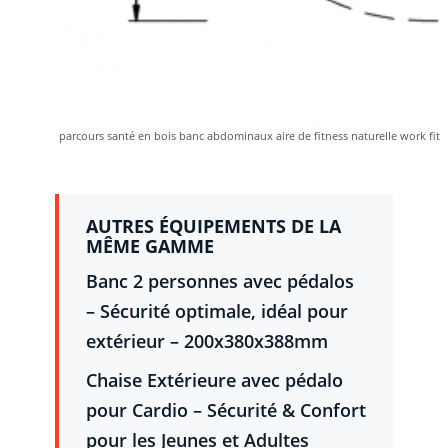
parcours santé en bois banc abdominaux aire de fitness naturelle work fit
AUTRES ÉQUIPEMENTS DE LA
MÊME GAMME
Banc 2 personnes avec pédalos
– Sécurité optimale, idéal pour
extérieur – 200x380x388mm
Chaise Extérieure avec pédalo
pour Cardio – Sécurité & Confort
pour les Jeunes et Adultes