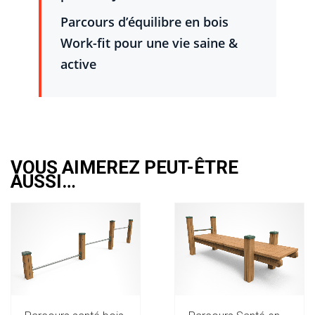
Parcours d’équilibre en bois
Work-fit pour une vie saine &
active
VOUS AIMEREZ PEUT-ÊTRE
AUSSI…