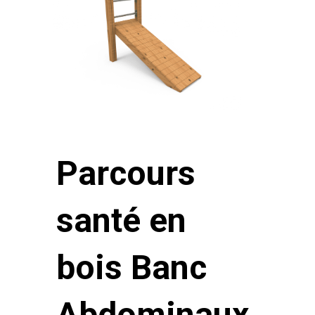
Parcours
santé en
bois Banc
Abdominaux