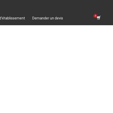
 d’établissement
Demander un devis