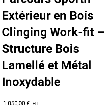
Extérieur en Bois
Clinging Work-fit –
Structure Bois
Lamellé et Métal
Inoxydable
1 050,00
€
HT