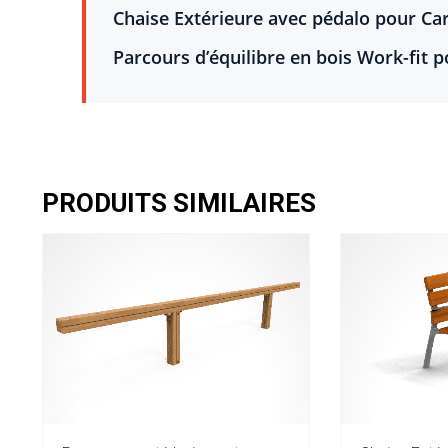
Chaise Extérieure avec pédalo pour Car
Parcours d’équilibre en bois Work-fit p
PRODUITS SIMILAIRES