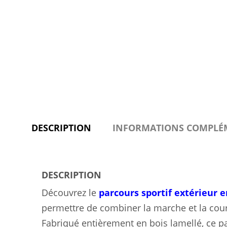
DESCRIPTION
INFORMATIONS COMPLÉ
DESCRIPTION
Découvrez le
parcours sportif extérieur e
permettre de combiner la marche et la cours
Fabriqué entièrement en bois lamellé, ce 