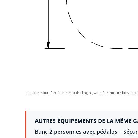
parcours sportif extérieur en bois clinging work fit structure bois lam
AUTRES ÉQUIPEMENTS DE LA MÊME 
Banc 2 personnes avec pédalos – Sécur