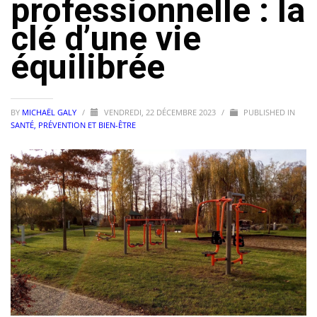
professionnelle : la
clé d’une vie
équilibrée
BY
MICHAËL GALY
/
VENDREDI, 22 DÉCEMBRE 2023
/
PUBLISHED IN
SANTÉ, PRÉVENTION ET BIEN-ÊTRE