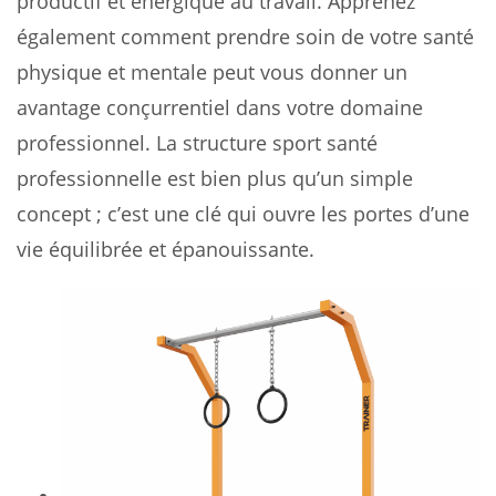
productif et énergique au travail. Apprenez
également comment prendre soin de votre santé
physique et mentale peut vous donner un
avantage conçurrentiel dans votre domaine
professionnel. La structure sport santé
professionnelle est bien plus qu’un simple
concept ; c’est une clé qui ouvre les portes d’une
vie équilibrée et épanouissante.