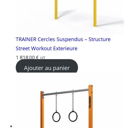
TRAINER Cercles Suspendus – Structure
Street Workout Exterieure
1 818,00
€
HT
Ajouter au panier