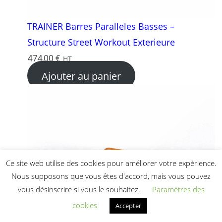
TRAINER Barres Paralleles Basses –
Structure Street Workout Exterieure
474,00
€
HT
Ajouter au panier
Ce site web utilise des cookies pour améliorer votre expérience.
Nous supposons que vous êtes d'accord, mais vous pouvez
vous désinscrire si vous le souhaitez.
Paramètres des
cookies
Accepter