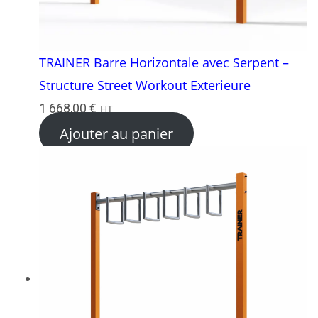
TRAINER Barre Horizontale avec Serpent –
Structure Street Workout Exterieure
1 668,00
€
HT
Ajouter au panier