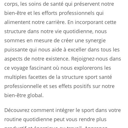
corps, les soins de santé qui préservent notre
bien-être et les efforts professionnels qui
alimentent notre carrière. En incorporant cette
structure dans notre vie quotidienne, nous
sommes en mesure de créer une synergie
puissante qui nous aide à exceller dans tous les
aspects de notre existence. Rejoignez-nous dans
ce voyage fascinant où nous explorerons les
multiples facettes de la structure sport santé
professionnelle et ses effets positifs sur notre
bien-être global.
Découvrez comment intégrer le sport dans votre
routine quotidienne peut vous rendre plus