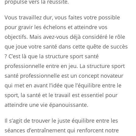
propulse vers la réussite.
Vous travaillez dur, vous faites votre possible
pour gravir les échelons et atteindre vos
objectifs. Mais avez-vous déjà considéré le rôle
que joue votre santé dans cette quête de succès
? C’est là que la structure sport santé
professionnelle entre en jeu. La structure sport
santé professionnelle est un concept novateur
qui met en avant l’idée que l’équilibre entre le
sport, la santé et le travail est essentiel pour
atteindre une vie épanouissante.
Il s’agit de trouver le juste équilibre entre les
séances d’entraînement qui renforcent notre