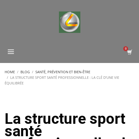
HOME
BLOG
SANTÉ, PRÉVENTION ET BIEN-ÊTRE
LA STRUCTURE SPORT SANTÉ PROFESSIONNELLE : LA CLÉ D’UNE VIE
ÉQUILIBRÉE
La structure sport
santé