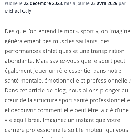
Publié le
22 décembre 2023
, mis à jour le
23 avril 2026
par
Michaël Galy
Dès que l’on entend le mot « sport », on imagine
généralement des muscles saillants, des
performances athlétiques et une transpiration
abondante. Mais saviez-vous que le sport peut
également jouer un rôle essentiel dans notre
santé mentale, émotionnelle et professionnelle ?
Dans cet article de blog, nous allons plonger au
cœur de la structure sport santé professionnelle
et découvrir comment elle peut être la clé d’une
vie équilibrée. Imaginez un instant que votre
carrière professionnelle soit le moteur qui vous