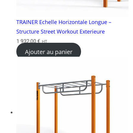
TRAINER Echelle Horizontale Longue –
Structure Street Workout Exterieure
1 932,00
€
HT
Ajouter au panier