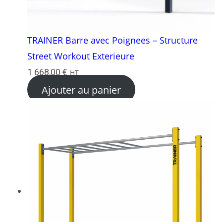
TRAINER Barre avec Poignees – Structure
Street Workout Exterieure
1 668,00
€
HT
Ajouter au panier