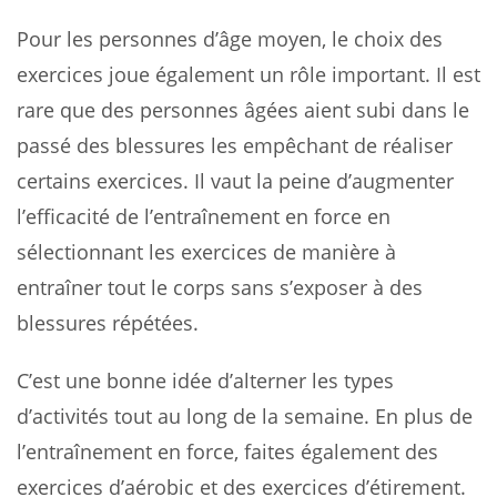
Pour les personnes d’âge moyen, le choix des
exercices joue également un rôle important. Il est
rare que des personnes âgées aient subi dans le
passé des blessures les empêchant de réaliser
certains exercices. Il vaut la peine d’augmenter
l’efficacité de l’entraînement en force en
sélectionnant les exercices de manière à
entraîner tout le corps sans s’exposer à des
blessures répétées.
C’est une bonne idée d’alterner les types
d’activités tout au long de la semaine. En plus de
l’entraînement en force, faites également des
exercices d’aérobic et des exercices d’étirement.