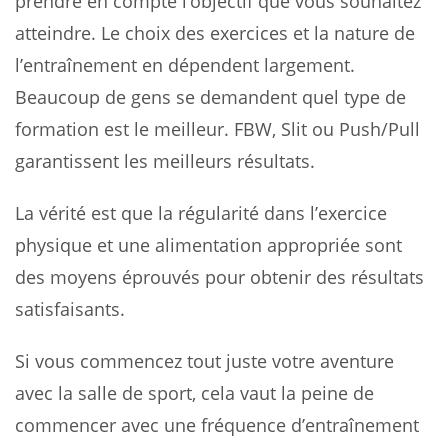
prendre en compte l’objectif que vous souhaitez
atteindre. Le choix des exercices et la nature de
l’entraînement en dépendent largement.
Beaucoup de gens se demandent quel type de
formation est le meilleur. FBW, Slit ou Push/Pull
garantissent les meilleurs résultats.
La vérité est que la régularité dans l’exercice
physique et une alimentation appropriée sont
des moyens éprouvés pour obtenir des résultats
satisfaisants.
Si vous commencez tout juste votre aventure
avec la salle de sport, cela vaut la peine de
commencer avec une fréquence d’entraînement