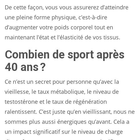
De cette façon, vous vous assurerez d’atteindre
une pleine forme physique, c’est-à-dire
d’augmenter votre poids corporel tout en
maintenant l’état et l’élasticité de vos tissus.
Combien de sport après
40 ans ?
Ce n’est un secret pour personne qu’avec la
vieillesse, le taux métabolique, le niveau de
testostérone et le taux de régénération
ralentissent. C’est juste qu’en vieillissant, nous ne
sommes plus aussi énergiques qu’avant. Cela a
un impact significatif sur le niveau de charge