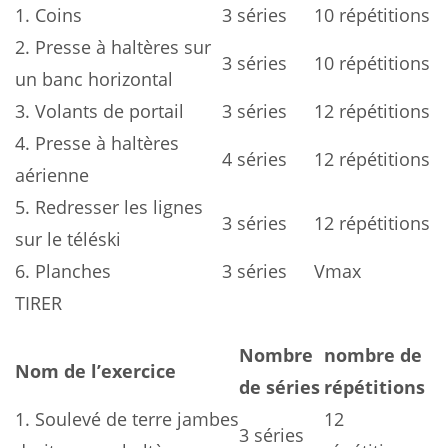
1. Coins
3 séries
10 répétitions
2. Presse à haltères sur
3 séries
10 répétitions
un banc horizontal
3. Volants de portail
3 séries
12 répétitions
4. Presse à haltères
4 séries
12 répétitions
aérienne
5. Redresser les lignes
3 séries
12 répétitions
sur le téléski
6. Planches
3 séries
Vmax
TIRER
Nombre
nombre de
Nom de l’exercice
de séries
répétitions
1. Soulevé de terre jambes
12
3 séries