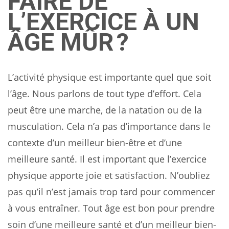
FAIRE DE
L’EXERCICE À UN
ÂGE MÛR ?
L’activité physique est importante quel que soit
l’âge. Nous parlons de tout type d’effort. Cela
peut être une marche, de la natation ou de la
musculation. Cela n’a pas d’importance dans le
contexte d’un meilleur bien-être et d’une
meilleure santé. Il est important que l’exercice
physique apporte joie et satisfaction. N’oubliez
pas qu’il n’est jamais trop tard pour commencer
à vous entraîner. Tout âge est bon pour prendre
soin d’une meilleure santé et d’un meilleur bien-