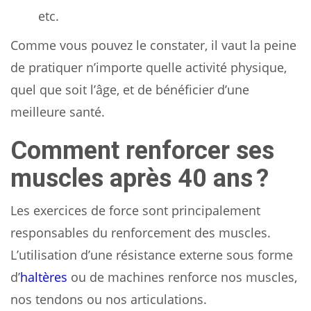
etc.
Comme vous pouvez le constater, il vaut la peine
de pratiquer n’importe quelle activité physique,
quel que soit l’âge, et de bénéficier d’une
meilleure santé.
Comment renforcer ses
muscles après 40 ans ?
Les exercices de force sont principalement
responsables du renforcement des muscles.
L’utilisation d’une résistance externe sous forme
d’
haltères
ou de machines renforce nos muscles,
nos tendons ou nos articulations.