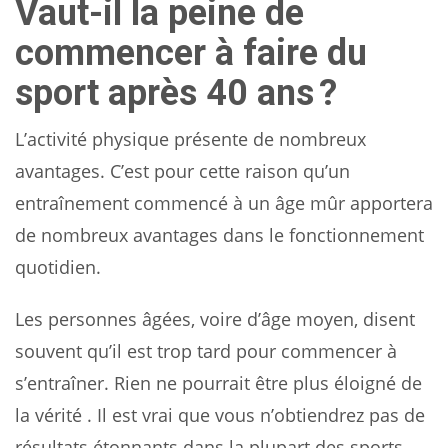
Vaut-il la peine de
commencer à faire du
sport après 40 ans ?
L’activité physique présente de nombreux
avantages. C’est pour cette raison qu’un
entraînement commencé à un âge mûr apportera
de nombreux avantages dans le fonctionnement
quotidien.
Les personnes âgées, voire d’âge moyen, disent
souvent qu’il est trop tard pour commencer à
s’entraîner. Rien ne pourrait être plus éloigné de
la vérité . Il est vrai que vous n’obtiendrez pas de
résultats étonnants dans la plupart des sports,