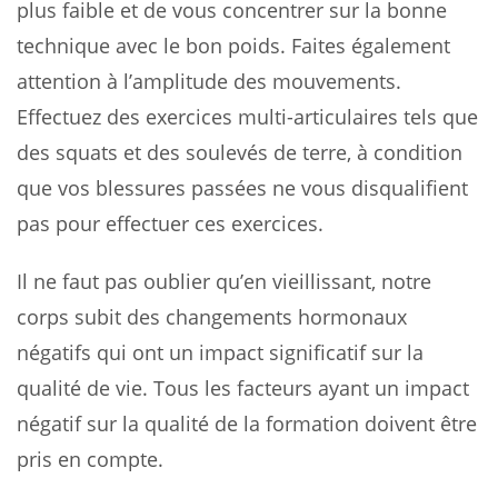
plus faible et de vous concentrer sur la bonne
technique avec le bon poids. Faites également
attention à l’amplitude des mouvements.
Effectuez des exercices multi-articulaires tels que
des squats et des soulevés de terre, à condition
que vos blessures passées ne vous disqualifient
pas pour effectuer ces exercices.
Il ne faut pas oublier qu’en vieillissant, notre
corps subit des changements hormonaux
négatifs qui ont un impact significatif sur la
qualité de vie. Tous les facteurs ayant un impact
négatif sur la qualité de la formation doivent être
pris en compte.