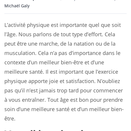
Michaël Galy
L’activité physique est importante quel que soit
l’âge. Nous parlons de tout type d’effort. Cela
peut être une marche, de la natation ou de la
musculation. Cela n’a pas d’importance dans le
contexte d’un meilleur bien-être et d’une
meilleure santé. Il est important que l’exercice
physique apporte joie et satisfaction. N’oubliez
pas qu’il n’est jamais trop tard pour commencer
à vous entraîner. Tout âge est bon pour prendre
soin d’une meilleure santé et d’un meilleur bien-
être.