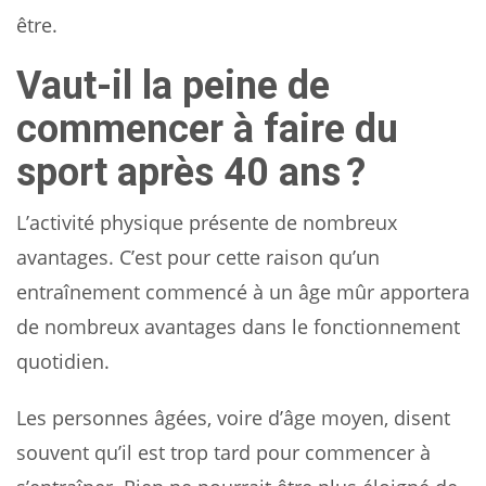
être.
Vaut-il la peine de
commencer à faire du
sport après 40 ans ?
L’activité physique présente de nombreux
avantages. C’est pour cette raison qu’un
entraînement commencé à un âge mûr apportera
de nombreux avantages dans le fonctionnement
quotidien.
Les personnes âgées, voire d’âge moyen, disent
souvent qu’il est trop tard pour commencer à