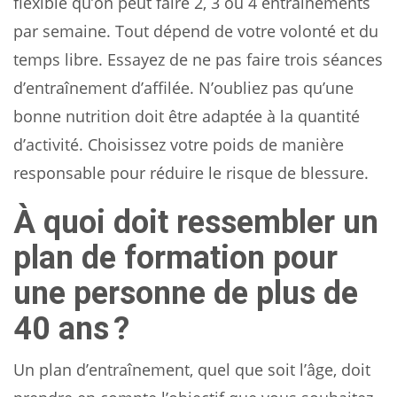
flexible qu’on peut faire 2, 3 ou 4 entraînements
par semaine. Tout dépend de votre volonté et du
temps libre. Essayez de ne pas faire trois séances
d’entraînement d’affilée. N’oubliez pas qu’une
bonne nutrition doit être adaptée à la quantité
d’activité. Choisissez votre poids de manière
responsable pour réduire le risque de blessure.
À quoi doit ressembler un
plan de formation pour
une personne de plus de
40 ans ?
Un plan d’entraînement, quel que soit l’âge, doit