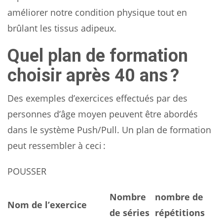
améliorer notre condition physique tout en
brûlant les tissus adipeux.
Quel plan de formation
choisir après 40 ans ?
Des exemples d’exercices effectués par des
personnes d’âge moyen peuvent être abordés
dans le système Push/Pull. Un plan de formation
peut ressembler à ceci :
POUSSER
Nombre
nombre de
Nom de l’exercice
de séries
répétitions