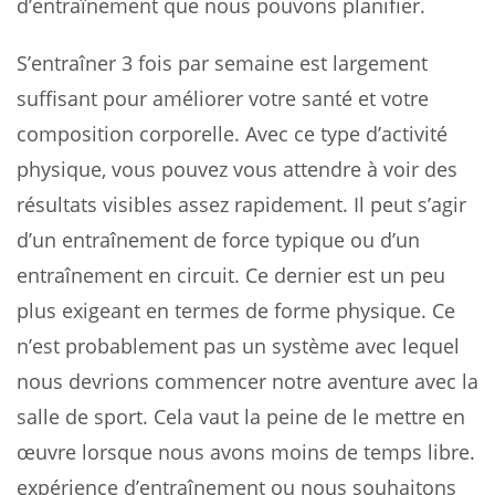
d’entraînement que nous pouvons planifier.
S’entraîner 3 fois par semaine est largement
suffisant pour améliorer votre santé et votre
composition corporelle. Avec ce type d’activité
physique, vous pouvez vous attendre à voir des
résultats visibles assez rapidement. Il peut s’agir
d’un entraînement de force typique ou d’un
entraînement en circuit. Ce dernier est un peu
plus exigeant en termes de forme physique. Ce
n’est probablement pas un système avec lequel
nous devrions commencer notre aventure avec la
salle de sport. Cela vaut la peine de le mettre en
œuvre lorsque nous avons moins de temps libre.
expérience d’entraînement ou nous souhaitons