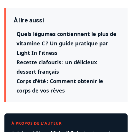
À lire aussi
Quels légumes contiennent le plus de
vitamine C ? Un guide pratique par
Light In Fitness
Recette clafoutis : un délicieux
dessert français
Corps d'été : Comment obtenir le
corps de vos rêves
À PROPOS DE L’AUTEUR