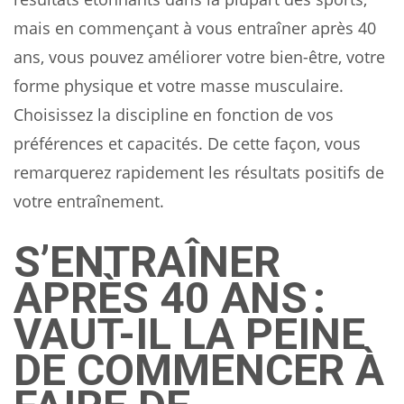
mais en commençant à vous entraîner après 40
ans, vous pouvez améliorer votre bien-être, votre
forme physique et votre masse musculaire.
Choisissez la discipline en fonction de vos
préférences et capacités. De cette façon, vous
remarquerez rapidement les résultats positifs de
votre entraînement.
S’ENTRAÎNER
APRÈS 40 ANS :
VAUT-IL LA PEINE
DE COMMENCER À