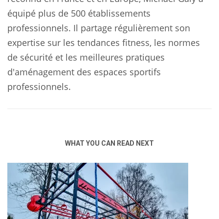
équipé plus de 500 établissements
professionnels. Il partage régulièrement son
expertise sur les tendances fitness, les normes
de sécurité et les meilleures pratiques
d'aménagement des espaces sportifs
professionnels.
WHAT YOU CAN READ NEXT