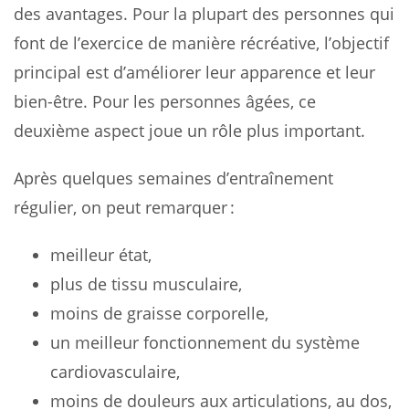
des avantages. Pour la plupart des personnes qui
font de l’exercice de manière récréative, l’objectif
principal est d’améliorer leur apparence et leur
bien-être. Pour les personnes âgées, ce
deuxième aspect joue un rôle plus important.
Après quelques semaines d’entraînement
régulier, on peut remarquer :
meilleur état,
plus de tissu musculaire,
moins de graisse corporelle,
un meilleur fonctionnement du système
cardiovasculaire,
moins de douleurs aux articulations, au dos,