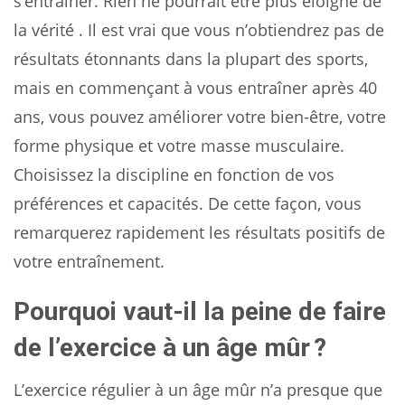
s’entraîner. Rien ne pourrait être plus éloigné de
la vérité . Il est vrai que vous n’obtiendrez pas de
résultats étonnants dans la plupart des sports,
mais en commençant à vous entraîner après 40
ans, vous pouvez améliorer votre bien-être, votre
forme physique et votre masse musculaire.
Choisissez la discipline en fonction de vos
préférences et capacités. De cette façon, vous
remarquerez rapidement les résultats positifs de
votre entraînement.
Pourquoi vaut-il la peine de faire
de l’exercice à un âge mûr ?
L’exercice régulier à un âge mûr n’a presque que